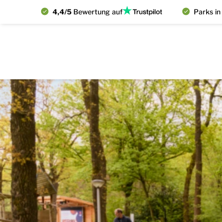
4,4/5
Bewertung auf
Parks in