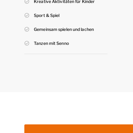
Kreative Aktivitäten für Kinder
Sport & Spiel
Gemeinsam spielen und lachen
Tanzen mit Senno