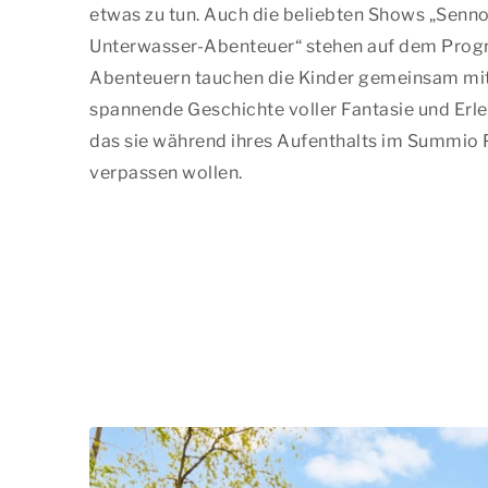
etwas zu tun. Auch die beliebten Shows „Senno
Unterwasser-Abenteuer“ stehen auf dem Prog
Abenteuern tauchen die Kinder gemeinsam mit
spannende Geschichte voller Fantasie und Erleb
das sie während ihres Aufenthalts im Summio 
verpassen wollen.