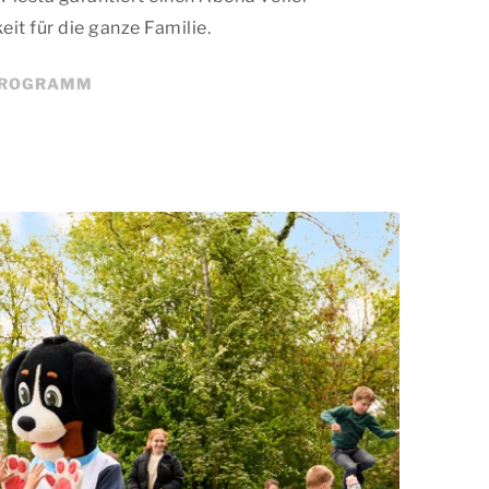
it für die ganze Familie.
PROGRAMM