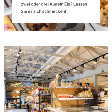
zwei oder drei Kugeln Eis? Lassen
Sie es sich schmecken!