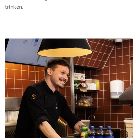
trinken.