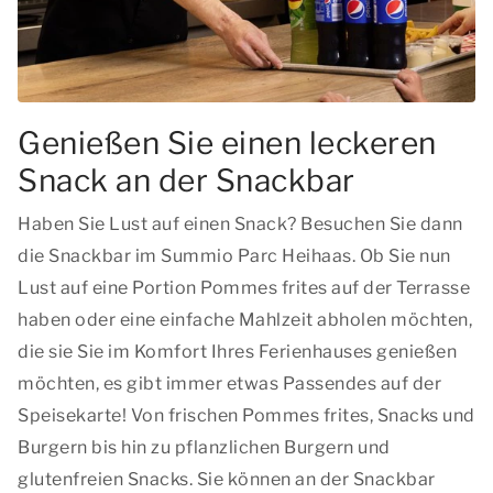
Genießen Sie einen leckeren
Snack an der Snackbar
Haben Sie Lust auf einen Snack? Besuchen Sie dann
die Snackbar im Summio Parc Heihaas. Ob Sie nun
Lust auf eine Portion Pommes frites auf der Terrasse
haben oder eine einfache Mahlzeit abholen möchten,
die sie Sie im Komfort Ihres Ferienhauses genießen
möchten, es gibt immer etwas Passendes auf der
Speisekarte! Von frischen Pommes frites, Snacks und
Burgern bis hin zu pflanzlichen Burgern und
glutenfreien Snacks. Sie können an der Snackbar