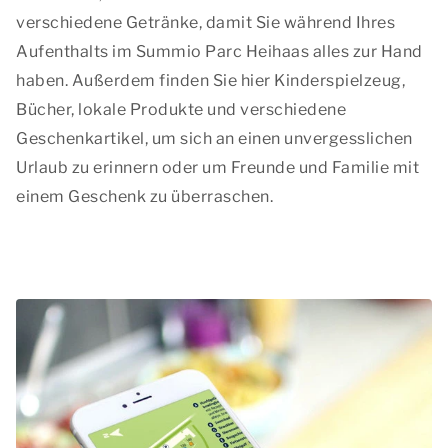
verschiedene Getränke, damit Sie während Ihres
Aufenthalts im Summio Parc Heihaas alles zur Hand
haben. Außerdem finden Sie hier Kinderspielzeug,
Bücher, lokale Produkte und verschiedene
Geschenkartikel, um sich an einen unvergesslichen
Urlaub zu erinnern oder um Freunde und Familie mit
einem Geschenk zu überraschen.