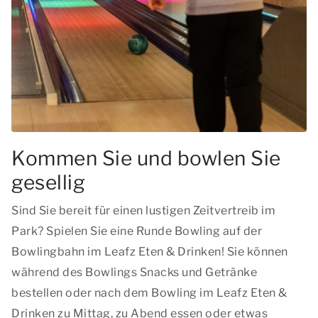
Kommen Sie und bowlen Sie
gesellig
Sind Sie bereit für einen lustigen Zeitvertreib im
Park? Spielen Sie eine Runde Bowling auf der
Bowlingbahn im Leafz Eten & Drinken! Sie können
während des Bowlings Snacks und Getränke
bestellen oder nach dem Bowling im Leafz Eten &
Drinken zu Mittag, zu Abend essen oder etwas