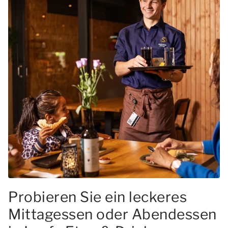
Probieren Sie ein leckeres
Mittagessen oder Abendessen