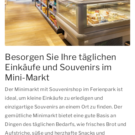
Besorgen Sie Ihre täglichen
Einkäufe und Souvenirs im
Mini-Markt
Der Minimarkt mit Souvenirshop im Ferienpark ist
ideal, um kleine Einkäufe zu erledigen und
einzigartige Souvenirs an einem Ort zu finden. Der
gemütliche Minimarkt bietet eine gute Basis an
Dingen des täglichen Bedarfs, wie frisches Brot und
Aufstriche, süße und herzhafte Snacks und