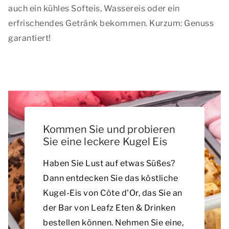
auch ein kühles Softeis, Wassereis oder ein
erfrischendes Getränk bekommen. Kurzum: Genuss
garantiert!
Kommen Sie und probieren
Sie eine leckere Kugel Eis
Haben Sie Lust auf etwas Süßes?
Dann entdecken Sie das köstliche
Kugel-Eis von Côte d'Or, das Sie an
der Bar von Leafz Eten & Drinken
bestellen können. Nehmen Sie eine,