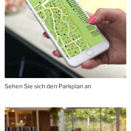
Sehen Sie sich den Parkplan an