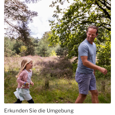
Erkunden Sie die Umgebung