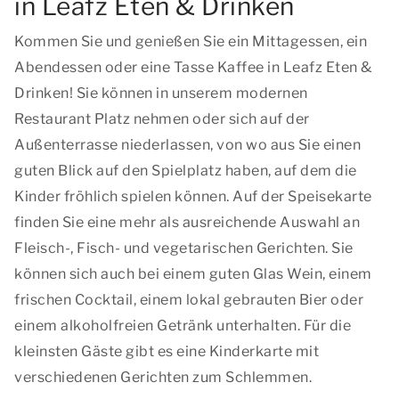
in Leafz Eten & Drinken
Kommen Sie und genießen Sie ein Mittagessen, ein
Abendessen oder eine Tasse Kaffee in Leafz Eten &
Drinken! Sie können in unserem modernen
Restaurant Platz nehmen oder sich auf der
Außenterrasse niederlassen, von wo aus Sie einen
guten Blick auf den Spielplatz haben, auf dem die
Kinder fröhlich spielen können. Auf der Speisekarte
finden Sie eine mehr als ausreichende Auswahl an
Fleisch-, Fisch- und vegetarischen Gerichten. Sie
können sich auch bei einem guten Glas Wein, einem
frischen Cocktail, einem lokal gebrauten Bier oder
einem alkoholfreien Getränk unterhalten. Für die
kleinsten Gäste gibt es eine Kinderkarte mit
verschiedenen Gerichten zum Schlemmen.