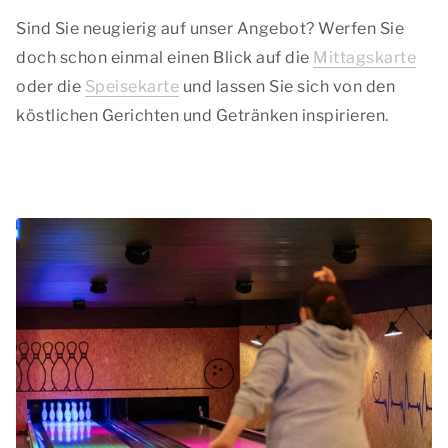
Sind Sie neugierig auf unser Angebot? Werfen Sie
doch schon einmal einen Blick auf die
Mittagskarte
oder die
Speisekarte
und lassen Sie sich von den
köstlichen Gerichten und Getränken inspirieren.