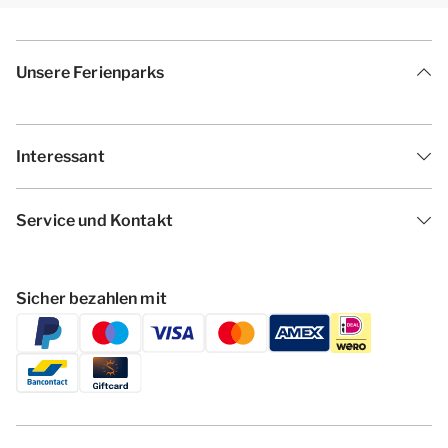
Unsere Ferienparks
Interessant
Service und Kontakt
Sicher bezahlen mit