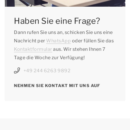
Haben Sie eine Frage?
Dann rufen Sie uns an, schicken Sie uns eine
Nachricht per
WhatsApp
oder füllen Sie das
Kontaktformular
aus. Wir stehen Ihnen 7
Tage die Woche zur Verfügung!
+49 244 6263 9892
NEHMEN SIE KONTAKT MIT UNS AUF