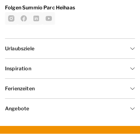
Folgen Summio Parc Heihaas
Urlaubsziele
Inspiration
Ferienzeiten
Angebote
Geschäftsbedingungen
Datenschutzerklärung