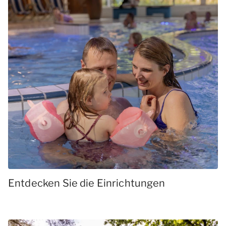
Entdecken Sie die Einrichtungen