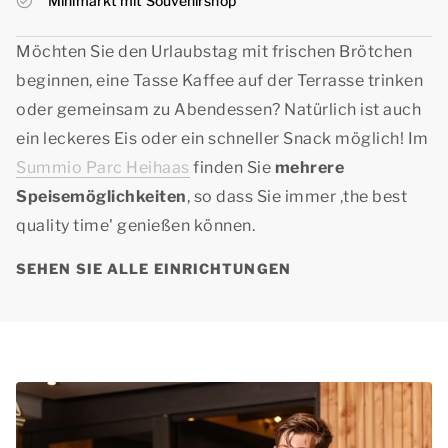
Minimarkt mit Souvenirshop
Möchten Sie den Urlaubstag mit frischen Brötchen
beginnen, eine Tasse Kaffee auf der Terrasse trinken
oder gemeinsam zu Abendessen? Natürlich ist auch
ein leckeres Eis oder ein schneller Snack möglich! Im
Summio Parc Heihaas
finden Sie
mehrere
Speisemöglichkeiten
, so dass Sie immer ,
the best
quality time'
genießen können.
SEHEN SIE ALLE EINRICHTUNGEN