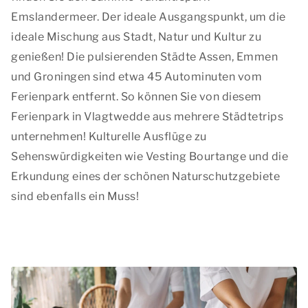
Emslandermeer. Der ideale Ausgangspunkt, um die
ideale Mischung aus Stadt, Natur und Kultur zu
genießen! Die pulsierenden Städte Assen, Emmen
und Groningen sind etwa 45 Autominuten vom
Ferienpark entfernt. So können Sie von diesem
Ferienpark in Vlagtwedde aus mehrere Städtetrips
unternehmen! Kulturelle Ausflüge zu
Sehenswürdigkeiten wie Vesting Bourtange und die
Erkundung eines der schönen Naturschutzgebiete
sind ebenfalls ein Muss!