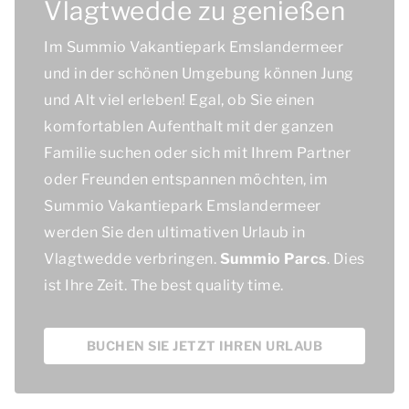
Vlagtwedde zu genießen
Im Summio Vakantiepark Emslandermeer
und in der schönen Umgebung können Jung
und Alt viel erleben! Egal, ob Sie einen
komfortablen Aufenthalt mit der ganzen
Familie suchen oder sich mit Ihrem Partner
oder Freunden entspannen möchten, im
Summio Vakantiepark Emslandermeer
werden Sie den ultimativen Urlaub in
Vlagtwedde verbringen.
Summio Parcs
. Dies
ist Ihre Zeit.
The best quality time.
BUCHEN SIE JETZT IHREN URLAUB