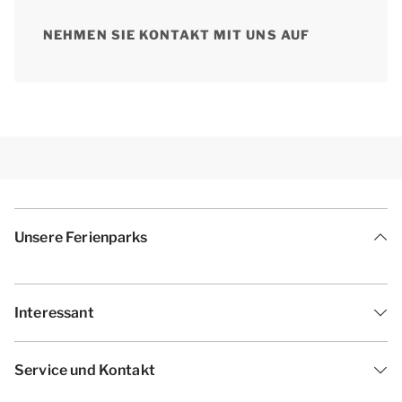
NEHMEN SIE KONTAKT MIT UNS AUF
Unsere Ferienparks
Interessant
Service und Kontakt