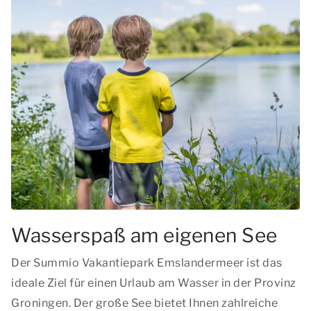
Wasserspaß am eigenen See
Der Summio Vakantiepark Emslandermeer ist das
ideale Ziel für einen Urlaub am Wasser in der Provinz
Groningen. Der große See bietet Ihnen zahlreiche