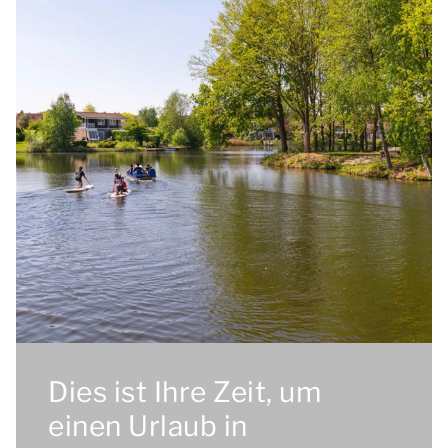
Dies ist Ihre Zeit, um
einen Urlaub in