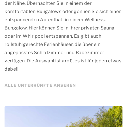
der Nähe. Übernachten Sie in einem der
komfortablen Bungalows oder gönnen Sie sich einen
entspannenden Aufenthalt in einem Wellness-
Bungalow. Hier können Sie in Ihrer privaten Sauna
oder im Whirlpool entspannen. Es gibt auch
rollstuhlgerechte Ferienhäuser, die über ein
angepasstes Schlafzimmer und Badezimmer
verfügen. Die Auswahl ist groß, es ist für jeden etwas
dabei!
ALLE UNTERKÜNFTE ANSEHEN