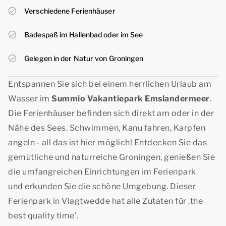
Verschiedene Ferienhäuser
Badespaß im Hallenbad oder im See
Gelegen in der Natur von Groningen
Entspannen Sie sich bei einem herrlichen Urlaub am
Wasser im
Summio Vakantiepark Emslandermeer
.
Die Ferienhäuser befinden sich direkt am oder in der
Nähe des Sees. Schwimmen, Kanu fahren, Karpfen
angeln - all das ist hier möglich! Entdecken Sie das
gemütliche und naturreiche Groningen, genießen Sie
die umfangreichen Einrichtungen im Ferienpark
und erkunden Sie die schöne Umgebung. Dieser
Ferienpark in Vlagtwedde hat alle Zutaten für ,
the
best quality time'
.