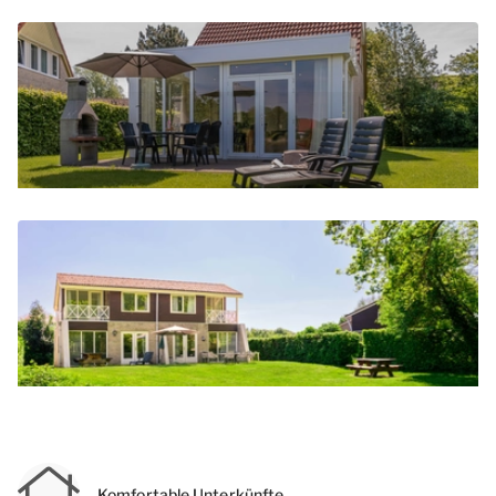
Komfortable Unterkünfte