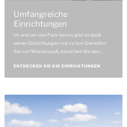
Umfangreiche
Einrichtungen
Im und um den Park herum gibt es dank
seiner Einrichtungen viel zu tun! Genießen
Sie von Wasserspaß, besuchen Sie das
Restaurant oder erkunden Sie die
ENTDECKEN SIE DIE EINRICHTUNGEN
Sporteinrichtungen.