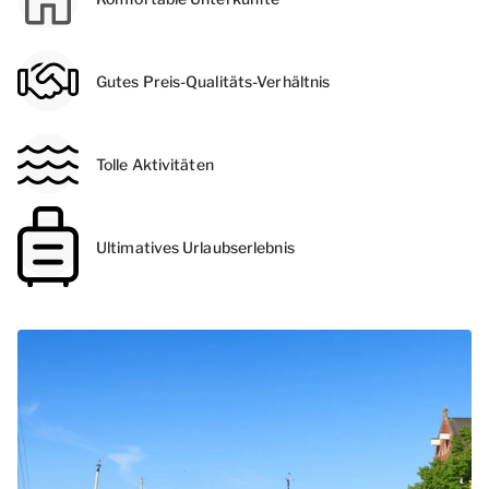
Gutes Preis-Qualitäts-Verhältnis
Tolle Aktivitäten
Ultimatives Urlaubserlebnis