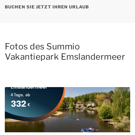
BUCHEN SIE JETZT IHREN URLAUB
Fotos des Summio
Vakantiepark Emslandermeer