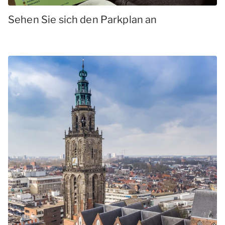
Sehen Sie sich den Parkplan an