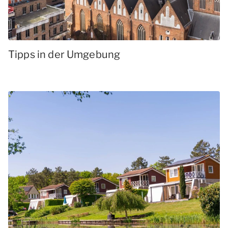
Tipps in der Umgebung