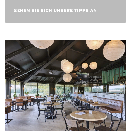
Ausflugsmöglichkeiten.
SEHEN SIE SICH UNSERE TIPPS AN