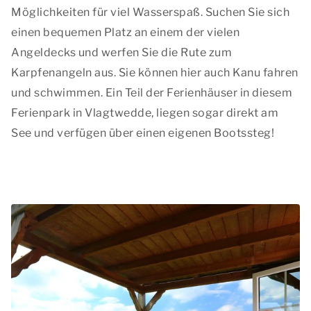
Möglichkeiten für viel Wasserspaß. Suchen Sie sich
einen bequemen Platz an einem der vielen
Angeldecks und werfen Sie die Rute zum
Karpfenangeln aus. Sie können hier auch Kanu fahren
und schwimmen. Ein Teil der Ferienhäuser in diesem
Ferienpark in Vlagtwedde, liegen sogar direkt am
See und verfügen über einen eigenen Bootssteg!