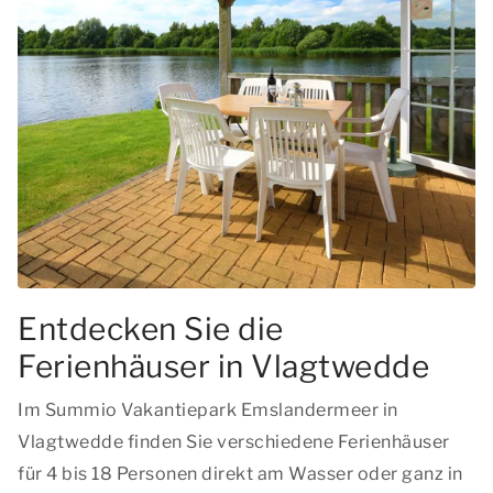
Entdecken Sie die
Ferienhäuser in Vlagtwedde
Im Summio Vakantiepark Emslandermeer in
Vlagtwedde finden Sie verschiedene Ferienhäuser
für 4 bis 18 Personen direkt am Wasser oder ganz in