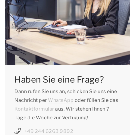
Haben Sie eine Frage?
Dann rufen Sie uns an, schicken Sie uns eine
Nachricht per
WhatsApp
oder füllen Sie das
Kontaktformular
aus. Wir stehen Ihnen 7
Tage die Woche zur Verfügung!
+49 244 6263 9892