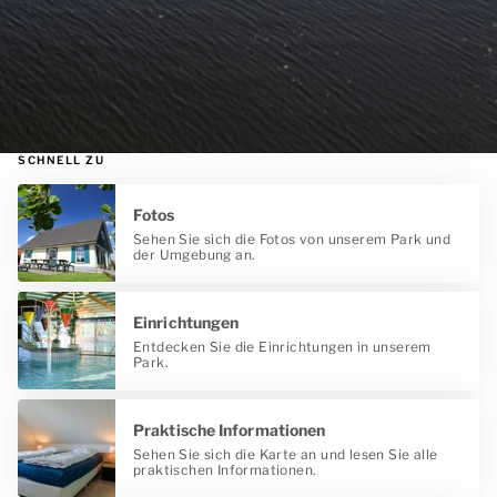
SCHNELL ZU
Fotos
Sehen Sie sich die Fotos von unserem Park und
der Umgebung an.
Einrichtungen
Entdecken Sie die Einrichtungen in unserem
Park.
Praktische Informationen
Sehen Sie sich die Karte an und lesen Sie alle
praktischen Informationen.