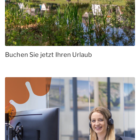
Buchen Sie jetzt Ihren Urlaub