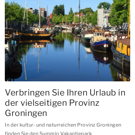
Verbringen Sie Ihren Urlaub in
der vielseitigen Provinz
Groningen
In der kultur- und naturreichen Provinz Groningen
finden Sie den Summio Vakantiepark