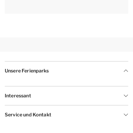
Unsere Ferienparks
Interessant
Service und Kontakt