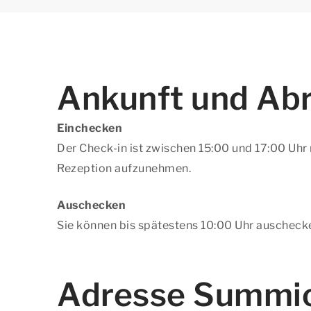
Ankunft und Abr
Einchecken
Der Check-in ist zwischen 15:00 und 17:00 Uhr
Rezeption aufzunehmen.
Auschecken
Sie können bis spätestens 10:00 Uhr auscheck
Adresse Summio