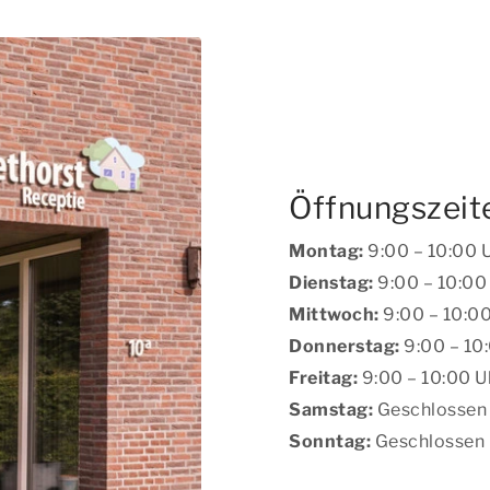
) während des
nummer auswählen.
Öffnungszeit
Montag:
9:00 – 10:00 U
Dienstag:
9:00 – 10:00 
Mittwoch:
9:00 – 10:00
Donnerstag:
9:00 – 10
Freitag:
9:00 – 10:00 U
Samstag:
Geschlossen
Sonntag:
Geschlossen