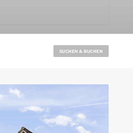
SUCHEN & BUCHEN