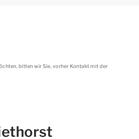
hten, bitten wir Sie, vorher Kontakt mit der
ethorst