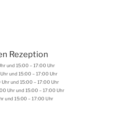
en Rezeption
hr und 15:00 – 17:00 Uhr
Uhr und 15:00 – 17:00 Uhr
 Uhr und 15:00 – 17:00 Uhr
:00 Uhr und 15:00 – 17:00 Uhr
hr und 15:00 – 17:00 Uhr