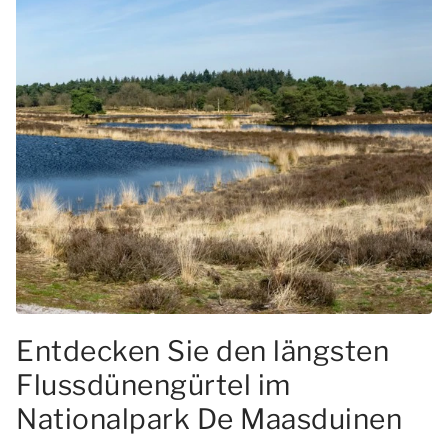
Entdecken Sie den längsten
Flussdünengürtel im
Nationalpark De Maasduinen