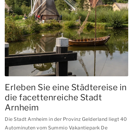
Erleben Sie eine Städtereise in
die facettenreiche Stadt
Arnheim
Die Stadt Arnheim in der Provinz Gelderland liegt 40
Autominuten vom Summio Vakantiepark De