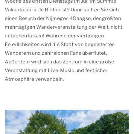
Woche des dritten Dienstags im Juli im Summio
Vakantiepark De Riethorst? Dann sollten Sie sich
einen Besuch der Nijmegen 4Daagse, der größten
mehrtägigen Wanderveranstaltung der Welt, nicht
entgehen lassen! Während der viertägigen
Feierlichkeiten wird die Stadt von begeisterten
Wanderern und zahlreichen Fans überflutet.
Außerdem wird sich das Zentrum in eine große
Veranstaltung mit Live-Musik und festlicher
Atmosphäre verwandeln.