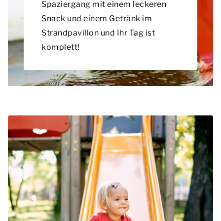
Spaziergang mit einem leckeren
Snack und einem Getränk im
Strandpavillon und Ihr Tag ist
komplett!