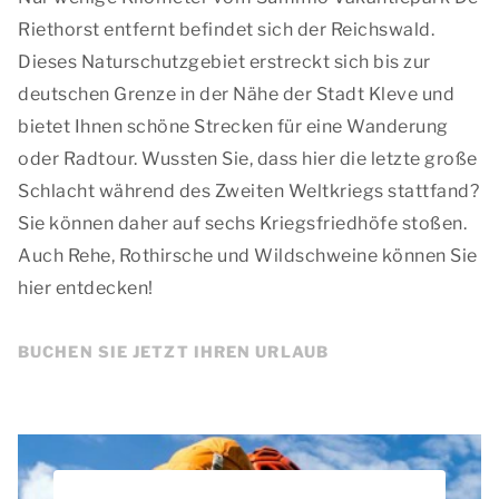
Riethorst entfernt befindet sich der Reichswald.
Dieses Naturschutzgebiet erstreckt sich bis zur
deutschen Grenze in der Nähe der Stadt Kleve und
bietet Ihnen schöne Strecken für eine Wanderung
oder Radtour. Wussten Sie, dass hier die letzte große
Schlacht während des Zweiten Weltkriegs stattfand?
Sie können daher auf sechs Kriegsfriedhöfe stoßen.
Auch Rehe, Rothirsche und Wildschweine können Sie
hier entdecken!
BUCHEN SIE JETZT IHREN URLAUB