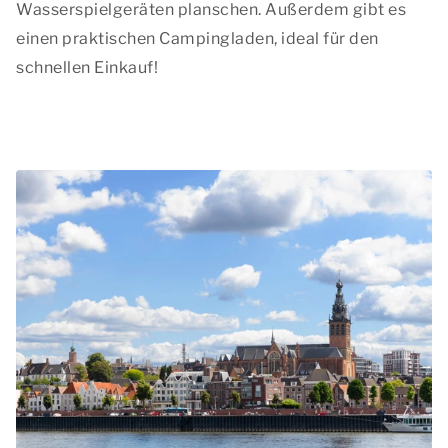
Wasserspielgeräten planschen. Außerdem gibt es
einen praktischen Campingladen, ideal für den
schnellen Einkauf!