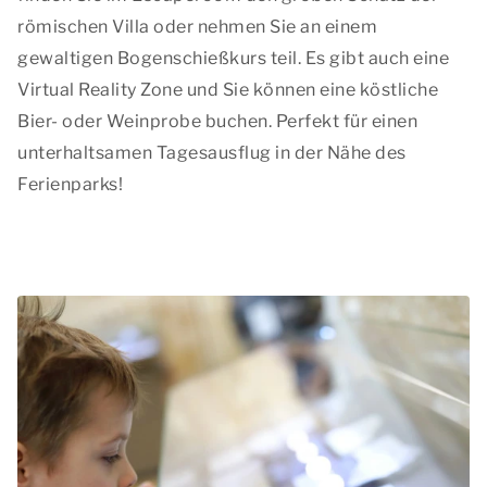
römischen Villa oder nehmen Sie an einem
gewaltigen Bogenschießkurs teil. Es gibt auch eine
Virtual Reality Zone und Sie können eine köstliche
Bier- oder Weinprobe buchen. Perfekt für einen
unterhaltsamen Tagesausflug in der Nähe des
Ferienparks!