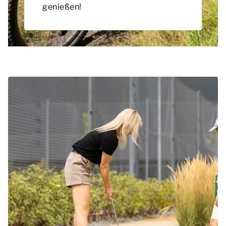
genießen!