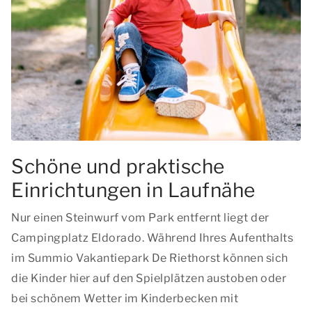
Schöne und praktische
Einrichtungen in Laufnähe
Nur einen Steinwurf vom Park entfernt liegt der
Campingplatz Eldorado. Während Ihres Aufenthalts
im Summio Vakantiepark De Riethorst können sich
die Kinder hier auf den Spielplätzen austoben oder
bei schönem Wetter im Kinderbecken mit