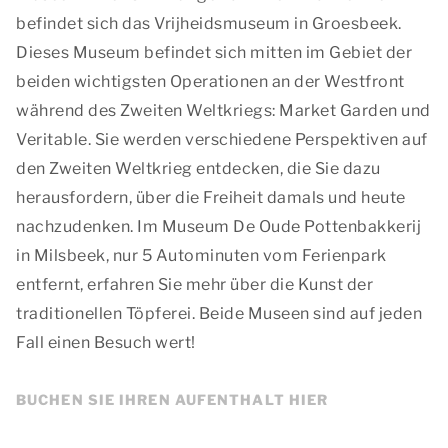
befindet sich das Vrijheidsmuseum in Groesbeek.
Dieses Museum befindet sich mitten im Gebiet der
beiden wichtigsten Operationen an der Westfront
während des Zweiten Weltkriegs: Market Garden und
Veritable. Sie werden verschiedene Perspektiven auf
den Zweiten Weltkrieg entdecken, die Sie dazu
herausfordern, über die Freiheit damals und heute
nachzudenken. Im Museum De Oude Pottenbakkerij
in Milsbeek, nur 5 Autominuten vom Ferienpark
entfernt, erfahren Sie mehr über die Kunst der
traditionellen Töpferei. Beide Museen sind auf jeden
Fall einen Besuch wert!
BUCHEN SIE IHREN AUFENTHALT HIER