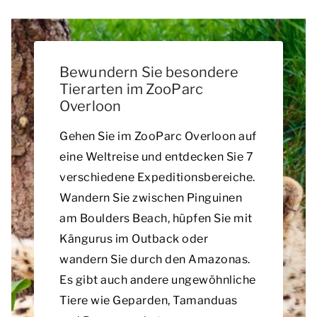
Bewundern Sie besondere
Tierarten im ZooParc
Overloon
Gehen Sie im ZooParc Overloon auf
eine Weltreise und entdecken Sie 7
verschiedene Expeditionsbereiche.
Wandern Sie zwischen Pinguinen
am Boulders Beach, hüpfen Sie mit
Kängurus im Outback oder
wandern Sie durch den Amazonas.
Es gibt auch andere ungewöhnliche
Tiere wie Geparden, Tamanduas