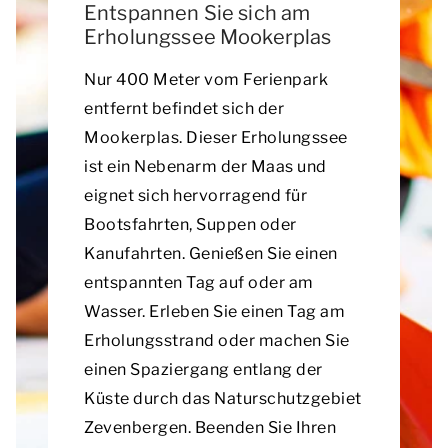
Entspannen Sie sich am
Erholungssee Mookerplas
Nur 400 Meter vom Ferienpark
entfernt befindet sich der
Mookerplas. Dieser Erholungssee
ist ein Nebenarm der Maas und
eignet sich hervorragend für
Bootsfahrten, Suppen oder
Kanufahrten. Genießen Sie einen
entspannten Tag auf oder am
Wasser. Erleben Sie einen Tag am
Erholungsstrand oder machen Sie
einen Spaziergang entlang der
Küste durch das Naturschutzgebiet
Zevenbergen. Beenden Sie Ihren