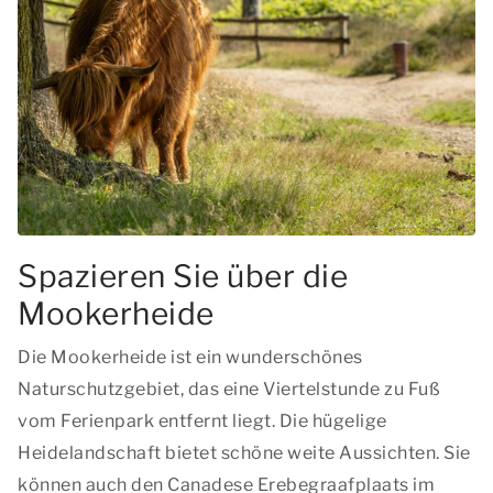
Spazieren Sie über die
Mookerheide
Die Mookerheide ist ein wunderschönes
Naturschutzgebiet, das eine Viertelstunde zu Fuß
vom Ferienpark entfernt liegt. Die hügelige
Heidelandschaft bietet schöne weite Aussichten. Sie
können auch den Canadese Erebegraafplaats im