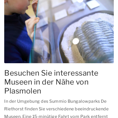
Besuchen Sie interessante
Museen in der Nähe von
Plasmolen
In der Umgebung des Summio Bungalowparks De
Riethorst finden Sie verschiedene beeindruckende
Museen. Eine 15-minütige Fahrt vom Park entfernt