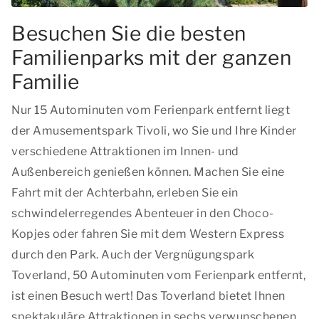
Besuchen Sie die besten
Familienparks mit der ganzen
Familie
Nur 15 Autominuten vom Ferienpark entfernt liegt
der Amusementspark Tivoli, wo Sie und Ihre Kinder
verschiedene Attraktionen im Innen- und
Außenbereich genießen können. Machen Sie eine
Fahrt mit der Achterbahn, erleben Sie ein
schwindelerregendes Abenteuer in den Choco-
Kopjes oder fahren Sie mit dem Western Express
durch den Park. Auch der Vergnügungspark
Toverland, 50 Autominuten vom Ferienpark entfernt,
ist einen Besuch wert! Das Toverland bietet Ihnen
spektakuläre Attraktionen in sechs verwunschenen