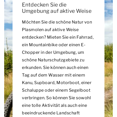
Entdecken Sie die
Umgebung auf aktive Weise
Möchten Sie die schöne Natur von
Plasmolen auf aktive Weise
entdecken? Mieten Sie ein Fahrrad,
ein Mountainbike oder einen E-
Chopper in der Umgebung, um
schöne Naturschutzgebiete zu
erkunden. Sie können auch einen
Tag auf dem Wasser mit einem
Kanu, Supboard, Motorboot, einer
Schaluppe oder einem Segelboot
verbringen. So können Sie sowohl
eine tolle Aktivität als auch eine
beeindruckende Landschaft