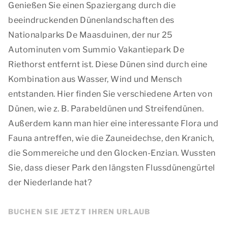
Genießen Sie einen Spaziergang durch die
beeindruckenden Dünenlandschaften des
Nationalparks De Maasduinen, der nur 25
Autominuten vom Summio Vakantiepark De
Riethorst entfernt ist. Diese Dünen sind durch eine
Kombination aus Wasser, Wind und Mensch
entstanden. Hier finden Sie verschiedene Arten von
Dünen, wie z. B. Parabeldünen und Streifendünen.
Außerdem kann man hier eine interessante Flora und
Fauna antreffen, wie die Zauneidechse, den Kranich,
die Sommereiche und den Glocken-Enzian. Wussten
Sie, dass dieser Park den längsten Flussdünengürtel
der Niederlande hat?
BUCHEN SIE JETZT IHREN URLAUB