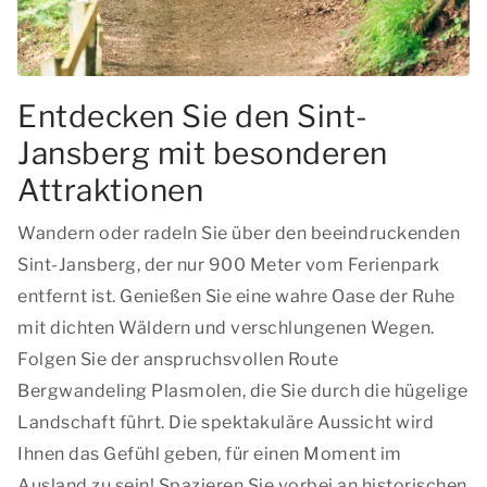
Entdecken Sie den Sint-
Jansberg mit besonderen
Attraktionen
Wandern oder radeln Sie über den beeindruckenden
Sint-Jansberg, der nur 900 Meter vom Ferienpark
entfernt ist. Genießen Sie eine wahre Oase der Ruhe
mit dichten Wäldern und verschlungenen Wegen.
Folgen Sie der anspruchsvollen Route
Bergwandeling Plasmolen
, die Sie durch die hügelige
Landschaft führt. Die spektakuläre Aussicht wird
Ihnen das Gefühl geben, für einen Moment im
Ausland zu sein! Spazieren Sie vorbei an historischen