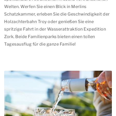
Welten. Werfen Sie einen Blick in Merlins
Schatzkammer, erleben Sie die Geschwindigkeit der
Holzachterbahn Troy oder genießen Sie eine
spritzige Fahrt in der Wasserattraktion Expedition
Zork. Beide Familienparks bieten einen tollen
Tagesausflug für die ganze Familie!