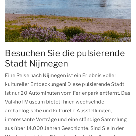
Besuchen Sie die pulsierende
Stadt Nijmegen
Eine Reise nach Nijmegen ist ein Erlebnis voller
kultureller Entdeckungen! Diese pulsierende Stadt
ist nur 20 Autominuten vom Ferienpark entfernt. Das
Valkhof Museum bietet Ihnen wechselnde
archäologische und kulturelle Ausstellungen,
interessante Vorträge und eine ständige Sammlung
aus über 14.000 Jahren Geschichte. Sind Sie in der