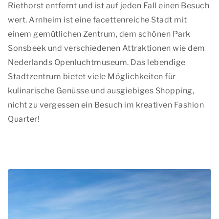
Riethorst entfernt und ist auf jeden Fall einen Besuch
wert. Arnheim ist eine facettenreiche Stadt mit
einem gemütlichen Zentrum, dem schönen Park
Sonsbeek und verschiedenen Attraktionen wie dem
Nederlands Openluchtmuseum. Das lebendige
Stadtzentrum bietet viele Möglichkeiten für
kulinarische Genüsse und ausgiebiges Shopping,
nicht zu vergessen ein Besuch im kreativen Fashion
Quarter!