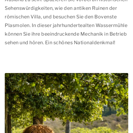
Sehenswürdigkeiten, wie den antiken Ruinen der
römischen Villa, und besuchen Sie den Bovenste
Plasmolen. In dieser jahrhundertealten Wassermühle
können Sie ihre beeindruckende Mechanik in Betrieb
sehen und hören. Ein schönes Nationaldenkmal!