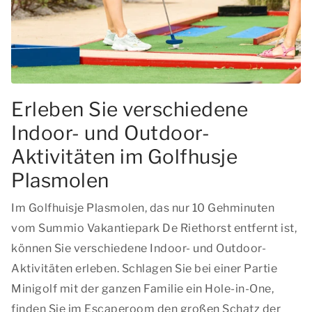
Erleben Sie verschiedene
Indoor- und Outdoor-
Aktivitäten im Golfhusje
Plasmolen
Im Golfhuisje Plasmolen, das nur 10 Gehminuten
vom Summio Vakantiepark De Riethorst entfernt ist,
können Sie verschiedene Indoor- und Outdoor-
Aktivitäten erleben. Schlagen Sie bei einer Partie
Minigolf mit der ganzen Familie ein Hole-in-One,
finden Sie im Escaperoom den großen Schatz der