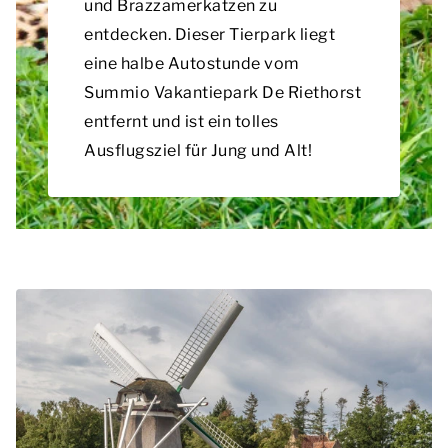
und Brazzamerkatzen zu
entdecken. Dieser Tierpark liegt
eine halbe Autostunde vom
Summio Vakantiepark De Riethorst
entfernt und ist ein tolles
Ausflugsziel für Jung und Alt!