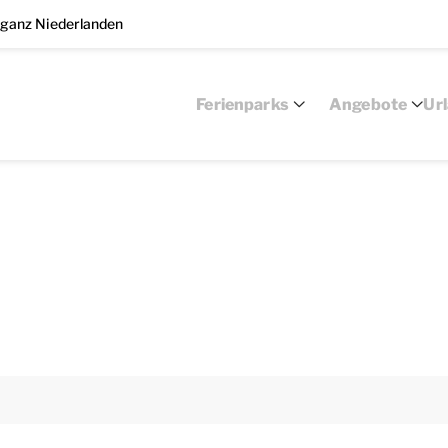
 ganz Niederlanden
Ferienparks
Angebote
Ur