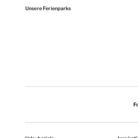
Unsere Ferienparks
F