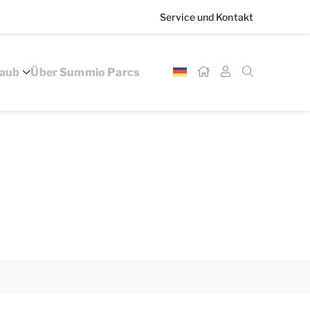
Service und Kontakt
laub
Über Summio Parcs