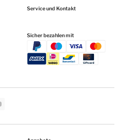
Service und Kontakt
Sicher bezahlen mit