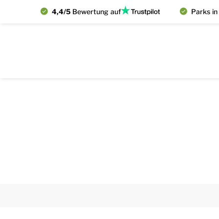
4,4/5
Bewertung auf
Parks in