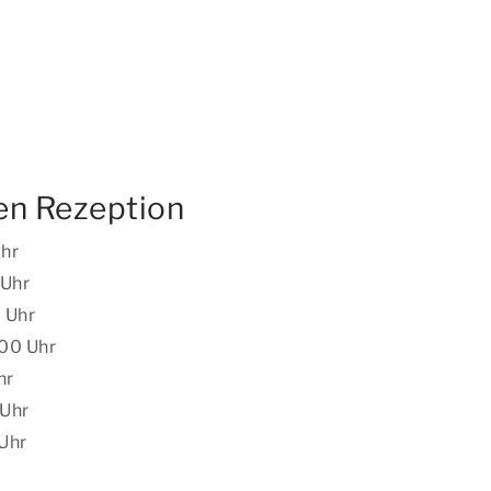
en Rezeption
Uhr
 Uhr
 Uhr
:00 Uhr
hr
 Uhr
 Uhr