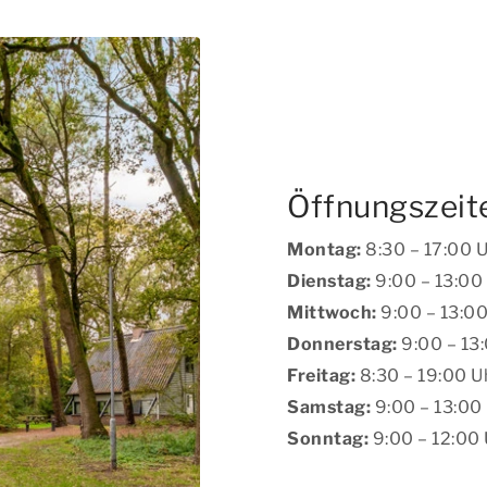
) während des
nummer auswählen.
Öffnungszeit
Montag:
8:30 – 17:00 
Dienstag:
9:00 – 13:00
Mittwoch:
9:00 – 13:00
Donnerstag:
9:00 – 13
Freitag:
8:30 – 19:00 U
Samstag:
9:00 – 13:00
Sonntag:
9:00 – 12:00