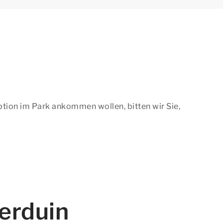
tion im Park ankommen wollen, bitten wir Sie,
erduin