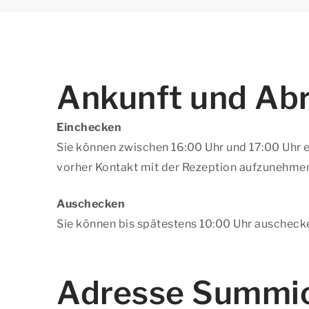
Ankunft und Abr
Einchecken
Sie können zwischen 16:00 Uhr und 17:00 Uhr e
vorher Kontakt mit der Rezeption aufzunehme
Auschecken
Sie können bis spätestens 10:00 Uhr auscheck
Adresse Summio