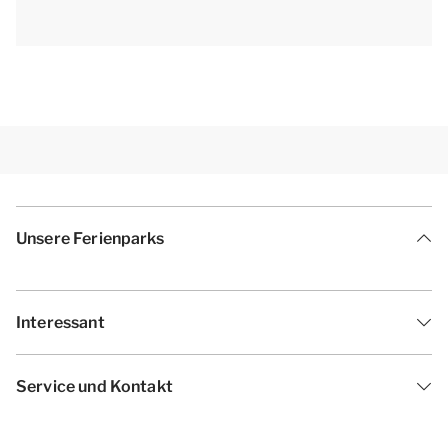
Unsere Ferienparks
Interessant
Service und Kontakt