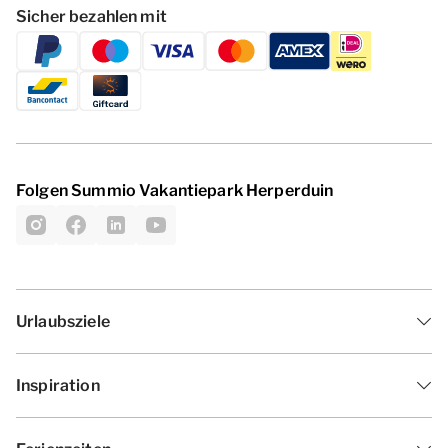
Sicher bezahlen mit
Folgen Summio Vakantiepark Herperduin
Urlaubsziele
Inspiration