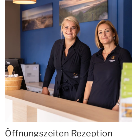
Öffnungszeiten Rezeption