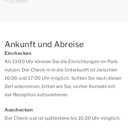
Ankunft und Abreise
Einchecken
Ab 13:00 Uhr können Sie die Einrichtungen im Park
nutzen. Der Check-in in die Unterkunft ist zwischen
16:00 und 17:00 Uhr möglich. Sollten Sie nach dieser
Zeit ankommen, bitten wir Sie, vorher Kontakt mit
der Rezeption aufzunehmen.
Auschecken
Der Check-out ist spätestens bis 10:30 Uhr möglich.