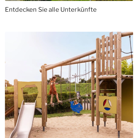
Entdecken Sie alle Unterkünfte