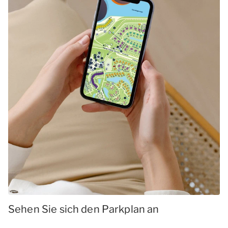
Sehen Sie sich den Parkplan an