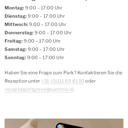
Montag:
9:00 – 17:00 Uhr
Dienstag:
9:00 – 17:00 Uhr
Mittwoch:
9:00 – 17:00 Uhr
Donnerstag:
9:00 – 17:00 Uhr
Freitag:
9:00 – 17:00 Uhr
Samstag:
9:00 – 17:00 Uhr
Sonntag:
9:00 – 17:00 Uhr
Haben Sie eine Frage zum Park? Kontaktieren Sie die
Rezeption unter
+31-(0)111 69 81 10
oder
receptieportgreve@summio.nl
.