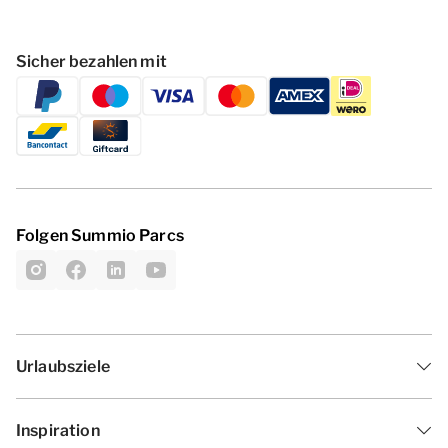
Sicher bezahlen mit
Folgen Summio Parcs
Urlaubsziele
Inspiration