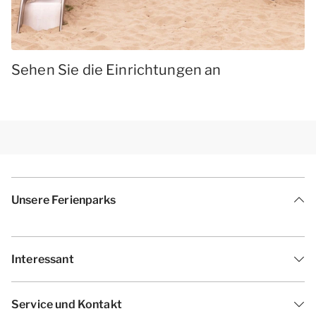
Sehen Sie die Einrichtungen an
Unsere Ferienparks
Interessant
Service und Kontakt