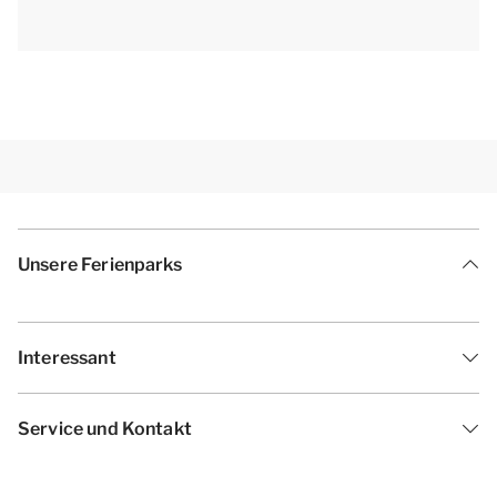
Unsere Ferienparks
Interessant
Service und Kontakt