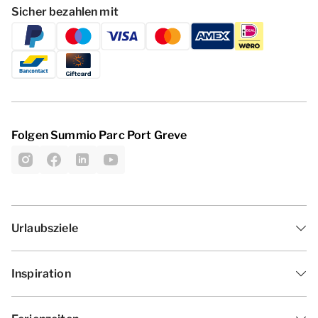
Sicher bezahlen mit
Folgen Summio Parc Port Greve
Urlaubsziele
Inspiration