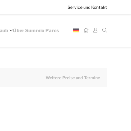
Service und Kontakt
laub
Über Summio Parcs
Weitere Preise und Termine