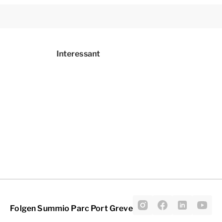
Interessant
Folgen Summio Parc Port Greve