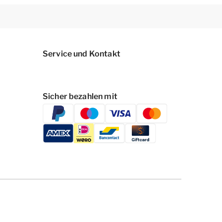
Service und Kontakt
Sicher bezahlen mit