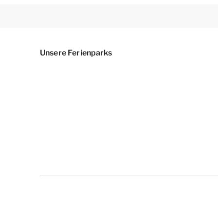
Unsere Ferienparks