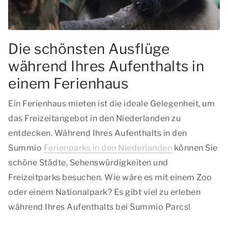
Die schönsten Ausflüge
während Ihres Aufenthalts in
einem Ferienhaus
Ein Ferienhaus mieten ist die ideale Gelegenheit, um
das Freizeitangebot in den Niederlanden zu
entdecken. Während Ihres Aufenthalts in den
Summio
Ferienparks in den Niederlanden
können Sie
schöne Städte, Sehenswürdigkeiten und
Freizeitparks besuchen. Wie wäre es mit einem Zoo
oder einem Nationalpark? Es gibt viel zu erleben
während Ihres Aufenthalts bei Summio Parcs!