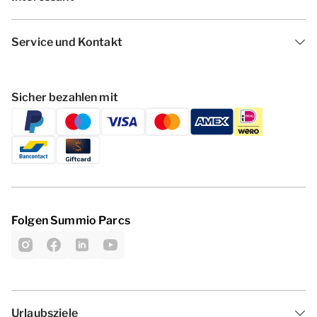
Service und Kontakt
Sicher bezahlen mit
Folgen Summio Parcs
Urlaubsziele