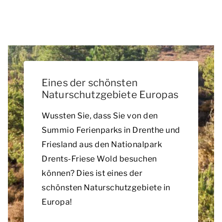
Eines der schönsten
Naturschutzgebiete Europas
Wussten Sie, dass Sie von den
Summio Ferienparks in Drenthe und
Friesland aus den Nationalpark
Drents-Friese Wold besuchen
können? Dies ist eines der
schönsten Naturschutzgebiete in
Europa!