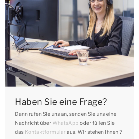
Haben Sie eine Frage?
Dann rufen Sie uns an, senden Sie uns eine
Nachricht über
WhatsApp
oder füllen Sie
das
Kontaktformular
aus. Wir stehen Ihnen 7