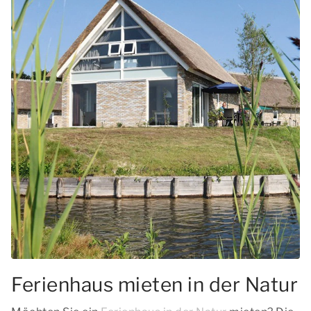
Ferienhaus mieten in der Natur