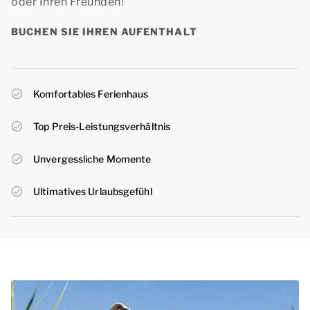
oder Ihren Freunden!
BUCHEN SIE IHREN AUFENTHALT
Komfortables Ferienhaus
Top Preis-Leistungsverhältnis
Unvergessliche Momente
Ultimatives Urlaubsgefühl