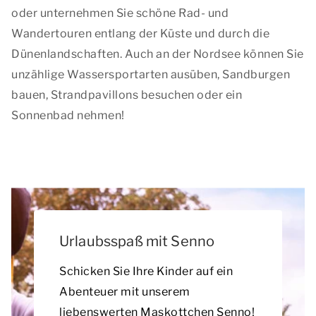
oder unternehmen Sie schöne Rad- und
Wandertouren entlang der Küste und durch die
Dünenlandschaften. Auch an der Nordsee können Sie
unzählige Wassersportarten ausüben, Sandburgen
bauen, Strandpavillons besuchen oder ein
Sonnenbad nehmen!
Urlaubsspaß mit Senno
Schicken Sie Ihre Kinder auf ein
Abenteuer mit unserem
liebenswerten Maskottchen Senno!