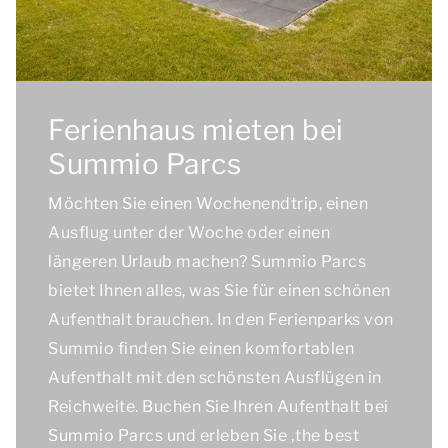
Ferienhaus mieten bei
Summio Parcs
Möchten Sie einen Wochenendtrip, einen
Ausflug unter der Woche oder einen
längeren Urlaub machen? Summio Parcs
bietet Ihnen alles, was Sie für einen schönen
Aufenthalt brauchen. In den Ferienparks von
Summio finden Sie einen komfortablen
Aufenthalt mit den schönsten Ausflügen in
Reichweite. Buchen Sie Ihren Aufenthalt bei
Summio Parcs und erleben Sie ‚
the best