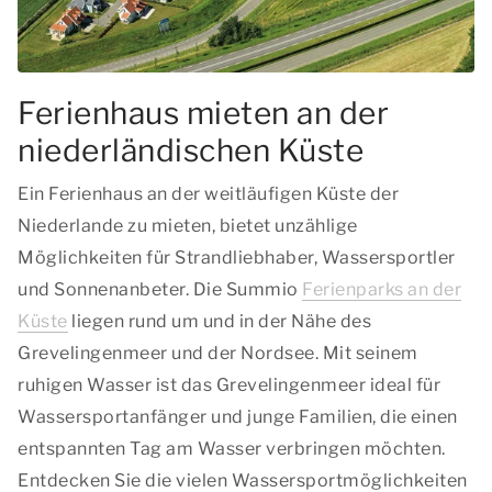
Ferienhaus mieten an der
niederländischen Küste
Ein Ferienhaus an der weitläufigen Küste der
Niederlande zu mieten, bietet unzählige
Möglichkeiten für Strandliebhaber, Wassersportler
und Sonnenanbeter. Die Summio
Ferienparks an der
Küste
liegen rund um und in der Nähe des
Grevelingenmeer und der Nordsee. Mit seinem
ruhigen Wasser ist das Grevelingenmeer ideal für
Wassersportanfänger und junge Familien, die einen
entspannten Tag am Wasser verbringen möchten.
Entdecken Sie die vielen Wassersportmöglichkeiten