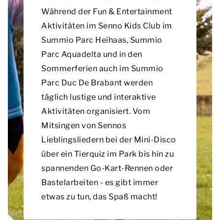
Während der Fun & Entertainment
Aktivitäten im Senno Kids Club im
Summio Parc Heihaas, Summio
Parc Aquadelta und in den
Sommerferien auch im Summio
Parc Duc De Brabant werden
täglich lustige und interaktive
Aktivitäten organisiert. Vom
Mitsingen von Sennos
Lieblingsliedern bei der Mini-Disco
über ein Tierquiz im Park bis hin zu
spannenden Go-Kart-Rennen oder
Bastelarbeiten - es gibt immer
etwas zu tun, das Spaß macht!