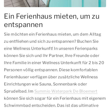
Ein Ferienhaus mieten, um zu
entspannen
Sie möchten ein Ferienhaus mieten, um dem Alltag
zu entfliehen und sich zu entspannen? Buchen Sie
eine Wellness Unterkunft! In unseren Ferienparks
können Sie sich und Ihr Partner, Ihre Freunde oder
Ihre Familie in einer Wellness Unterkunft für 2 bis 20
Personen völlig entspannen. Diese komfortablen
Ferienhäuser verfügen über zusätzliche Wellness
Einrichtungen wie Sauna, Sonnenbank oder
Sprudelbad. Im
Summio Waterpark De Bloemert
können Sie sich sogar für ein Ferienhaus mit eigenem
Schwimmbad entscheiden. Das ist das ultimative