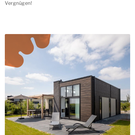
Vergnügen!