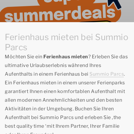
Ferienhaus mieten bei Summio
Parcs
Möchten Sie ein
Ferienhaus mieten
? Erleben Sie das
ultimative Urlaubserlebnis während Ihres
Aufenthalts in einem Ferienhaus bei
Summio Parcs
.
Ein Ferienhaus mieten in einem unserer Ferienparks
garantiert Ihnen einen komfortablen Aufenthalt mit
allen modernen Annehmlichkeiten und den besten
Aktivitäten in der Umgebung. Buchen Sie Ihren
Aufenthalt bei Summio Parcs und erleben Sie ‚the
best quality time ‘mit Ihrem Partner, Ihrer Familie