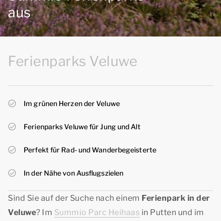
aus
Ferienparks Veluwe
Im grünen Herzen der Veluwe
Ferienparks Veluwe für Jung und Alt
Perfekt für Rad- und Wanderbegeisterte
In der Nähe von Ausflugszielen
Sind Sie auf der Suche nach einem
Ferienpark in der
Veluwe
? Im
Summio Parc Heihaas
in Putten und im