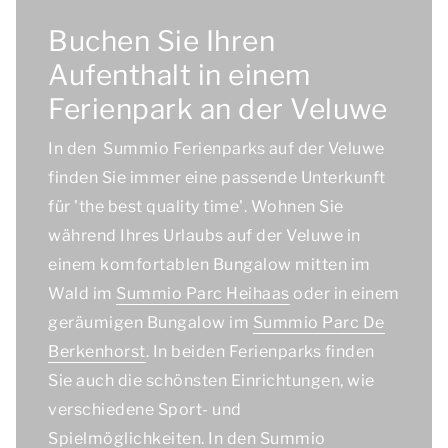
Buchen Sie Ihren
Aufenthalt in einem
Ferienpark an der Veluwe
In den Summio Ferienparks auf der Veluwe
finden Sie immer eine passende Unterkunft
für
'the best quality time'
. Wohnen Sie
während Ihres Urlaubs auf der Veluwe in
einem komfortablen Bungalow mitten im
Wald im
Summio Parc Heihaas
oder in einem
geräumigen Bungalow im
Summio Parc De
Berkenhorst
. In beiden Ferienparks finden
Sie auch die schönsten Einrichtungen, wie
verschiedene Sport- und
Spielmöglichkeiten. In den Summio