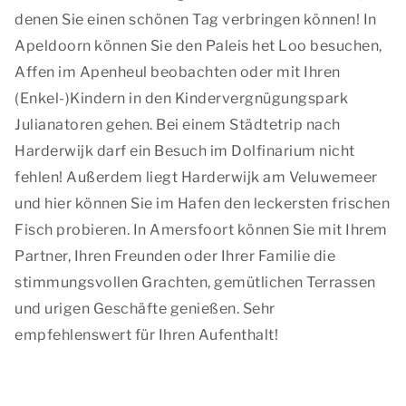
denen Sie einen schönen Tag verbringen können! In
Apeldoorn können Sie den Paleis het Loo besuchen,
Affen im Apenheul beobachten oder mit Ihren
(Enkel-)Kindern in den Kindervergnügungspark
Julianatoren gehen. Bei einem Städtetrip nach
Harderwijk darf ein Besuch im Dolfinarium nicht
fehlen! Außerdem liegt Harderwijk am Veluwemeer
und hier können Sie im Hafen den leckersten frischen
Fisch probieren. In Amersfoort können Sie mit Ihrem
Partner, Ihren Freunden oder Ihrer Familie die
stimmungsvollen Grachten, gemütlichen Terrassen
und urigen Geschäfte genießen. Sehr
empfehlenswert für Ihren Aufenthalt!