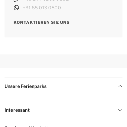
+31 85 013 0500
KONTAKTIEREN SIE UNS
Unsere Ferienparks
Interessant