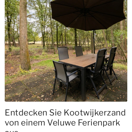
Entdecken Sie Kootwijkerzand
von einem Veluwe Ferienpark