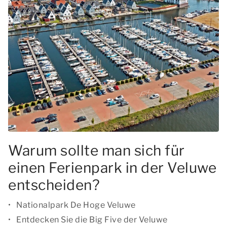
Warum sollte man sich für
einen Ferienpark in der Veluwe
entscheiden?
Nationalpark De Hoge Veluwe
Entdecken Sie die Big Five der Veluwe