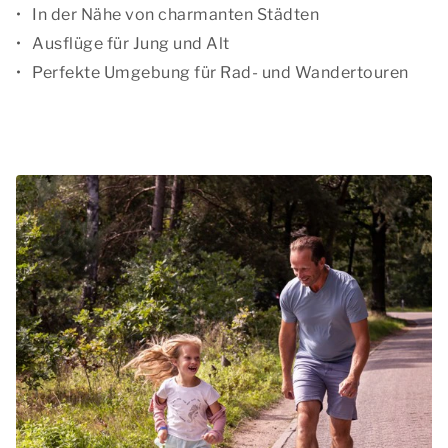
In der Nähe von charmanten Städten
Ausflüge für Jung und Alt
Perfekte Umgebung für Rad- und Wandertouren