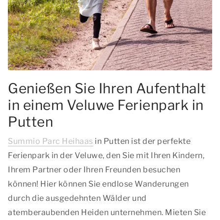
Genießen Sie Ihren Aufenthalt
in einem Veluwe Ferienpark in
Putten
Summio Parc Heihaas
in Putten ist der perfekte
Ferienpark in der Veluwe, den Sie mit Ihren Kindern,
Ihrem Partner oder Ihren Freunden besuchen
können! Hier können Sie endlose Wanderungen
durch die ausgedehnten Wälder und
atemberaubenden Heiden unternehmen. Mieten Sie