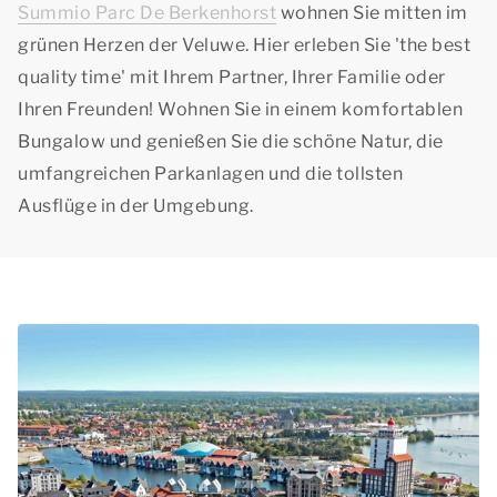
Summio Parc De Berkenhorst
wohnen Sie mitten im
grünen Herzen der Veluwe. Hier erleben Sie
'the best
quality time'
mit Ihrem Partner, Ihrer Familie oder
Ihren Freunden! Wohnen Sie in einem komfortablen
Bungalow und genießen Sie die schöne Natur, die
umfangreichen Parkanlagen und die tollsten
Ausflüge in der Umgebung.