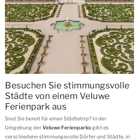
Besuchen Sie stimmungsvolle
Städte von einem Veluwe
Ferienpark aus
Sind Sie bereit für einen Städtetrip? In der
Umgebung der
Veluwe Ferienparks
gibt es
verschiedene stimmungsvolle Dörfer und Städte, in