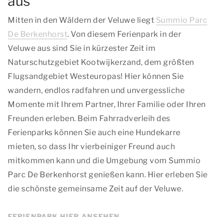
aus
Mitten in den Wäldern der Veluwe liegt
Summio Parc
De Berkenhorst
. Von diesem Ferienpark in der
Veluwe aus sind Sie in kürzester Zeit im
Naturschutzgebiet Kootwijkerzand, dem größten
Flugsandgebiet Westeuropas! Hier können Sie
wandern, endlos radfahren und unvergessliche
Momente mit Ihrem Partner, Ihrer Familie oder Ihren
Freunden erleben. Beim Fahrradverleih des
Ferienparks können Sie auch eine Hundekarre
mieten, so dass Ihr vierbeiniger Freund auch
mitkommen kann und die Umgebung vom Summio
Parc De Berkenhorst genießen kann. Hier erleben Sie
die schönste gemeinsame Zeit auf der Veluwe.
FERIENPARK HIER ANSEHEN