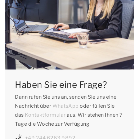
Haben Sie eine Frage?
Dann rufen Sie uns an, senden Sie uns eine
Nachricht über
WhatsApp
oder füllen Sie
das
Kontaktformular
aus. Wir stehen Ihnen 7
Tage die Woche zur Verfügung!
+49 244 6263 9892