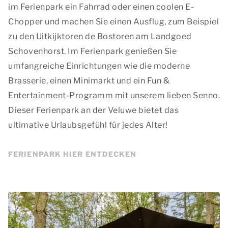
im Ferienpark ein Fahrrad oder einen coolen E-
Chopper und machen Sie einen Ausflug, zum Beispiel
zu den Uitkijktoren de Bostoren am Landgoed
Schovenhorst. Im Ferienpark genießen Sie
umfangreiche Einrichtungen wie die moderne
Brasserie, einen Minimarkt und ein Fun &
Entertainment-Programm mit unserem lieben Senno.
Dieser Ferienpark an der Veluwe bietet das
ultimative Urlaubsgefühl für jedes Alter!
FERIENPARK HIER ENTDECKEN