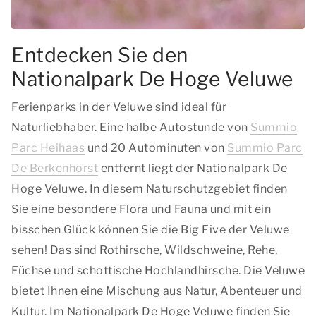
Entdecken Sie den
Nationalpark De Hoge Veluwe
Ferienparks in der Veluwe sind ideal für
Naturliebhaber. Eine halbe Autostunde von
Summio
Parc Heihaas
und 20 Autominuten von
Summio Parc
De Berkenhorst
entfernt liegt der Nationalpark De
Hoge Veluwe. In diesem Naturschutzgebiet finden
Sie eine besondere Flora und Fauna und mit ein
bisschen Glück können Sie die Big Five der Veluwe
sehen! Das sind Rothirsche, Wildschweine, Rehe,
Füchse und schottische Hochlandhirsche. Die Veluwe
bietet Ihnen eine Mischung aus Natur, Abenteuer und
Kultur. Im Nationalpark De Hoge Veluwe finden Sie