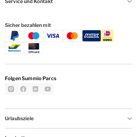
Service und Kontakt
Sicher bezahlen mit
Folgen Summio Parcs
Urlaubsziele