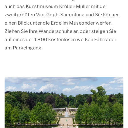
auch das Kunstmuseum Kröller-Müller mit der
zweitgrößten Van-Gogh-Sammlung und Sie können
einen Blick unter die Erde im Museonder werfen.
Ziehen Sie Ihre Wanderschuhe an oder steigen Sie
auf eines der 1.800 kostenlosen weißen Fahrräder
am Parkeingang.