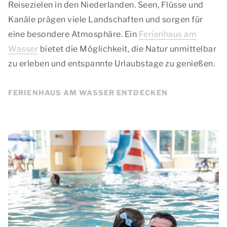
Reisezielen in den Niederlanden. Seen, Flüsse und
Kanäle prägen viele Landschaften und sorgen für
eine besondere Atmosphäre. Ein
Ferienhaus am
Wasser
bietet die Möglichkeit, die Natur unmittelbar
zu erleben und entspannte Urlaubstage zu genießen.
FERIENHAUS AM WASSER ENTDECKEN