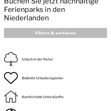
Buchen Sie jetzt nachhaltige
Ferienparks in den
Niederlanden
Filtern & sortieren
Urlaub in der Natur
Beliebte Urlaubsregionen
Komfortable Unterkünfte