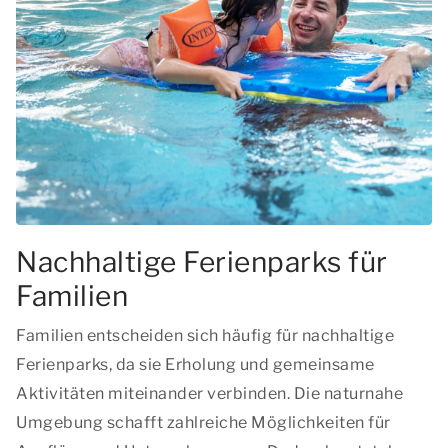
Nachhaltige Ferienparks für
Familien
Familien entscheiden sich häufig für nachhaltige
Ferienparks, da sie Erholung und gemeinsame
Aktivitäten miteinander verbinden. Die naturnahe
Umgebung schafft zahlreiche Möglichkeiten für