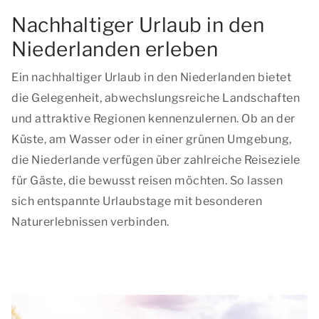
Nachhaltiger Urlaub in den
Niederlanden erleben
Ein nachhaltiger Urlaub in den Niederlanden bietet
die Gelegenheit, abwechslungsreiche Landschaften
und attraktive Regionen kennenzulernen. Ob an der
Küste, am Wasser oder in einer grünen Umgebung,
die Niederlande verfügen über zahlreiche Reiseziele
für Gäste, die bewusst reisen möchten. So lassen
sich entspannte Urlaubstage mit besonderen
Naturerlebnissen verbinden.