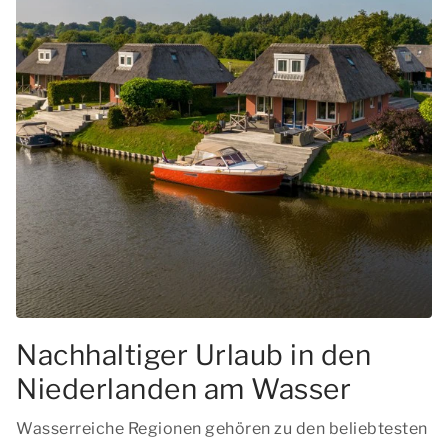
Nachhaltiger Urlaub in den
Niederlanden am Wasser
Wasserreiche Regionen gehören zu den beliebtesten