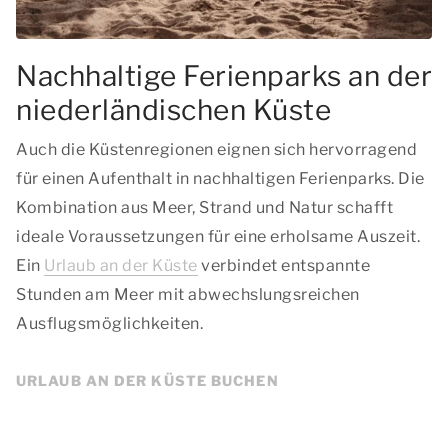
Nachhaltige Ferienparks an der
niederländischen Küste
Auch die Küstenregionen eignen sich hervorragend
für einen Aufenthalt in nachhaltigen Ferienparks. Die
Kombination aus Meer, Strand und Natur schafft
ideale Voraussetzungen für eine erholsame Auszeit.
Ein
Urlaub an der Küste
verbindet entspannte
Stunden am Meer mit abwechslungsreichen
Ausflugsmöglichkeiten.
URLAUB AN DER KÜSTE BUCHEN