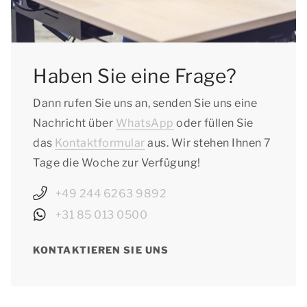
Haben Sie eine Frage?
Dann rufen Sie uns an, senden Sie uns eine
Nachricht über
WhatsApp
oder füllen Sie
das
Kontaktformular
aus. Wir stehen Ihnen 7
Tage die Woche zur Verfügung!
+49 244 6263 9892
+31 85 013 0500
KONTAKTIEREN SIE UNS