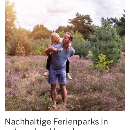
Nachhaltige Ferienparks in