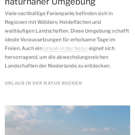
naturnaher Umgebung
Viele nachhaltige Ferienparks befinden sich in
Regionen mit Wäldern, Heideflächen und
weitläufigen Landschaften. Diese Umgebung schafft
ideale Voraussetzungen für erholsame Tage im
Freien. Auch ein
Urlaub in der Natur
eignet sich
hervorragend, um die abwechslungsreichen
Landschaften der Niederlande zu entdecken.
URLAUB IN DER NATUR BUCHEN