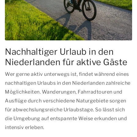
Nachhaltiger Urlaub in den
Niederlanden für aktive Gäste
Wer gerne aktiv unterwegs ist, findet während eines
nachhaltigen Urlaubs in den Niederlanden zahlreiche
Möglichkeiten. Wanderungen, Fahrradtouren und
Ausflüge durch verschiedene Naturgebiete sorgen
für abwechslungsreiche Urlaubstage. So lässt sich
die Umgebung auf entspannte Weise erkunden und
intensiv erleben.