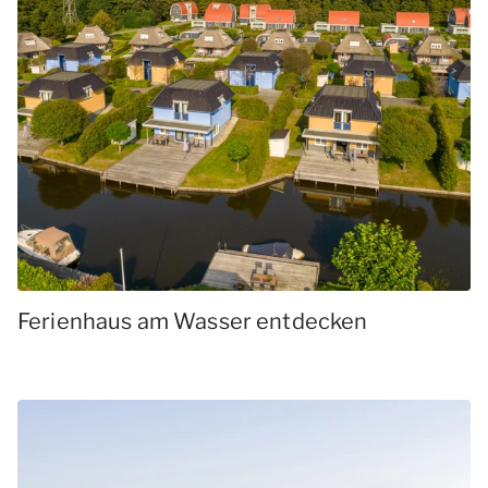
Ferienhaus am Wasser entdecken