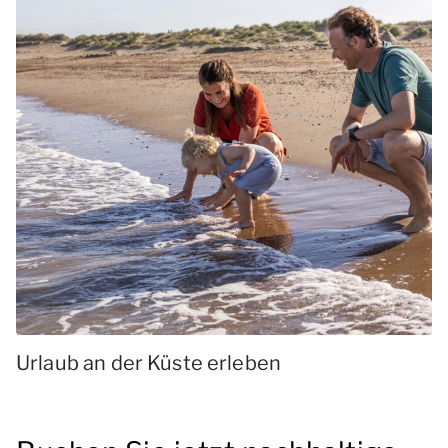
Urlaub an der Küste erleben