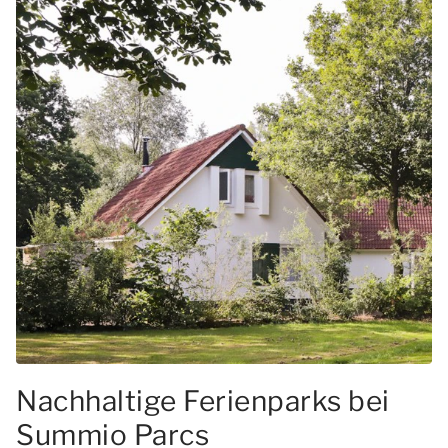
Nachhaltige Ferienparks bei
Summio Parcs