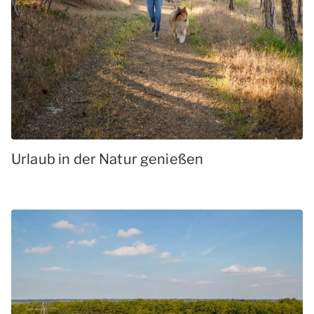
Urlaub in der Natur genießen