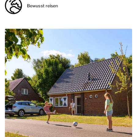
Bewusst reisen