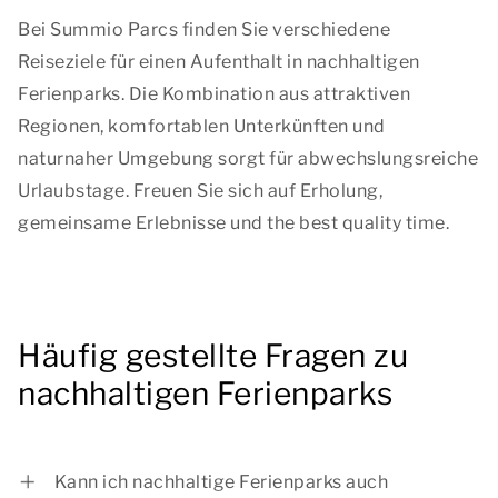
Bei Summio Parcs finden Sie verschiedene
Reiseziele für einen Aufenthalt in nachhaltigen
Ferienparks. Die Kombination aus attraktiven
Regionen, komfortablen Unterkünften und
naturnaher Umgebung sorgt für abwechslungsreiche
Urlaubstage. Freuen Sie sich auf Erholung,
gemeinsame Erlebnisse und
the best quality time
.
Häufig gestellte Fragen zu
nachhaltigen Ferienparks
Kann ich nachhaltige Ferienparks auch