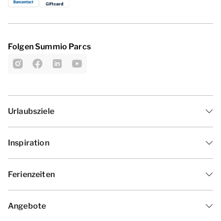
Folgen Summio Parcs
Urlaubsziele
Inspiration
Ferienzeiten
Angebote