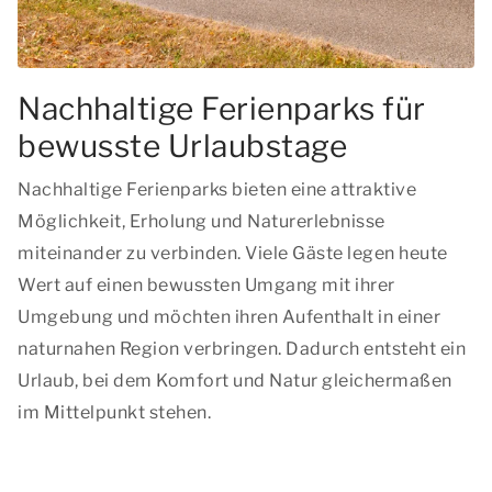
Nachhaltige Ferienparks für
bewusste Urlaubstage
Nachhaltige Ferienparks bieten eine attraktive
Möglichkeit, Erholung und Naturerlebnisse
miteinander zu verbinden. Viele Gäste legen heute
Wert auf einen bewussten Umgang mit ihrer
Umgebung und möchten ihren Aufenthalt in einer
naturnahen Region verbringen. Dadurch entsteht ein
Urlaub, bei dem Komfort und Natur gleichermaßen
im Mittelpunkt stehen.