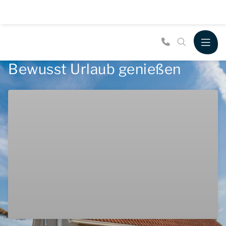
Bewusst Urlaub genießen