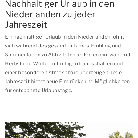
Nachhaltiger Urlaub in den
Niederlanden zu jeder
Jahreszeit
Ein nachhaltiger Urlaub in den Niederlanden lohnt
sich während des gesamten Jahres. Frühling und
Sommer laden zu Aktivitäten im Freien ein, während
Herbst und Winter mit ruhigen Landschaften und
einer besonderen Atmosphäre überzeugen. Jede
Jahreszeit bietet neue Eindrücke und Möglichkeiten
für entspannte Urlaubstage.