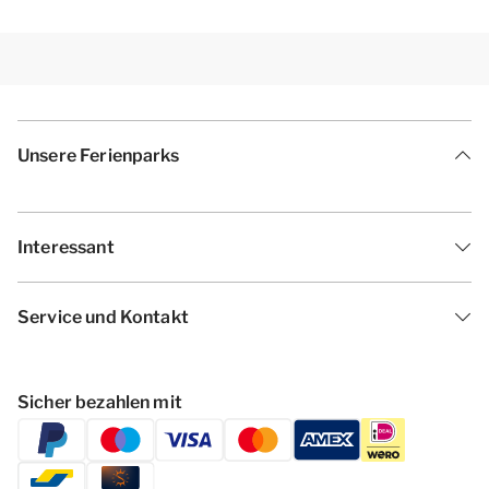
Unsere Ferienparks
Interessant
Service und Kontakt
Sicher bezahlen mit