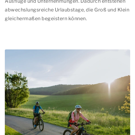
Ausflüge und Unternehmungen. Dadurch entstehen
abwechslungsreiche Urlaubstage, die Groß und Klein
gleichermaßen begeistern können.