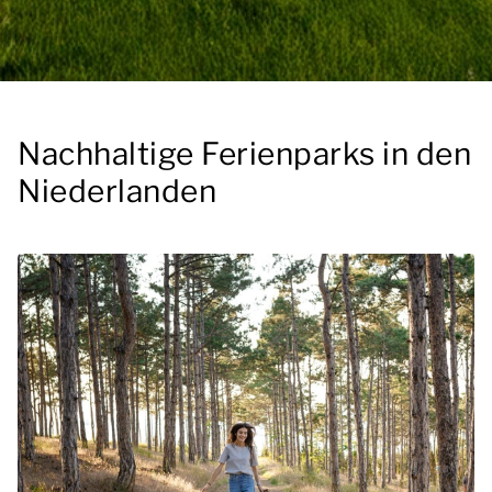
Nachhaltige Ferienparks in den
Niederlanden