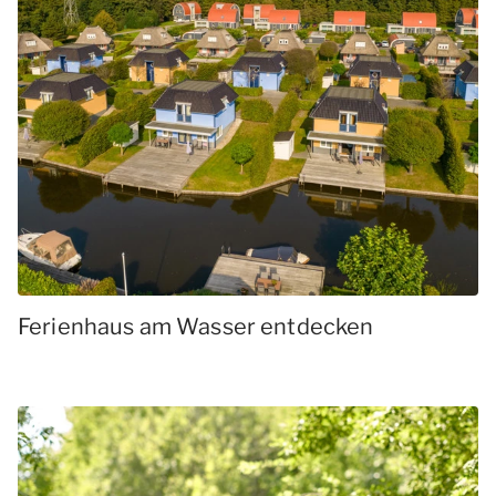
Ferienhaus am Wasser entdecken