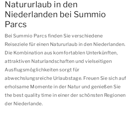
Natururlaub in den
Niederlanden bei Summio
Parcs
Bei Summio Parcs finden Sie verschiedene
Reiseziele für einen Natururlaub in den Niederlanden.
Die Kombination aus komfortablen Unterkünften,
attraktiven Naturlandschaften und vielseitigen
Ausflugsmöglichkeiten sorgt für
abwechslungsreiche Urlaubstage. Freuen Sie sich auf
erholsame Momente in der Natur und genießen Sie
the best quality time
in einer der schönsten Regionen
der Niederlande.