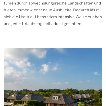
führen durch abwechslungsreiche Landschaften und
bieten immer wieder neue Ausblicke. Dadurch lässt
sich die Natur auf besonders intensive Weise erleben
und jeder Urlaubstag individuell gestalten.