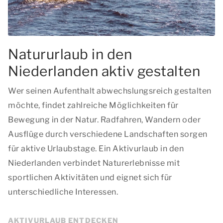
Natururlaub in den
Niederlanden aktiv gestalten
Wer seinen Aufenthalt abwechslungsreich gestalten
möchte, findet zahlreiche Möglichkeiten für
Bewegung in der Natur. Radfahren, Wandern oder
Ausflüge durch verschiedene Landschaften sorgen
für aktive Urlaubstage. Ein Aktivurlaub in den
Niederlanden verbindet Naturerlebnisse mit
sportlichen Aktivitäten und eignet sich für
unterschiedliche Interessen.
AKTIVURLAUB ENTDECKEN