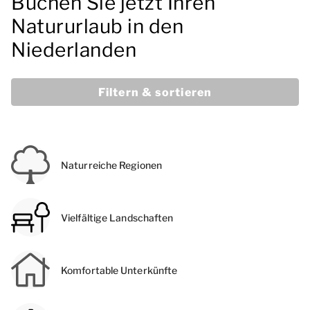
Buchen Sie jetzt Ihren
Natururlaub in den
Niederlanden
Filtern & sortieren
Naturreiche Regionen
Vielfältige Landschaften
Komfortable Unterkünfte