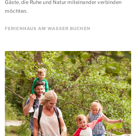
Gäste, die Ruhe und Natur miteinander verbinden
möchten.
FERIENHAUS AM WASSER BUCHEN