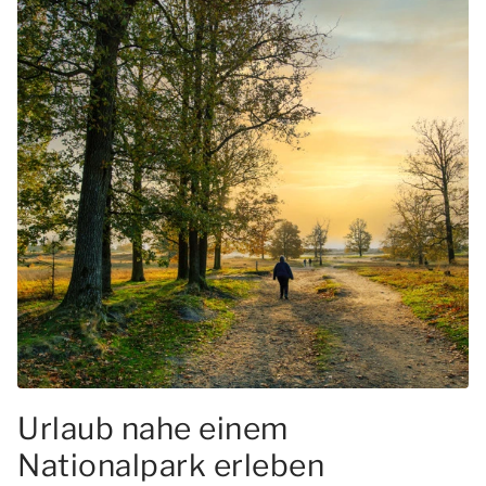
Urlaub nahe einem
Nationalpark erleben