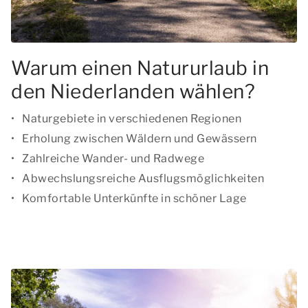
Warum einen Natururlaub in
den Niederlanden wählen?
Naturgebiete in verschiedenen Regionen
Erholung zwischen Wäldern und Gewässern
Zahlreiche Wander- und Radwege
Abwechslungsreiche Ausflugsmöglichkeiten
Komfortable Unterkünfte in schöner Lage