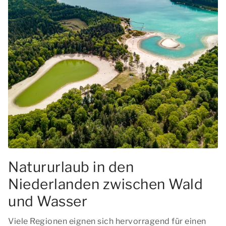
Natururlaub in den
Niederlanden zwischen Wald
und Wasser
Viele Regionen eignen sich hervorragend für einen