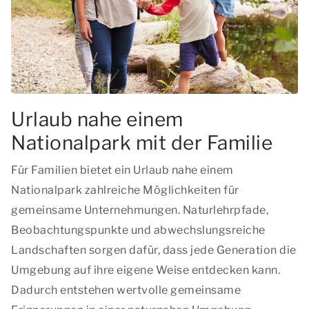
Urlaub nahe einem
Nationalpark mit der Familie
Für Familien bietet ein Urlaub nahe einem
Nationalpark zahlreiche Möglichkeiten für
gemeinsame Unternehmungen. Naturlehrpfade,
Beobachtungspunkte und abwechslungsreiche
Landschaften sorgen dafür, dass jede Generation die
Umgebung auf ihre eigene Weise entdecken kann.
Dadurch entstehen wertvolle gemeinsame