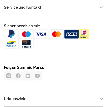
Service und Kontakt
Sicher bezahlen mit
Folgen Summio Parcs
Urlaubsziele