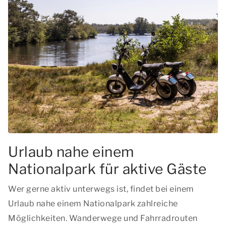
Urlaub nahe einem
Nationalpark für aktive Gäste
Wer gerne aktiv unterwegs ist, findet bei einem
Urlaub nahe einem Nationalpark zahlreiche
Möglichkeiten. Wanderwege und Fahrradrouten