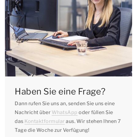
Haben Sie eine Frage?
Dann rufen Sie uns an, senden Sie uns eine
Nachricht über
WhatsApp
oder füllen Sie
das
Kontaktformular
aus. Wir stehen Ihnen 7
Tage die Woche zur Verfügung!