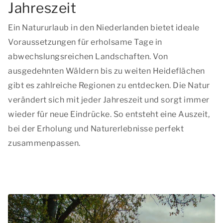
Jahreszeit
Ein Natururlaub in den Niederlanden bietet ideale
Voraussetzungen für erholsame Tage in
abwechslungsreichen Landschaften. Von
ausgedehnten Wäldern bis zu weiten Heideflächen
gibt es zahlreiche Regionen zu entdecken. Die Natur
verändert sich mit jeder Jahreszeit und sorgt immer
wieder für neue Eindrücke. So entsteht eine Auszeit,
bei der Erholung und Naturerlebnisse perfekt
zusammenpassen.