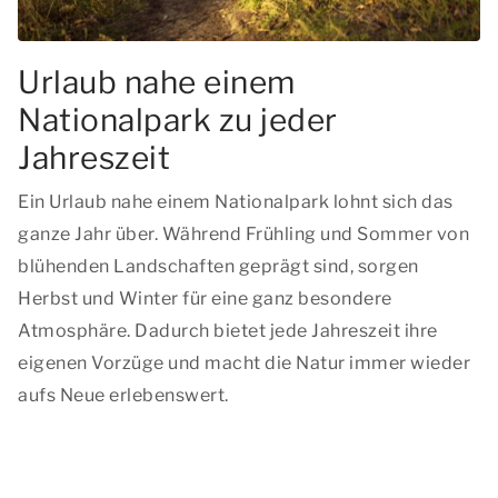
Urlaub nahe einem
Nationalpark zu jeder
Jahreszeit
Ein Urlaub nahe einem Nationalpark lohnt sich das
ganze Jahr über. Während Frühling und Sommer von
blühenden Landschaften geprägt sind, sorgen
Herbst und Winter für eine ganz besondere
Atmosphäre. Dadurch bietet jede Jahreszeit ihre
eigenen Vorzüge und macht die Natur immer wieder
aufs Neue erlebenswert.