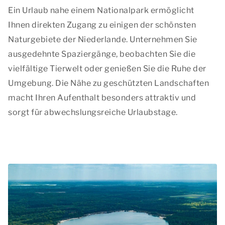
Ein Urlaub nahe einem Nationalpark ermöglicht
Ihnen direkten Zugang zu einigen der schönsten
Naturgebiete der Niederlande. Unternehmen Sie
ausgedehnte Spaziergänge, beobachten Sie die
vielfältige Tierwelt oder genießen Sie die Ruhe der
Umgebung. Die Nähe zu geschützten Landschaften
macht Ihren Aufenthalt besonders attraktiv und
sorgt für abwechslungsreiche Urlaubstage.