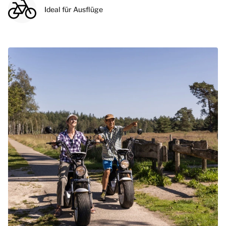
Ideal für Ausflüge