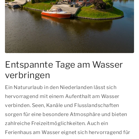
Entspannte Tage am Wasser
verbringen
Ein Natururlaub in den Niederlanden lässt sich
hervorragend mit einem Aufenthalt am Wasser
verbinden. Seen, Kanäle und Flusslandschaften
sorgen für eine besondere Atmosphäre und bieten
zahlreiche Freizeitmöglichkeiten. Auch ein
Ferienhaus am Wasser eignet sich hervorragend für