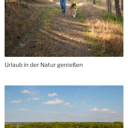
Urlaub in der Natur genießen