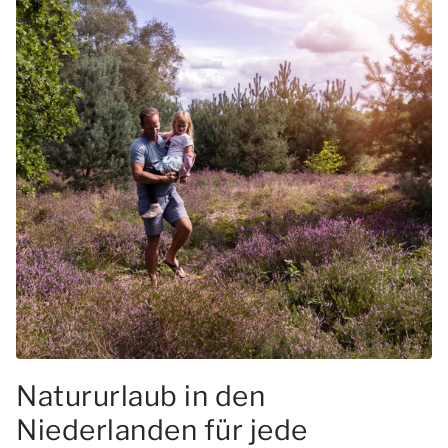
Natururlaub in den
Niederlanden für jede