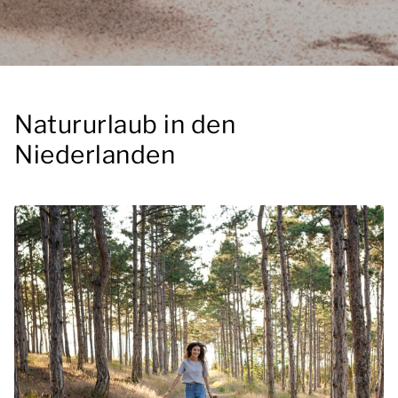
Natururlaub in den
Niederlanden