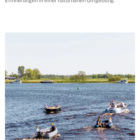
Erinnerungen in einer naturnahen Umgebung.