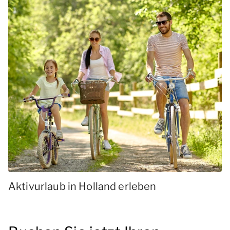
Aktivurlaub in Holland erleben