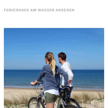
FERIENHAUS AM WASSER ANSEHEN