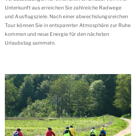
Unterkunft aus erreichen Sie zahlreiche Radwege
und Ausflugsziele. Nach einer abwechslungsreichen
Tour können Sie in entspannter Atmosphäre zur Ruhe
kommen und neue Energie für den nächsten
Urlaubstag sammeln.