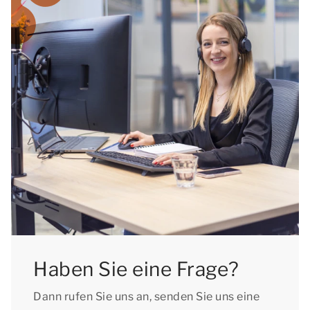
Haben Sie eine Frage?
Dann rufen Sie uns an, senden Sie uns eine