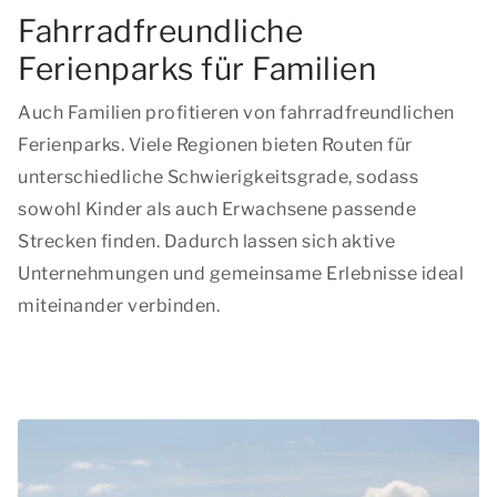
Fahrradfreundliche
Ferienparks für Familien
Auch Familien profitieren von fahrradfreundlichen
Ferienparks. Viele Regionen bieten Routen für
unterschiedliche Schwierigkeitsgrade, sodass
sowohl Kinder als auch Erwachsene passende
Strecken finden. Dadurch lassen sich aktive
Unternehmungen und gemeinsame Erlebnisse ideal
miteinander verbinden.