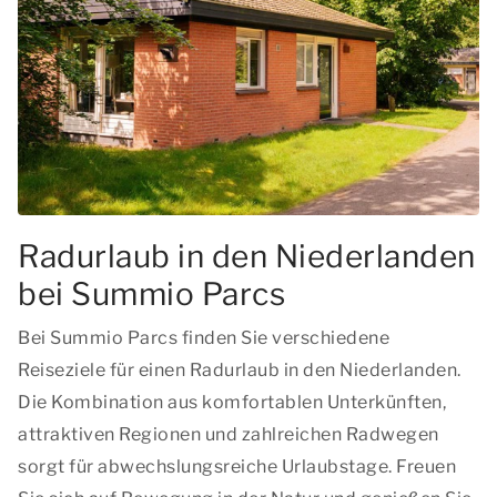
Radurlaub in den Niederlanden
bei Summio Parcs
Bei Summio Parcs finden Sie verschiedene
Reiseziele für einen Radurlaub in den Niederlanden.
Die Kombination aus komfortablen Unterkünften,
attraktiven Regionen und zahlreichen Radwegen
sorgt für abwechslungsreiche Urlaubstage. Freuen