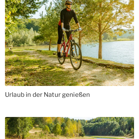
Urlaub in der Natur genießen