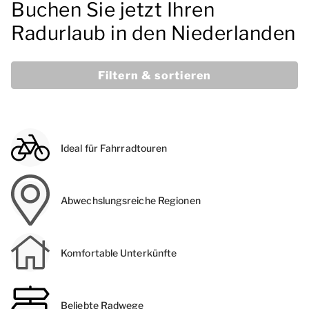
Buchen Sie jetzt Ihren
Radurlaub in den Niederlanden
Filtern & sortieren
Ideal für Fahrradtouren
Abwechslungsreiche Regionen
Komfortable Unterkünfte
Beliebte Radwege