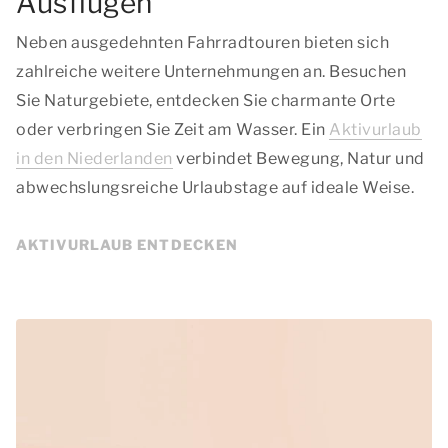
Ausflügen
Neben ausgedehnten Fahrradtouren bieten sich
zahlreiche weitere Unternehmungen an. Besuchen
Sie Naturgebiete, entdecken Sie charmante Orte
oder verbringen Sie Zeit am Wasser. Ein
Aktivurlaub
in den Niederlanden
verbindet Bewegung, Natur und
abwechslungsreiche Urlaubstage auf ideale Weise.
AKTIVURLAUB ENTDECKEN