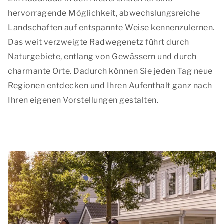
hervorragende Möglichkeit, abwechslungsreiche
Landschaften auf entspannte Weise kennenzulernen.
Das weit verzweigte Radwegenetz führt durch
Naturgebiete, entlang von Gewässern und durch
charmante Orte. Dadurch können Sie jeden Tag neue
Regionen entdecken und Ihren Aufenthalt ganz nach
Ihren eigenen Vorstellungen gestalten.