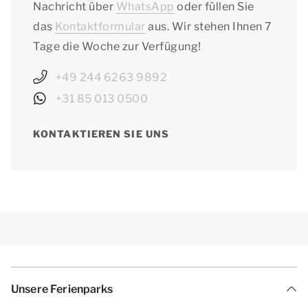
Nachricht über
WhatsApp
oder füllen Sie
das
Kontaktformular
aus. Wir stehen Ihnen 7
Tage die Woche zur Verfügung!
+49 244 6263 9892
+31 85 013 0500
KONTAKTIEREN SIE UNS
Unsere Ferienparks