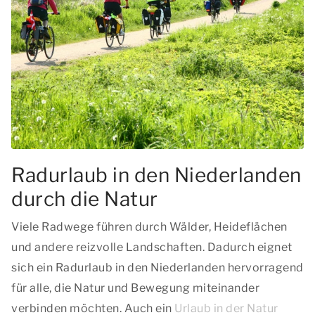
Radurlaub in den Niederlanden
durch die Natur
Viele Radwege führen durch Wälder, Heideflächen
und andere reizvolle Landschaften. Dadurch eignet
sich ein Radurlaub in den Niederlanden hervorragend
für alle, die Natur und Bewegung miteinander
verbinden möchten. Auch ein
Urlaub in der Natur