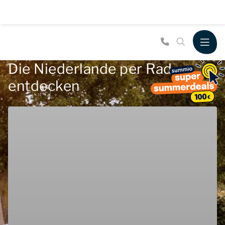
Die Niederlande per Rad
entdecken