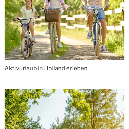
Aktivurlaub in Holland erleben