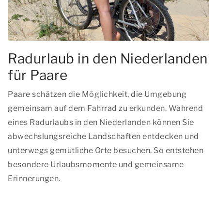
Radurlaub in den Niederlanden
für Paare
Paare schätzen die Möglichkeit, die Umgebung
gemeinsam auf dem Fahrrad zu erkunden. Während
eines Radurlaubs in den Niederlanden können Sie
abwechslungsreiche Landschaften entdecken und
unterwegs gemütliche Orte besuchen. So entstehen
besondere Urlaubsmomente und gemeinsame
Erinnerungen.