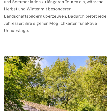
und Sommer laden zu längeren Touren ein, während
Herbst und Winter mit besonderen
Landschaftsbildern überzeugen. Dadurch bietet jede
Jahreszeit ihre eigenen Möglichkeiten für aktive
Urlaubstage.