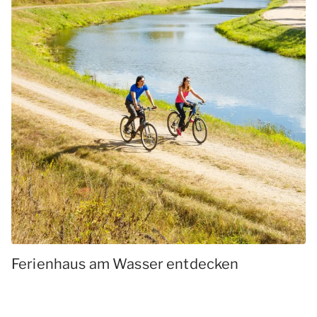
Ferienhaus am Wasser entdecken