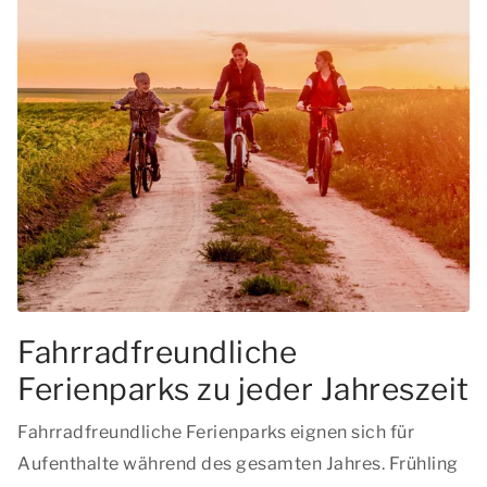
Fahrradfreundliche
Ferienparks zu jeder Jahreszeit
Fahrradfreundliche Ferienparks eignen sich für
Aufenthalte während des gesamten Jahres. Frühling