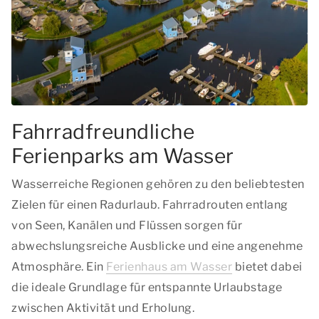
Fahrradfreundliche
Ferienparks am Wasser
Wasserreiche Regionen gehören zu den beliebtesten
Zielen für einen Radurlaub. Fahrradrouten entlang
von Seen, Kanälen und Flüssen sorgen für
abwechslungsreiche Ausblicke und eine angenehme
Atmosphäre. Ein
Ferienhaus am Wasser
bietet dabei
die ideale Grundlage für entspannte Urlaubstage
zwischen Aktivität und Erholung.