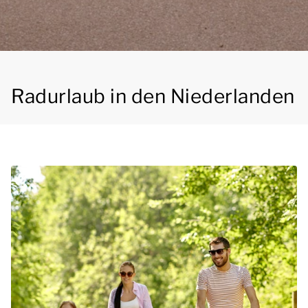
Radurlaub in den Niederlanden