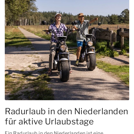
Radurlaub in den Niederlanden
für aktive Urlaubstage
Ein Radurlaub in den Niederlanden ist eine