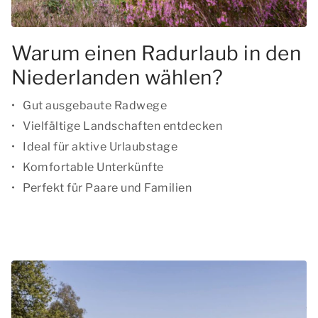
Warum einen Radurlaub in den
Niederlanden wählen?
Gut ausgebaute Radwege
Vielfältige Landschaften entdecken
Ideal für aktive Urlaubstage
Komfortable Unterkünfte
Perfekt für Paare und Familien