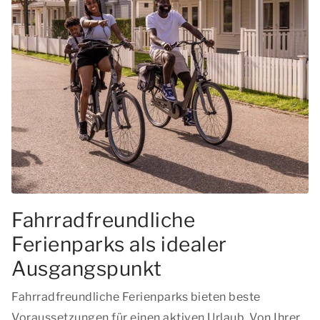
Fahrradfreundliche
Ferienparks als idealer
Ausgangspunkt
Fahrradfreundliche Ferienparks bieten beste
Voraussetzungen für einen aktiven Urlaub. Von Ihrer