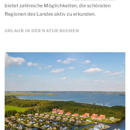
bietet zahlreiche Möglichkeiten, die schönsten
Regionen des Landes aktiv zu erkunden.
URLAUB IN DER NATUR BUCHEN