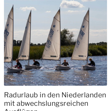
Radurlaub in den Niederlanden
mit abwechslungsreichen