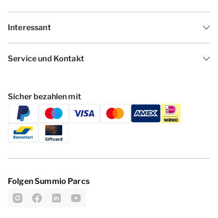
Interessant
Service und Kontakt
Sicher bezahlen mit
Folgen Summio Parcs