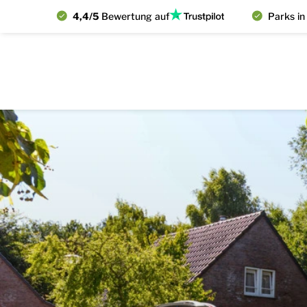
4,4/5
Bewertung auf
Parks in