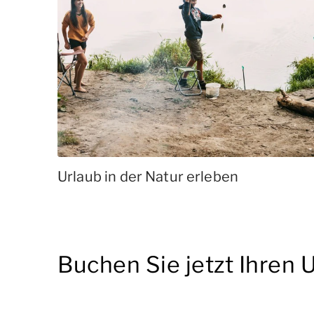
Urlaub in der Natur erleben
Buchen Sie jetzt Ihren 