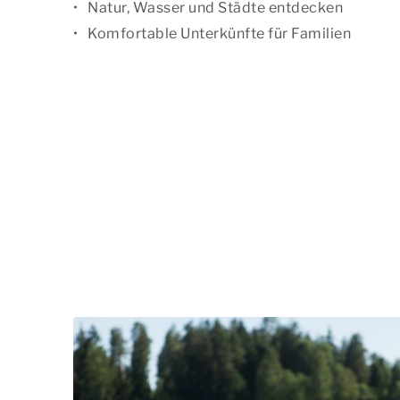
Natur, Wasser und Städte entdecken
Komfortable Unterkünfte für Familien