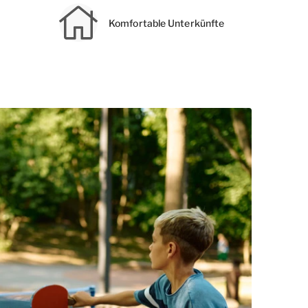
e
Komfortable Unterkünfte