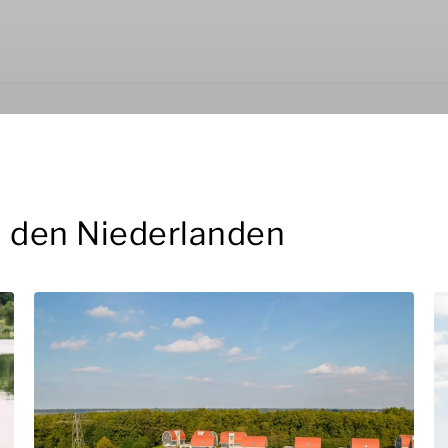
n den Niederlanden