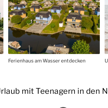
Ferienhaus am Wasser entdecken
U
Urlaub mit Teenagern in den 