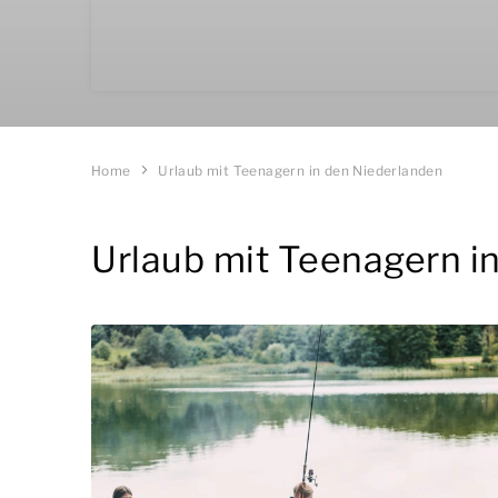
Home
Urlaub mit Teenagern in den Niederlanden
Urlaub mit Teenagern i