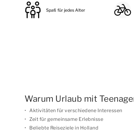
Spaß für jedes Alter
Warum Urlaub mit Teenage
Aktivitäten für verschiedene Interessen
Zeit für gemeinsame Erlebnisse
Beliebte Reiseziele in Holland