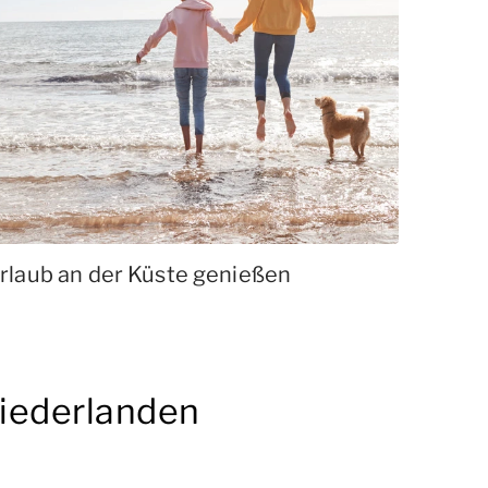
rlaub an der Küste genießen
Niederlanden