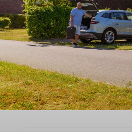
Gemeinsame Abenteuer