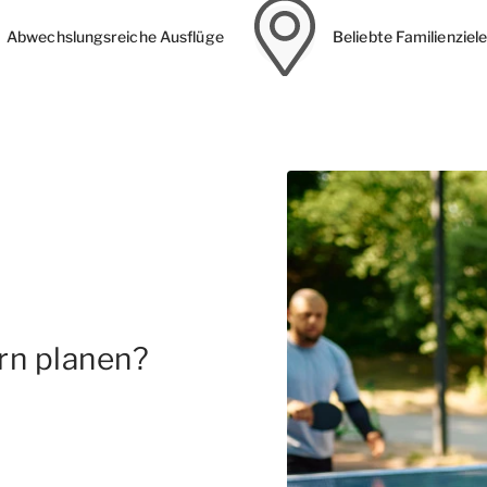
Abwechslungsreiche Ausflüge
Beliebte Familienziel
rn planen?