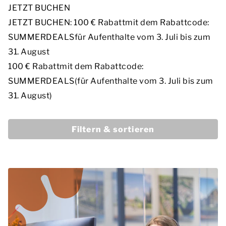
JETZT BUCHEN
JETZT BUCHEN: 100 € Rabatt
mit dem Rabattcode:
SUMMERDEALS
für Aufenthalte vom 3. Juli bis zum
31. August
100 € Rabatt
mit dem Rabattcode:
SUMMERDEALS
(für Aufenthalte vom 3. Juli bis zum
31. August)
Filtern & sortieren