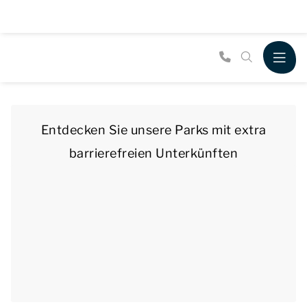
Entdecken Sie unsere Parks mit extra
barrierefreien Unterkünften