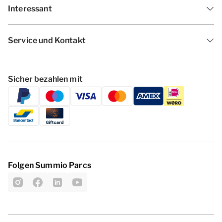
Interessant
Service und Kontakt
Sicher bezahlen mit
Folgen Summio Parcs