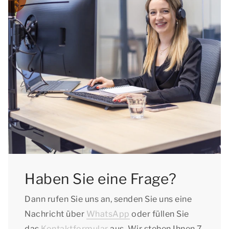
Haben Sie eine Frage?
Dann rufen Sie uns an, senden Sie uns eine
Nachricht über
WhatsApp
oder füllen Sie
das
Kontaktformular
aus. Wir stehen Ihnen 7