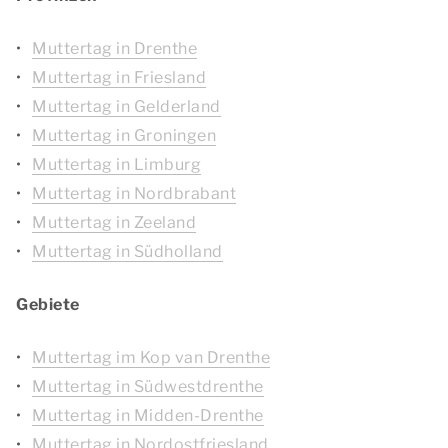
Muttertag in Drenthe
Muttertag in Friesland
Muttertag in Gelderland
Muttertag in Groningen
Muttertag in Limburg
Muttertag in Nordbrabant
Muttertag in Zeeland
Muttertag in Südholland
Gebiete
Muttertag im Kop van Drenthe
Muttertag in Südwestdrenthe
Muttertag in Midden-Drenthe
Muttertag in Nordostfriesland