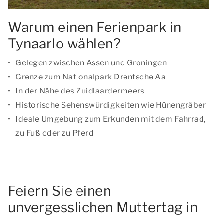
Warum einen Ferienpark in
Tynaarlo wählen?
Gelegen zwischen Assen und Groningen
Grenze zum Nationalpark Drentsche Aa
In der Nähe des Zuidlaardermeers
Historische Sehenswürdigkeiten wie Hünengräber
Ideale Umgebung zum Erkunden mit dem Fahrrad,
zu Fuß oder zu Pferd
Feiern Sie einen
unvergesslichen Muttertag in