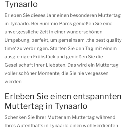
Tynaarlo
Erleben Sie dieses Jahr einen besonderen Muttertag
in Tynaarlo. Bei Summio Parcs genießen Sie eine
unvergessliche Zeit in einer wunderschönen
Umgebung, perfekt, um gemeinsam ‚
the best quality
time
‘ zu verbringen. Starten Sie den Tag mit einem
ausgiebigen Frühstück und genießen Sie die
Gesellschaft Ihrer Liebsten. Das wird ein Muttertag
voller schöner Momente, die Sie nie vergessen
werden!
Erleben Sie einen entspannten
Muttertag in Tynaarlo
Schenken Sie Ihrer Mutter am Muttertag während
Ihres Aufenthalts in Tynaarlo einen wohlverdienten