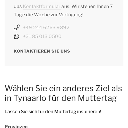
das
Kontaktformular
aus. Wir stehen Ihnen 7
Tage die Woche zur Verfügung!
+49 244 6263 9892
+31 85 013 0500
KONTAKTIEREN SIE UNS
Wählen Sie ein anderes Ziel als
in Tynaarlo für den Muttertag
Lassen Sie sich für den Muttertag inspirieren!
Provinzen