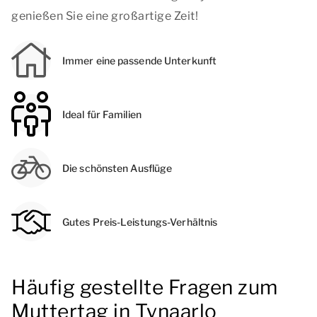
genießen Sie eine großartige Zeit!
Immer eine passende Unterkunft
Ideal für Familien
Die schönsten Ausflüge
Gutes Preis-Leistungs-Verhältnis
Häufig gestellte Fragen zum
Muttertag in Tynaarlo