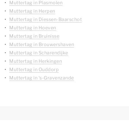
Muttertag in Plasmolen
Muttertag in Herpen
Muttertag in Diessen-Baarschot
Muttertag in Hoeven
Muttertag in Bruinisse
Muttertag in Brouwershaven
Muttertag in Scharendijke
Muttertag in Herkingen
Muttertag in Ouddorp
Muttertag in 's-Gravenzande