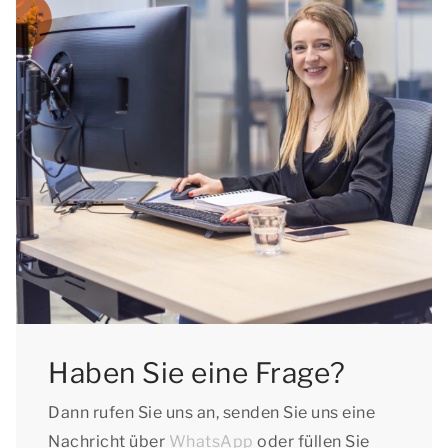
Haben Sie eine Frage?
Dann rufen Sie uns an, senden Sie uns eine
Nachricht über
WhatsApp
oder füllen Sie