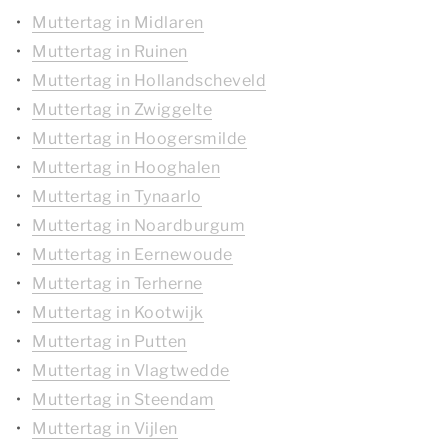
Muttertag in Midlaren
Muttertag in Ruinen
Muttertag in Hollandscheveld
Muttertag in Zwiggelte
Muttertag in Hoogersmilde
Muttertag in Hooghalen
Muttertag in Tynaarlo
Muttertag in Noardburgum
Muttertag in Eernewoude
Muttertag in Terherne
Muttertag in Kootwijk
Muttertag in Putten
Muttertag in Vlagtwedde
Muttertag in Steendam
Muttertag in Vijlen