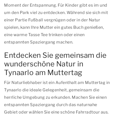
Moment der Entspannung. Für Kinder gibt es im und
um den Park viel zu entdecken. Während sie sich mit
einer Partie Fußball vergnügen oder in der Natur
spielen, kann Ihre Mutter ein gutes Buch genießen,
eine warme Tasse Tee trinken oder einen
entspannten Spaziergang machen.
Entdecken Sie gemeinsam die
wunderschöne Natur in
Tynaarlo am Muttertag
Für Naturliebhaber ist ein Aufenthalt am Muttertag in
Tynaarlo die ideale Gelegenheit, gemeinsam die
herrliche Umgebung zu erkunden. Machen Sie einen
entspannten Spaziergang durch das naturnahe
Gebiet oder wählen Sie eine schöne Fahrradtour aus.