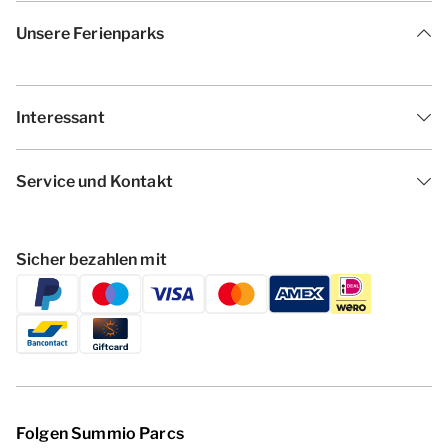
Unsere Ferienparks
Interessant
Service und Kontakt
Sicher bezahlen mit
Folgen Summio Parcs