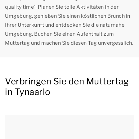
quality time‘
! Planen Sie tolle Aktivitäten in der
Umgebung, genießen Sie einen köstlichen Brunch in
Ihrer Unterkunft und entdecken Sie die naturnahe
Umgebung. Buchen Sie einen Aufenthalt zum
Muttertag und machen Sie diesen Tag unvergesslich.
Verbringen Sie den Muttertag
in Tynaarlo