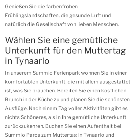
Genießen Sie die farbenfrohen
Frühlingslandschaften, die gesunde Luft und
natürlich die Gesellschaft von lieben Menschen.
Wählen Sie eine gemütliche
Unterkunft für den Muttertag
in Tynaarlo
In unserem Summio Ferienpark wohnen Sie in einer
komfortablen Unterkunft, die mit allem ausgestattet
ist, was Sie brauchen. Bereiten Sie einen köstlichen
Brunch in der Küche zu und planen Sie die schönsten
Ausflüge. Nach einem Tag voller Aktivitäten gibt es
nichts Schöneres, als in Ihre gemütliche Unterkunft
zurückzukehren. Buchen Sie einen Aufenthalt bei
Summio Parcs zum Muttertag in Tynaarlo und