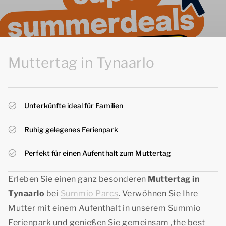
Muttertag in Tynaarlo
Unterkünfte ideal für Familien
Ruhig gelegenes Ferienpark
Perfekt für einen Aufenthalt zum Muttertag
Erleben Sie einen ganz besonderen
Muttertag in
Tynaarlo
bei
Summio Parcs
. Verwöhnen Sie Ihre
Mutter mit einem Aufenthalt in unserem Summio
Ferienpark und genießen Sie gemeinsam
‚the best