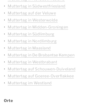
Muttertag in Südwestfriesland
Muttertag auf der Veluwe
Muttertag in Westerwolde
Muttertag in Midden-Groningen
Muttertag in Südlimburg
Muttertag in Nordlimburg
Muttertag in Maasland
Muttertag in De Brabantse Kempen
Muttertag in Westbrabant
Muttertag auf Schouwen-Duiveland
Muttertag auf Goeree-Overflakkee
Muttertag im Westland
Orte