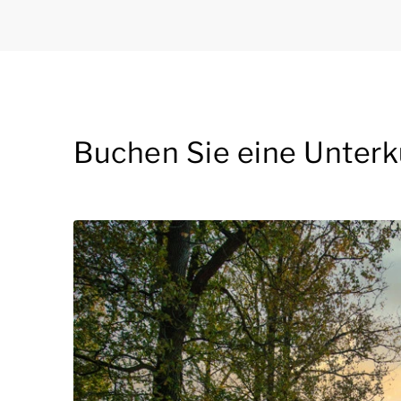
Buchen Sie eine Unterk