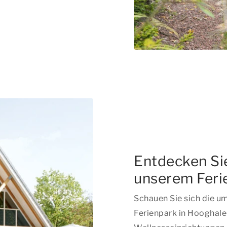
Entdecken Sie
unserem Feri
Schauen Sie sich die u
Ferienpark in Hooghalen