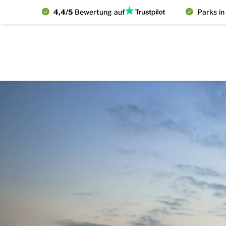
4,4/5
Bewertung auf
Parks in