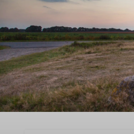
Buchen Sie Ihren Urlau