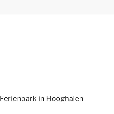
Ferienpark in Hooghalen