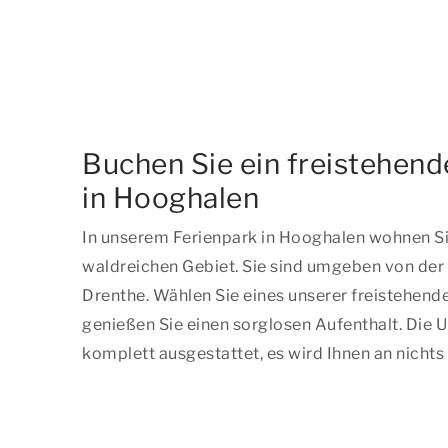
Buchen Sie ein freistehend
in Hooghalen
In unserem Ferienpark in Hooghalen wohnen Si
waldreichen Gebiet. Sie sind umgeben von der
Drenthe. Wählen Sie eines unserer freistehend
genießen Sie einen sorglosen Aufenthalt. Die U
komplett ausgestattet, es wird Ihnen an nichts 