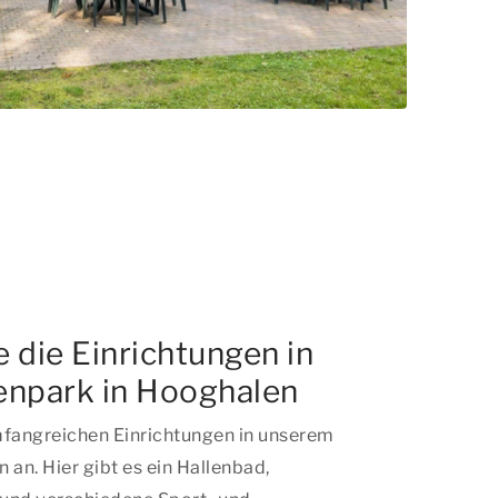
 die Einrichtungen in
enpark in Hooghalen
mfangreichen Einrichtungen in unserem
 an. Hier gibt es ein Hallenbad,