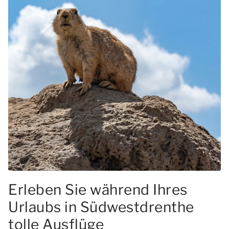
Erleben Sie während Ihres
Urlaubs in Südwestdrenthe
tolle Ausflüge