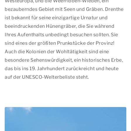
Westeuropa, und die Weerribben-Wieden, ein
bezauberndes Gebiet mit Seen und Gräben. Drenthe
ist bekannt für seine einzigartige Urnatur und
beeindruckenden Hünengräber, die Sie während
Ihres Aufenthalts unbedingt besuchen sollten. Sie
sind eines der größten Prunkstücke der Provinz!
Auch die Kolonien der Wohltätigkeit sind eine
besondere Sehenswürdigkeit, ein historisches Erbe,
das bis ins 19. Jahrhundert zurückreicht und heute
auf der UNESCO-Welterbeliste steht.