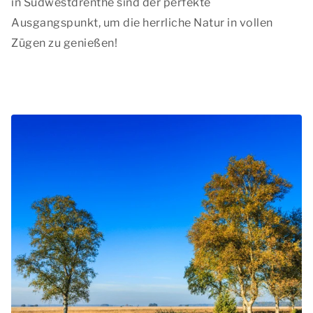
in Südwestdrenthe sind der perfekte
Ausgangspunkt, um die herrliche Natur in vollen
Zügen zu genießen!