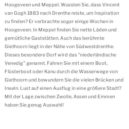
Hoogeveen und Meppel. Wussten Sie, dass Vincent
van Gogh 1883 nach Drenthe reiste, um Inspiration
zu finden? Er verbrachte sogar einige Wochen in
Hoogeveen. In Meppel finden Sie nette Läden und
gemütliche Gaststätten. Auch das berühmte
Giethoorn liegt in der Nähe von Südwestdrenthe.
Dieses besondere Dorf wird das "niederländische
Venedig" genannt. Fahren Sie mit einem Boot,
Flüsterboot oder Kanu durch die Wasserwege von
Giethoorn und bewundern Sie die vielen Brücken und
Inseln. Lust auf einen Ausflug in eine größere Stadt?
Mit der Lage zwischen Zwolle, Assen und Emmen
haben Sie genug Auswahl!