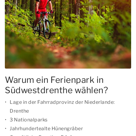
Warum ein Ferienpark in
Südwestdrenthe wählen?
Lage in der Fahrradprovinz der Niederlande:
Drenthe
3 Nationalparks
Jahrhundertealte Hünengräber