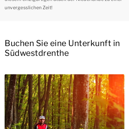
unvergesslichen Zeit!
Buchen Sie eine Unterkunft in
Südwestdrenthe