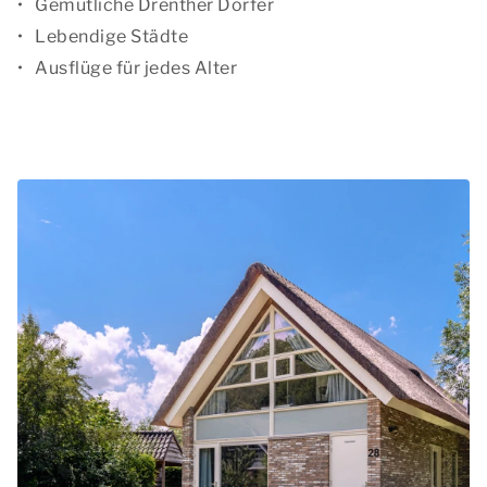
Gemütliche Drenther Dörfer
Lebendige Städte
Ausflüge für jedes Alter