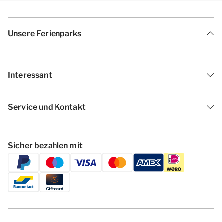
Unsere Ferienparks
Interessant
Service und Kontakt
Sicher bezahlen mit