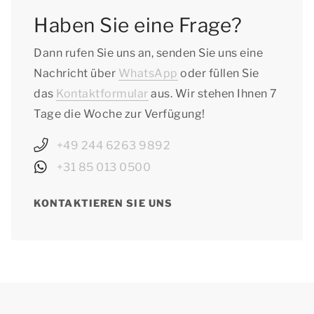
Haben Sie eine Frage?
Dann rufen Sie uns an, senden Sie uns eine
Nachricht über
WhatsApp
oder füllen Sie
das
Kontaktformular
aus. Wir stehen Ihnen 7
Tage die Woche zur Verfügung!
+49 244 6263 9892
+31 85 013 0500
KONTAKTIEREN SIE UNS