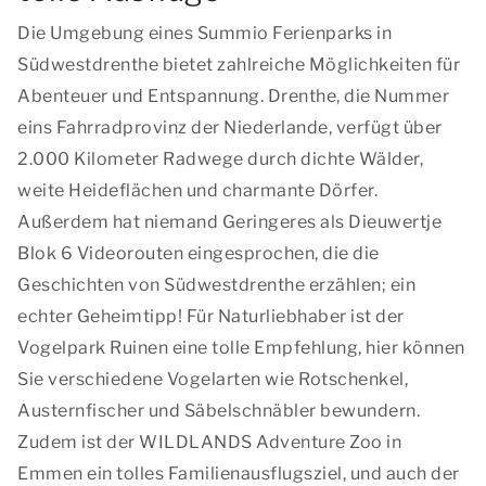
Die Umgebung eines Summio Ferienparks in
Südwestdrenthe bietet zahlreiche Möglichkeiten für
Abenteuer und Entspannung. Drenthe, die Nummer
eins Fahrradprovinz der Niederlande, verfügt über
2.000 Kilometer Radwege durch dichte Wälder,
weite Heideflächen und charmante Dörfer.
Außerdem hat niemand Geringeres als Dieuwertje
Blok 6 Videorouten eingesprochen, die die
Geschichten von Südwestdrenthe erzählen; ein
echter Geheimtipp! Für Naturliebhaber ist der
Vogelpark Ruinen eine tolle Empfehlung, hier können
Sie verschiedene Vogelarten wie Rotschenkel,
Austernfischer und Säbelschnäbler bewundern.
Zudem ist der WILDLANDS Adventure Zoo in
Emmen ein tolles Familienausflugsziel, und auch der