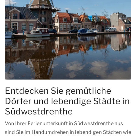
Entdecken Sie gemütliche
Dörfer und lebendige Städte in
Südwestdrenthe
Von Ihrer Ferienunterkunft in Südwestdrenthe aus
sind Sie im Handumdrehen in lebendigen Städten wie