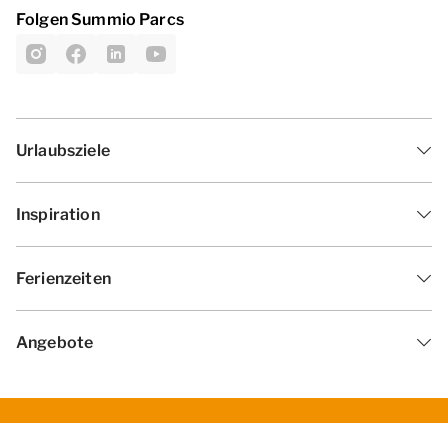
Folgen Summio Parcs
Urlaubsziele
Inspiration
Ferienzeiten
Angebote
Geschäftsbedingungen
Datenschutzerklärung