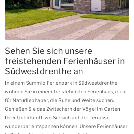
Sehen Sie sich unsere
freistehenden Ferienhäuser in
Südwestdrenthe an
In einem Summio Ferienpark in Südwestdrenthe
wohnen Sie in einem freistehenden Ferienhaus, ideal
für Naturliebhaber, die Ruhe und Weite suchen.
Genießen Sie das Zwitschern der Vögel im Garten
Ihrer Unterkunft, wo Sie sich auf der Terrasse
wunderbar entspannen können. Unsere Ferienhäuser