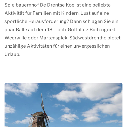
Spielbauernhof De Drentse Koe ist eine beliebte
Aktivität für Familien mit Kindern. Lust auf eine
sportliche Herausforderung? Dann schlagen Sie ein
paar Bälle auf dem 18-Loch-Golfplatz Buitengoed
Weerwille oder Martensplek. Südwestdrenthe bietet
unzählige Aktivitäten für einen unvergesslichen
Urlaub.