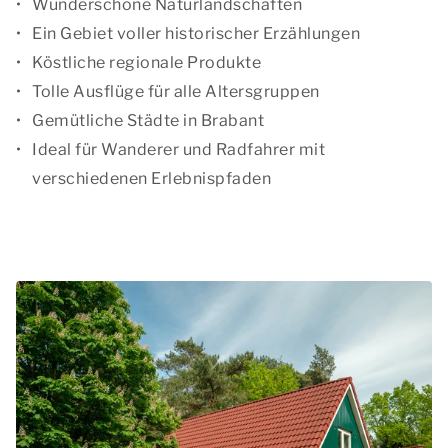
Wunderschöne Naturlandschaften
Ein Gebiet voller historischer Erzählungen
Köstliche regionale Produkte
Tolle Ausflüge für alle Altersgruppen
Gemütliche Städte in Brabant
Ideal für Wanderer und Radfahrer mit
verschiedenen Erlebnispfaden