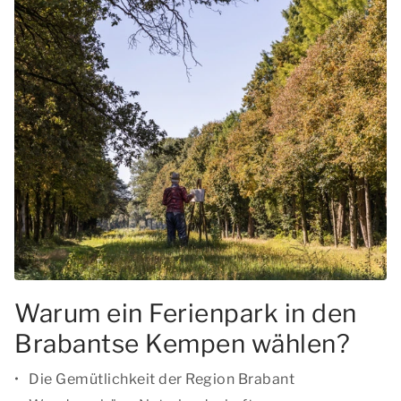
Warum ein Ferienpark in den
Brabantse Kempen wählen?
Die Gemütlichkeit der Region Brabant