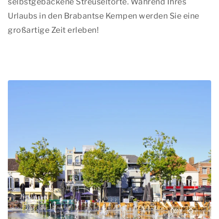
selbstgebackene Streuseltorte. Während Ihres
Urlaubs in den Brabantse Kempen werden Sie eine
großartige Zeit erleben!