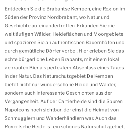
Entdecken Sie die Brabantse Kempen, eine Region im
Süden der Provinz Nordbrabant, wo Natur und
Geschichte aufeinandertreffen. Erkunden Sie die
weitläufigen Wälder, Heideflächen und Moorgebiete
und spazieren Sie an authentischen Bauernhöfen und
durch gemütliche Dörfer vorbei. Hier erleben Sie das
echte bürgerliche Leben Brabants, mit einem lokal
gebrauten Bier als perfektem Abschluss eines Tages
in der Natur. Das Naturschutzgebiet De Kempen
bietet nicht nur wunderschöne Heide und Wälder,
sondern auch interessante Geschichten aus der
Vergangenheit. Auf der Cartierheide sind die Spuren
Napoleons noch sichtbar, der einst die Heimat von
Schmugglern und Wanderhändlern war. Auch das
Rovertsche Heide ist ein schönes Naturschutzgebiet,