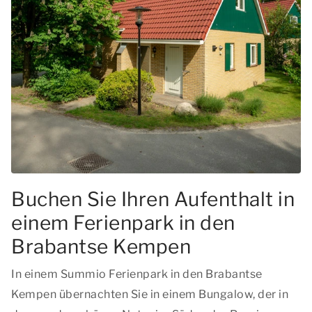
Buchen Sie Ihren Aufenthalt in
einem Ferienpark in den
Brabantse Kempen
In einem Summio Ferienpark in den Brabantse
Kempen übernachten Sie in einem Bungalow, der in