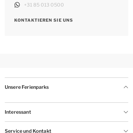
+31 85 013 0500
KONTAKTIEREN SIE UNS
Unsere Ferienparks
Interessant
Service und Kontakt