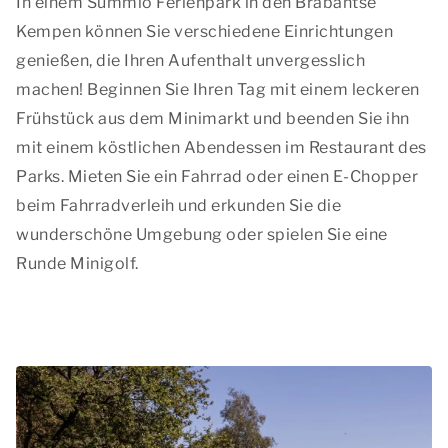
In einem Summio Ferienpark in den Brabantse
Kempen können Sie verschiedene Einrichtungen
genießen, die Ihren Aufenthalt unvergesslich
machen! Beginnen Sie Ihren Tag mit einem leckeren
Frühstück aus dem Minimarkt und beenden Sie ihn
mit einem köstlichen Abendessen im Restaurant des
Parks. Mieten Sie ein Fahrrad oder einen E-Chopper
beim Fahrradverleih und erkunden Sie die
wunderschöne Umgebung oder spielen Sie eine
Runde Minigolf.