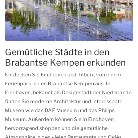
Gemütliche Städte in den
Brabantse Kempen erkunden
Entdecken Sie Eindhoven und Tilburg von einem
Ferienpark in den Brabantse Kempen aus. In
Eindhoven, bekannt als Designstadt der Niederlande,
finden Sie moderne Architektur und interessante
Museen wie das DAF Museum und das Philips
Museum. Außerdem können Sie in Eindhoven
hervorragend shoppen und die gemütliche
Atmosphäre in den vielen Restaurants und Cafés