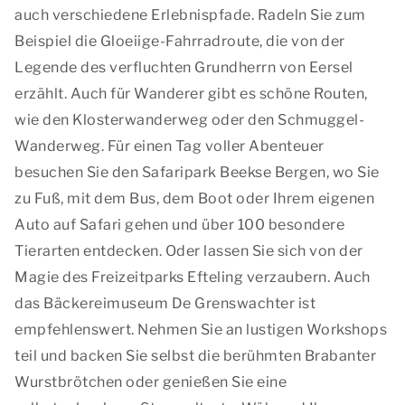
auch verschiedene Erlebnispfade. Radeln Sie zum
Beispiel die Gloeiige-Fahrradroute, die von der
Legende des verfluchten Grundherrn von Eersel
erzählt. Auch für Wanderer gibt es schöne Routen,
wie den Klosterwanderweg oder den Schmuggel-
Wanderweg. Für einen Tag voller Abenteuer
besuchen Sie den Safaripark Beekse Bergen, wo Sie
zu Fuß, mit dem Bus, dem Boot oder Ihrem eigenen
Auto auf Safari gehen und über 100 besondere
Tierarten entdecken. Oder lassen Sie sich von der
Magie des Freizeitparks Efteling verzaubern. Auch
das Bäckereimuseum De Grenswachter ist
empfehlenswert. Nehmen Sie an lustigen Workshops
teil und backen Sie selbst die berühmten Brabanter
Wurstbrötchen oder genießen Sie eine