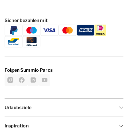
Sicher bezahlen mit
Folgen Summio Parcs
Urlaubsziele
Inspiration