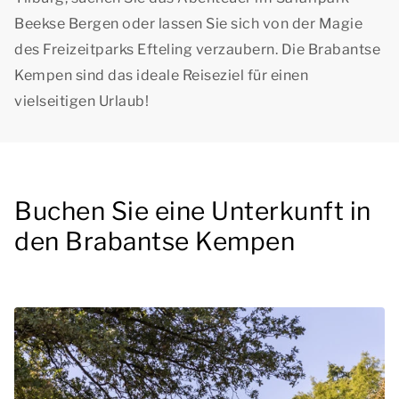
Beekse Bergen oder lassen Sie sich von der Magie
des Freizeitparks Efteling verzaubern. Die Brabantse
Kempen sind das ideale Reiseziel für einen
vielseitigen Urlaub!
Buchen Sie eine Unterkunft in
den Brabantse Kempen