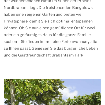
der wunderschönen Natur im Süden der Provinz
Nordbrabant liegt. Die freistehenden Bungalows
haben einen eigenen Garten und bieten viel
Privatsphäre, damit Sie sich optimal entspannen
können. Ob Sie nun einen gemütlichen Ort für zwei
oder ein geräumiges Haus für die ganze Familie
suchen – Sie finden immer eine Ferienwohnung, die
zu Ihnen passt. Genießen Sie das bürgerliche Leben
und die Gastfreundschaft Brabants im Park!