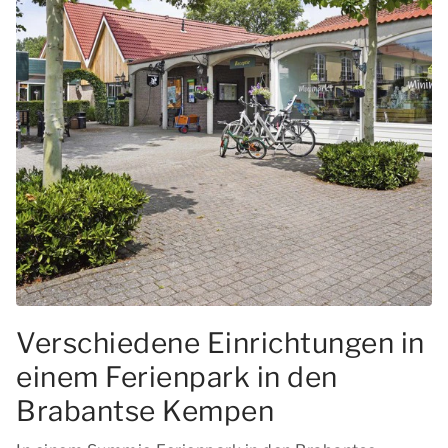
Verschiedene Einrichtungen in
einem Ferienpark in den
Brabantse Kempen