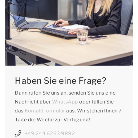
Haben Sie eine Frage?
Dann rufen Sie uns an, senden Sie uns eine
Nachricht über
WhatsApp
oder füllen Sie
das
Kontaktformular
aus. Wir stehen Ihnen 7
Tage die Woche zur Verfügung!
+49 244 6263 9892