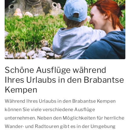
Schöne Ausflüge während
Ihres Urlaubs in den Brabantse
Kempen
Während Ihres Urlaubs in den Brabantse Kempen
können Sie viele verschiedene Ausflüge
unternehmen. Neben den Möglichkeiten für herrliche
Wander- und Radtouren gibt es in der Umgebung