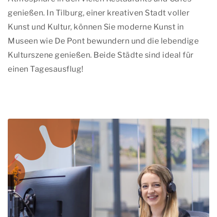
genießen. In Tilburg, einer kreativen Stadt voller
Kunst und Kultur, können Sie moderne Kunst in
Museen wie De Pont bewundern und die lebendige
Kulturszene genießen. Beide Städte sind ideal für
einen Tagesausflug!