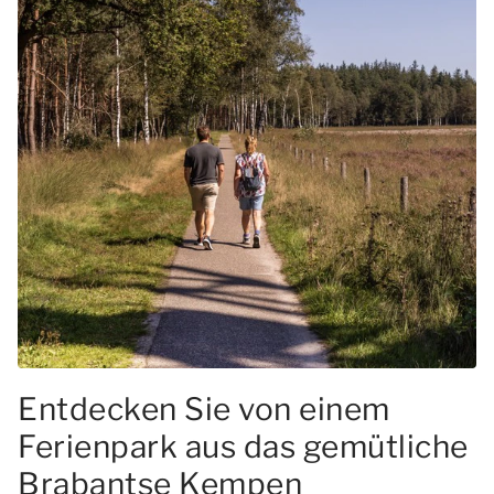
Entdecken Sie von einem
Ferienpark aus das gemütliche
Brabantse Kempen