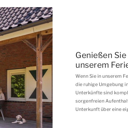
Genießen Sie 
unserem Feri
Wenn Sie in unserem Fe
die ruhige Umgebung in
Unterkünfte sind komple
sorgenfreien Aufenthal
Unterkunft über eine ei