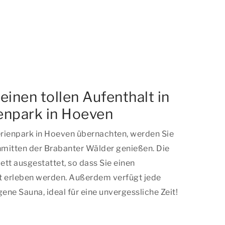
einen tollen Aufenthalt in
enpark in Hoeven
rienpark in Hoeven übernachten, werden Sie
mitten der Brabanter Wälder genießen. Die
tt ausgestattet, so dass Sie einen
t erleben werden. Außerdem verfügt jede
gene Sauna, ideal für eine unvergessliche Zeit!