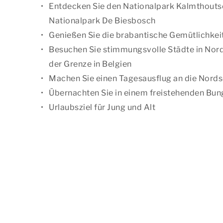
Entdecken Sie den Nationalpark Kalmthouts
Nationalpark De Biesbosch
Genießen Sie die brabantische Gemütlichkei
Besuchen Sie stimmungsvolle Städte in Nord
der Grenze in Belgien
Machen Sie einen Tagesausflug an die Nord
Übernachten Sie in einem freistehenden Bu
Urlaubsziel für Jung und Alt