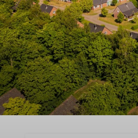
Buchen Sie jetzt und e