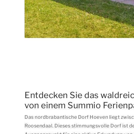
Entdecken Sie das waldrei
von einem Summio Ferienp
Das nordbrabantische Dorf Hoeven liegt zwis
Roosendaal. Dieses stimmungsvolle Dorf ist d