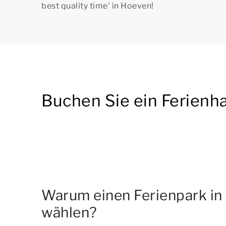
best quality time'
in Hoeven!
Buchen Sie ein Ferienh
Warum einen Ferienpark in
wählen?