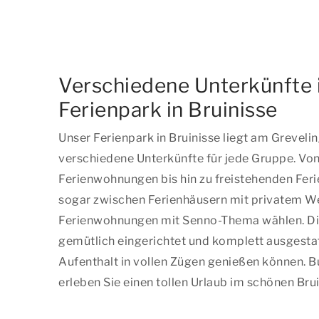
Verschiedene Unterkünfte 
Ferienpark in Bruinisse
Unser Ferienpark in Bruinisse liegt am Grevel
verschiedene Unterkünfte für jede Gruppe. Vo
Ferienwohnungen bis hin zu freistehenden Ferie
sogar zwischen Ferienhäusern mit privatem W
Ferienwohnungen mit Senno-Thema wählen. Die
gemütlich eingerichtet und komplett ausgestatt
Aufenthalt in vollen Zügen genießen können. B
erleben Sie einen tollen Urlaub im schönen Brui