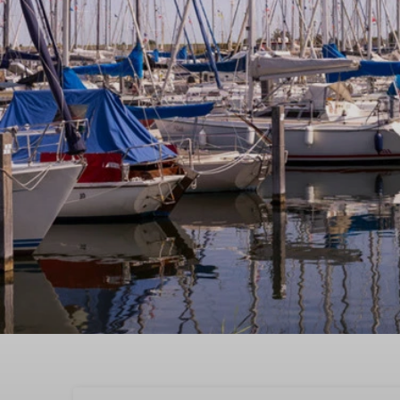
Buchen Sie Ihren Aufent