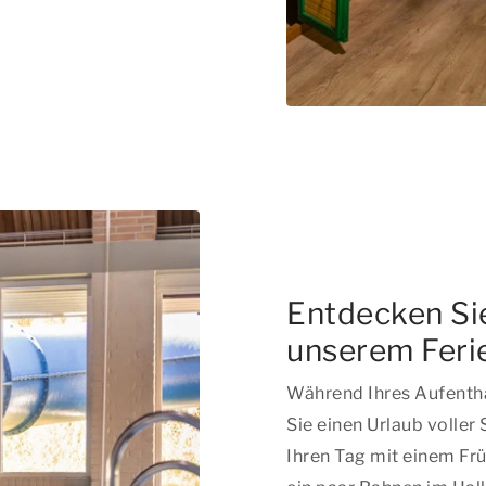
Entdecken Sie
unserem Ferie
Während Ihres Aufentha
Sie einen Urlaub volle
Ihren Tag mit einem Fr