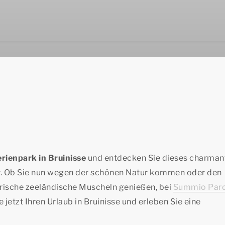
erienpark in Bruinisse
und entdecken Sie dieses charman
. Ob Sie nun wegen der schönen Natur kommen oder den
rische zeeländische Muscheln genießen, bei
Summio Par
jetzt Ihren Urlaub in Bruinisse und erleben Sie eine