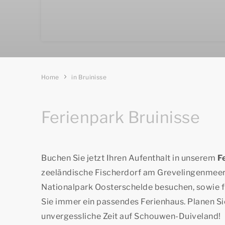
Home
in Bruinisse
Ferienpark Bruinisse
Buchen Sie jetzt Ihren Aufenthalt in unserem
F
zeeländische Fischerdorf am Grevelingenmeer
Nationalpark Oosterschelde besuchen, sowie f
Sie immer ein passendes Ferienhaus. Planen Sie 
unvergessliche Zeit auf Schouwen-Duiveland!