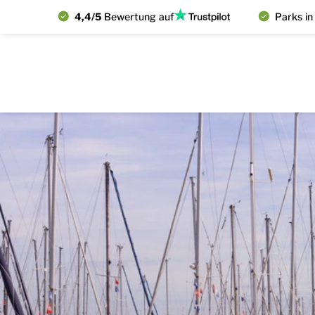
4,4/5
Bewertung auf
Parks in