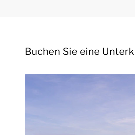
Buchen Sie eine Unterku