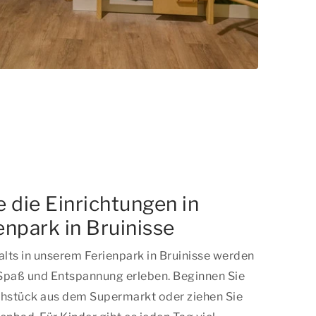
 die Einrichtungen in
npark in Bruinisse
lts in unserem Ferienpark in Bruinisse werden
r Spaß und Entspannung erleben. Beginnen Sie
ühstück aus dem Supermarkt oder ziehen Sie