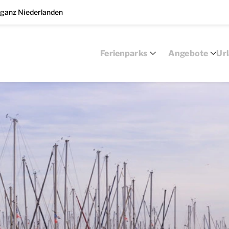
 ganz Niederlanden
Ferienparks
Angebote
Ur