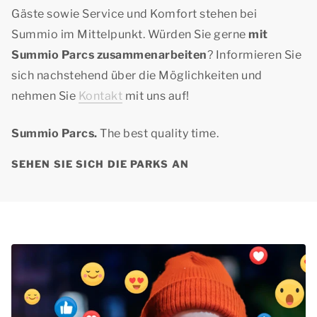
Gäste sowie Service und Komfort stehen bei
Summio im Mittelpunkt. Würden Sie gerne
mit
Summio Parcs zusammenarbeiten
? Informieren Sie
sich nachstehend über die Möglichkeiten und
nehmen Sie
Kontakt
mit uns auf!
Summio Parcs.
The best quality time.
SEHEN SIE SICH DIE PARKS AN