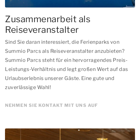
Zusammenarbeit als
Reiseveranstalter
Sind Sie daran interessiert, die Ferienparks von
Summio Parcs als Reiseveranstalter anzubieten?
Summio Parcs steht für ein hervorragendes Preis-
Leistungs-Verhältnis und legt großen Wert auf das
Urlaubserlebnis unserer Gäste. Eine gute und
zuverlässige Wahl!
NEHMEN SIE KONTAKT MIT UNS AUF