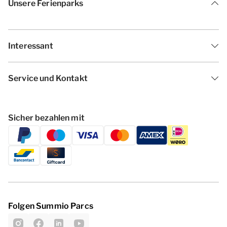
Unsere Ferienparks
Interessant
Service und Kontakt
Sicher bezahlen mit
Folgen Summio Parcs