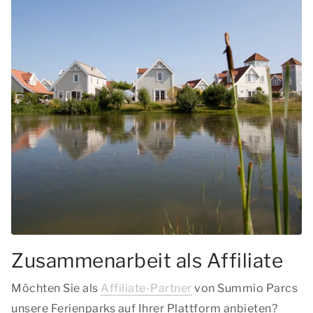
Zusammenarbeit als Affiliate
Möchten Sie als
Affiliate-Partner
von Summio Parcs
unsere Ferienparks auf Ihrer Plattform anbieten?