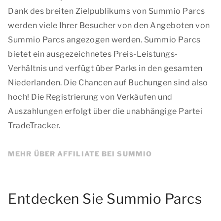
Dank des breiten Zielpublikums von Summio Parcs
werden viele Ihrer Besucher von den Angeboten von
Summio Parcs angezogen werden. Summio Parcs
bietet ein ausgezeichnetes Preis-Leistungs-
Verhältnis und verfügt über Parks in den gesamten
Niederlanden. Die Chancen auf Buchungen sind also
hoch! Die Registrierung von Verkäufen und
Auszahlungen erfolgt über die unabhängige Partei
TradeTracker.
MEHR ÜBER AFFILIATE BEI SUMMIO
Entdecken Sie Summio Parcs