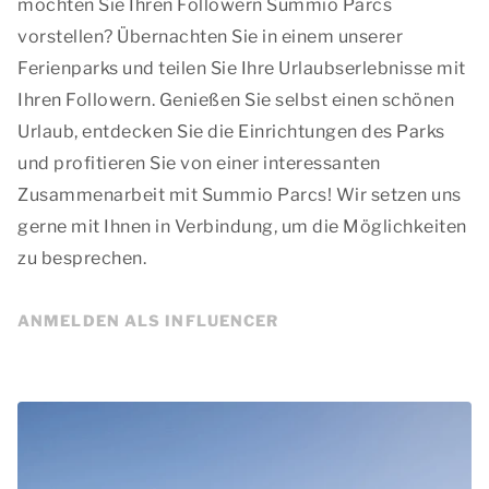
möchten Sie Ihren Followern Summio Parcs
vorstellen? Übernachten Sie in einem unserer
Ferienparks und teilen Sie Ihre Urlaubserlebnisse mit
Ihren Followern. Genießen Sie selbst einen schönen
Urlaub, entdecken Sie die Einrichtungen des Parks
und profitieren Sie von einer interessanten
Zusammenarbeit mit Summio Parcs! Wir setzen uns
gerne mit Ihnen in Verbindung, um die Möglichkeiten
zu besprechen.
ANMELDEN ALS INFLUENCER