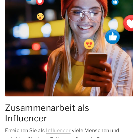
Zusammenarbeit als
Influencer
Erreichen Sie als
Influencer
viele Menschen und