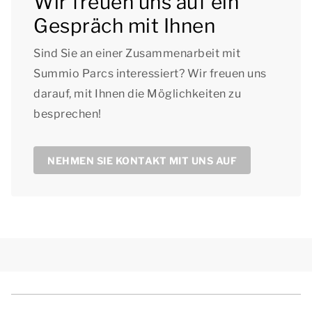
Wir freuen uns auf ein
Gespräch mit Ihnen
Sind Sie an einer Zusammenarbeit mit
Summio Parcs interessiert? Wir freuen uns
darauf, mit Ihnen die Möglichkeiten zu
besprechen!
NEHMEN SIE KONTAKT MIT UNS AUF