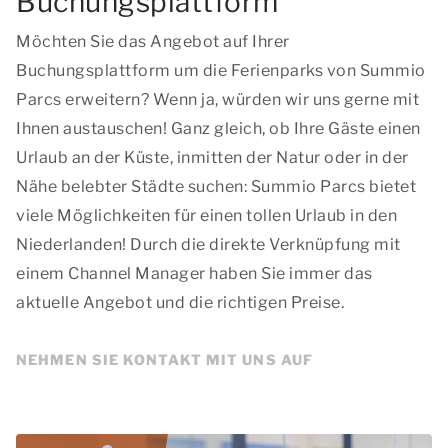
Buchungsplattform
Möchten Sie das Angebot auf Ihrer
Buchungsplattform um die Ferienparks von Summio
Parcs erweitern? Wenn ja, würden wir uns gerne mit
Ihnen austauschen! Ganz gleich, ob Ihre Gäste einen
Urlaub an der Küste, inmitten der Natur oder in der
Nähe belebter Städte suchen: Summio Parcs bietet
viele Möglichkeiten für einen tollen Urlaub in den
Niederlanden! Durch die direkte Verknüpfung mit
einem Channel Manager haben Sie immer das
aktuelle Angebot und die richtigen Preise.
NEHMEN SIE KONTAKT MIT UNS AUF