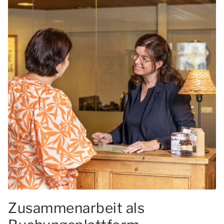
Zusammenarbeit als