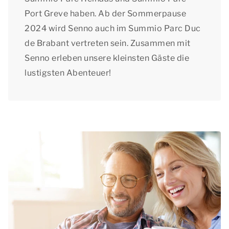
Port Greve haben. Ab der Sommerpause
2024 wird Senno auch im Summio Parc Duc
de Brabant vertreten sein. Zusammen mit
Senno erleben unsere kleinsten Gäste die
lustigsten Abenteuer!