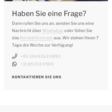
Haben Sie eine Frage?
Dann rufen Sie uns an, senden Sie uns eine
Nachricht über
WhatsApp
oder füllen Sie
das
Kontaktformular
aus. Wir stehen Ihnen 7
Tage die Woche zur Verfügung!
+49 244 6263 9892
+31 85 013 0500
KONTAKTIEREN SIE UNS