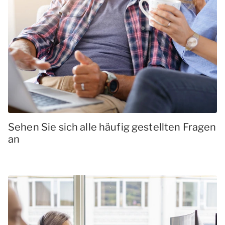
Sehen Sie sich alle häufig gestellten Fragen
an