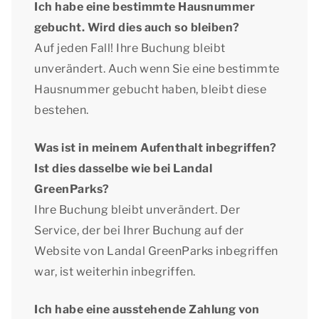
Ich habe eine bestimmte Hausnummer
gebucht. Wird dies auch so bleiben?
Auf jeden Fall! Ihre Buchung bleibt
unverändert. Auch wenn Sie eine bestimmte
Hausnummer gebucht haben, bleibt diese
bestehen.
Was ist in meinem Aufenthalt inbegriffen?
Ist dies dasselbe wie bei Landal
GreenParks?
Ihre Buchung bleibt unverändert. Der
Service, der bei Ihrer Buchung auf der
Website von Landal GreenParks inbegriffen
war, ist weiterhin inbegriffen.
Ich habe eine ausstehende Zahlung von