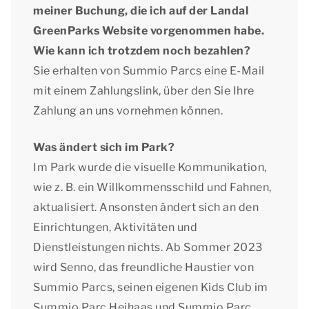
meiner Buchung, die ich auf der Landal
GreenParks Website vorgenommen habe.
Wie kann ich trotzdem noch bezahlen?
Sie erhalten von Summio Parcs eine E-Mail
mit einem Zahlungslink, über den Sie Ihre
Zahlung an uns vornehmen können.
Was ändert sich im Park?
Im Park wurde die visuelle Kommunikation,
wie z. B. ein Willkommensschild und Fahnen,
aktualisiert. Ansonsten ändert sich an den
Einrichtungen, Aktivitäten und
Dienstleistungen nichts. Ab Sommer 2023
wird Senno, das freundliche Haustier von
Summio Parcs, seinen eigenen Kids Club im
Summio Parc Heihaas und Summio Parc