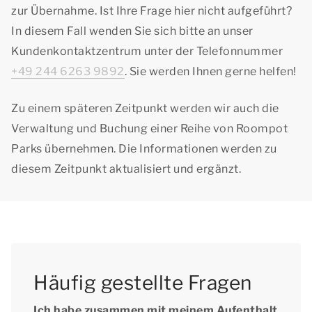
zur Übernahme. Ist Ihre Frage hier nicht aufgeführt?
In diesem Fall wenden Sie sich bitte an unser
Kundenkontaktzentrum unter der Telefonnummer
+49 244 6263 9892
. Sie werden Ihnen gerne helfen!
Zu einem späteren Zeitpunkt werden wir auch die
Verwaltung und Buchung einer Reihe von Roompot
Parks übernehmen. Die Informationen werden zu
diesem Zeitpunkt aktualisiert und ergänzt.
Häufig gestellte Fragen
Ich habe zusammen mit meinem Aufenthalt