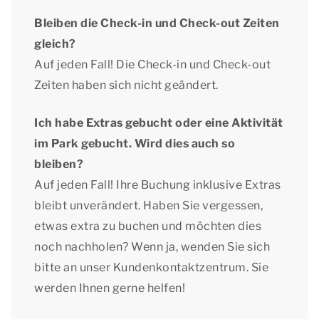
Bleiben die Check-in und Check-out Zeiten
gleich?
Auf jeden Fall! Die Check-in und Check-out
Zeiten haben sich nicht geändert.
Ich habe Extras gebucht oder eine Aktivität
im Park gebucht. Wird dies auch so
bleiben?
Auf jeden Fall! Ihre Buchung inklusive Extras
bleibt unverändert. Haben Sie vergessen,
etwas extra zu buchen und möchten dies
noch nachholen? Wenn ja, wenden Sie sich
bitte an unser Kundenkontaktzentrum. Sie
werden Ihnen gerne helfen!