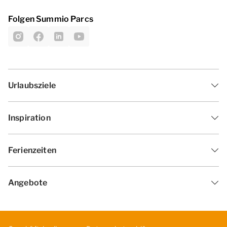
Folgen Summio Parcs
Urlaubsziele
Inspiration
Ferienzeiten
Angebote