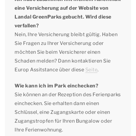
eine Versicherung auf der Website von
Landal GreenParks gebucht. Wird diese
verfallen?
Nein, Ihre Versicherung bleibt gültig. Haben
Sie Fragen zu Ihrer Versicherung oder
möchten Sie beim Versicherer einen
Schaden melden? Dann kontaktieren Sie
Europ Assitstance über diese
Seite
.
Wie kann ich im Park einchecken?
Sie können an der Rezeption des Ferienparks
einchecken. Sie erhalten dann einen
Schlüssel, eine Zugangskarte oder einen
Zugangstropfen für Ihren Bungalow oder
Ihre Ferienwohnung.