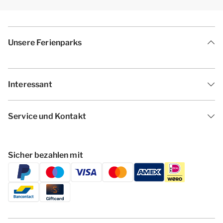
Unsere Ferienparks
Interessant
Service und Kontakt
Sicher bezahlen mit