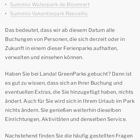
Summio Waterpark de Bloemert
Summio Vakantiepark Reevallis
Das bedeutet, dass wir ab diesem Datum alle
Buchungen von Personen, die sich derzeit oder in
Zukunft in einem dieser Ferienparks aufhalten,
verwalten und einsehen können.
Haben Sie bei Landal GreenParks gebucht? Dann ist
es gut zu wissen, dass sich an Ihrer Buchung und
eventuellen Extras, die Sie hinzugefügt haben, nichts
ändert. Auch für Sie wird sich in Ihrem Urlaub im Park
nichts ändern. Sie genießen weiterhin dieselben
Einrichtungen, Aktivitäten und denselben Service.
Nachstehend finden Sie die häufig gestellten Fragen