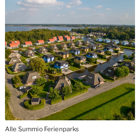
Alle Summio Ferienparks