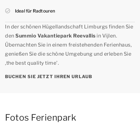
Ideal für Radtouren
In der schönen Hügellandschaft Limburgs finden Sie
den
Summio Vakantiepark Reevallis
in Vijlen.
Übernachten Sie in einem freistehenden Ferienhaus,
genießen Sie die schöne Umgebung und erleben Sie
,
the best quality time'.
BUCHEN SIE JETZT IHREN URLAUB
Fotos Ferienpark