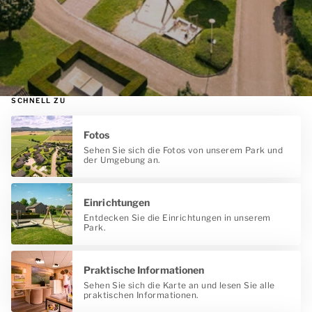
SCHNELL ZU
Fotos
Sehen Sie sich die Fotos von unserem Park und
der Umgebung an.
Einrichtungen
Entdecken Sie die Einrichtungen in unserem
Park.
Praktische Informationen
Sehen Sie sich die Karte an und lesen Sie alle
praktischen Informationen.