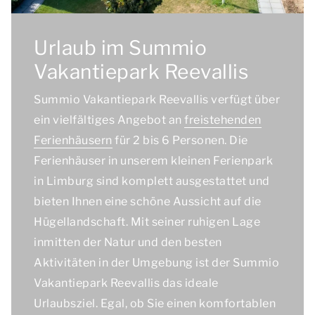
Urlaub im Summio
Vakantiepark Reevallis
Summio Vakantiepark Reevallis verfügt über
ein vielfältiges Angebot an
freistehenden
Ferienhäusern
für 2 bis 6 Personen. Die
Ferienhäuser in unserem kleinen Ferienpark
in Limburg sind komplett ausgestattet und
bieten Ihnen eine schöne Aussicht auf die
Hügellandschaft. Mit seiner ruhigen Lage
inmitten der Natur und den besten
Aktivitäten in der Umgebung ist der Summio
Vakantiepark Reevallis das ideale
Urlaubsziel. Egal, ob Sie einen komfortablen