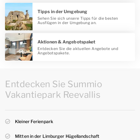
Tipps in der Umgebung
Sehen Sie sich unsere Tipps für die besten
Ausflügen in der Umgebung an.
Aktionen & Angebotspaket
Entdecken Sie die aktuellen Angebote und
Angebotspakete.
Entdecken Sie Summio
Vakantiepark Reevallis
Kleiner Ferienpark
Mitten in der Limburger Hügellandschaft