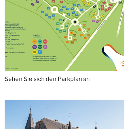
Sehen Sie sich den Parkplan an