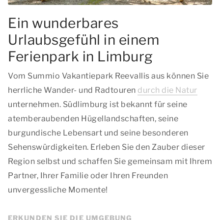
Ein wunderbares
Urlaubsgefühl in einem
Ferienpark in Limburg
Vom Summio Vakantiepark Reevallis aus können Sie
herrliche Wander- und Radtouren
durch die Natur
unternehmen. Südlimburg ist bekannt für seine
atemberaubenden Hügellandschaften, seine
burgundische Lebensart und seine besonderen
Sehenswürdigkeiten. Erleben Sie den Zauber dieser
Region selbst und schaffen Sie gemeinsam mit Ihrem
Partner, Ihrer Familie oder Ihren Freunden
unvergessliche Momente!
ERKUNDEN SIE DIE UMGEBUNG