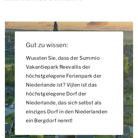
Gut zu wissen:
Wussten Sie, dass der Summio
Vakantiepark Reevallis der
höchstgelegene Ferienpark der
Niederlande ist? Vijlen ist das
höchstgelegene Dorf der
Niederlande, das sich selbst als
einziges Dorf in den Niederlanden
ein Bergdorf nennt!