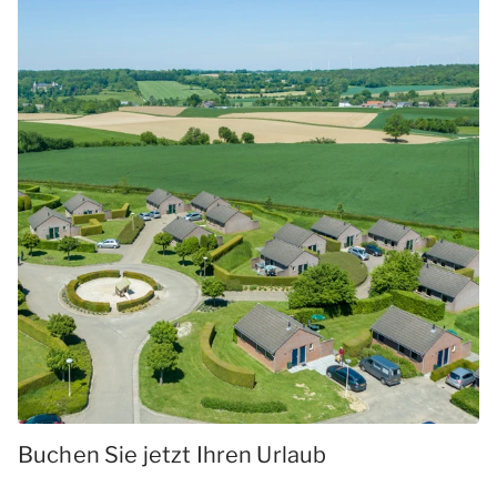
Buchen Sie jetzt Ihren Urlaub