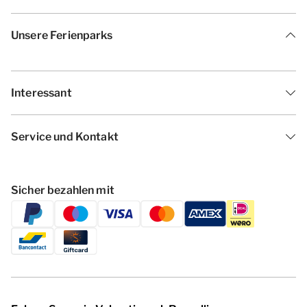
Unsere Ferienparks
Interessant
Service und Kontakt
Sicher bezahlen mit