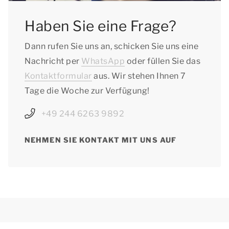
Haben Sie eine Frage?
Dann rufen Sie uns an, schicken Sie uns eine
Nachricht per
WhatsApp
oder füllen Sie das
Kontaktformular
aus. Wir stehen Ihnen 7
Tage die Woche zur Verfügung!
+49 244 6263 9892
NEHMEN SIE KONTAKT MIT UNS AUF