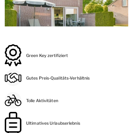
Green Key zertifiziert
Gutes Preis-Qualitäts-Verhältnis
Tolle Aktivitäten
Ultimatives Urlaubserlebnis