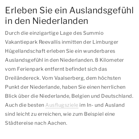
Erleben Sie ein Auslandsgefühl
in den Niederlanden
Durch die einzigartige Lage des Summio
Vakantiepark Reevallis inmitten der Limburger
Hügellandschaft erleben Sie ein wunderbares
Auslandsgefühl in den Niederlanden. 8 Kilometer
vom Ferienpark entfernt befindet sich das
Dreiländereck. Vom Vaalserberg, dem höchsten
Punkt der Niederlande, haben Sie einen herrlichen
Blick über die Niederlande, Belgien und Deutschland.
Auch die besten
Ausflugsziele
im In- und Ausland
sind leicht zu erreichen, wie zum Beispiel eine
Städtereise nach Aachen.