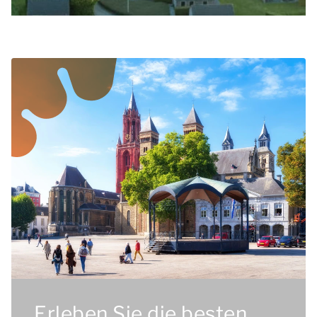
Erleben Sie die besten