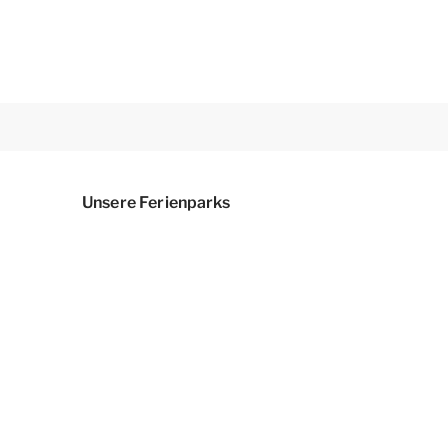
Unsere Ferienparks