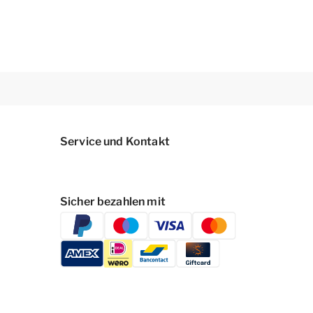
Service und Kontakt
Sicher bezahlen mit