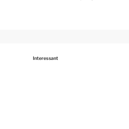
Interessant