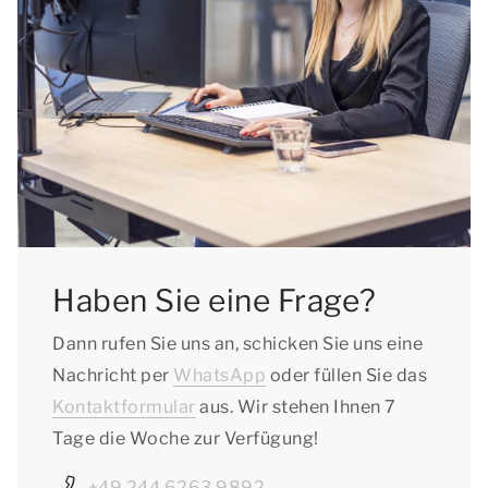
Haben Sie eine Frage?
Dann rufen Sie uns an, schicken Sie uns eine
Nachricht per
WhatsApp
oder füllen Sie das
Kontaktformular
aus. Wir stehen Ihnen 7
Tage die Woche zur Verfügung!
+49 244 6263 9892