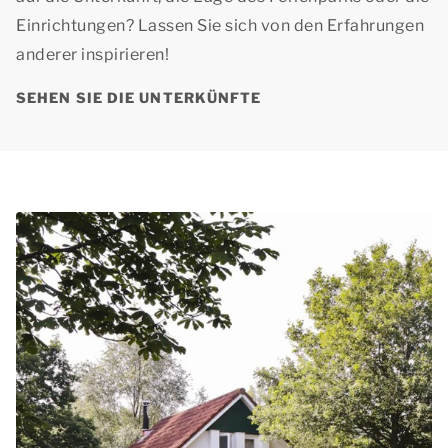
Einrichtungen? Lassen Sie sich von den Erfahrungen
anderer inspirieren!
SEHEN SIE DIE UNTERKÜNFTE