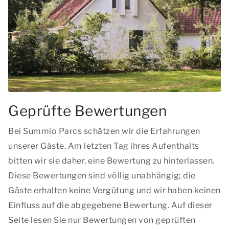
Geprüfte Bewertungen
Bei Summio Parcs schätzen wir die Erfahrungen
unserer Gäste. Am letzten Tag ihres Aufenthalts
bitten wir sie daher, eine Bewertung zu hinterlassen.
Diese Bewertungen sind völlig unabhängig; die
Gäste erhalten keine Vergütung und wir haben keinen
Einfluss auf die abgegebene Bewertung. Auf dieser
Seite lesen Sie nur Bewertungen von geprüften