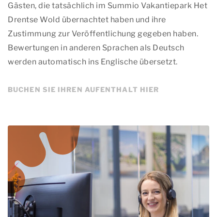
Gästen, die tatsächlich im Summio Vakantiepark Het
Drentse Wold übernachtet haben und ihre
Zustimmung zur Veröffentlichung gegeben haben.
Bewertungen in anderen Sprachen als Deutsch
werden automatisch ins Englische übersetzt.
BUCHEN SIE IHREN AUFENTHALT HIER