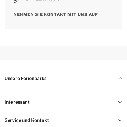
NEHMEN SIE KONTAKT MIT UNS AUF
Unsere Ferienparks
Interessant
Service und Kontakt