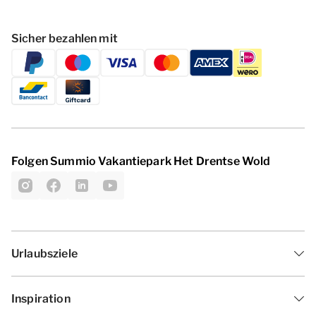
Sicher bezahlen mit
Folgen Summio Vakantiepark Het Drentse Wold
Urlaubsziele
Inspiration