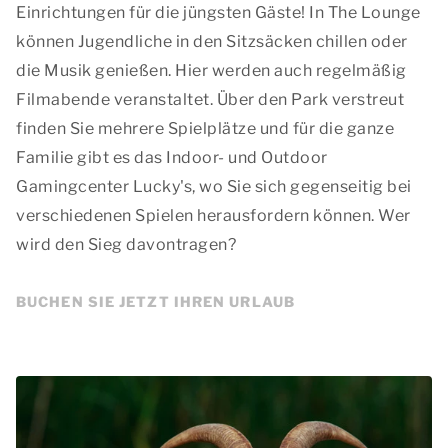
Einrichtungen für die jüngsten Gäste! In The Lounge
können Jugendliche in den Sitzsäcken chillen oder
die Musik genießen. Hier werden auch regelmäßig
Filmabende veranstaltet. Über den Park verstreut
finden Sie mehrere Spielplätze und für die ganze
Familie gibt es das Indoor- und Outdoor
Gamingcenter Lucky's, wo Sie sich gegenseitig bei
verschiedenen Spielen herausfordern können. Wer
wird den Sieg davontragen?
BUCHEN SIE JETZT IHREN URLAUB