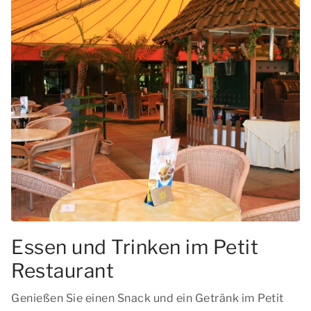
Essen und Trinken im Petit
Restaurant
Genießen Sie einen Snack und ein Getränk im Petit