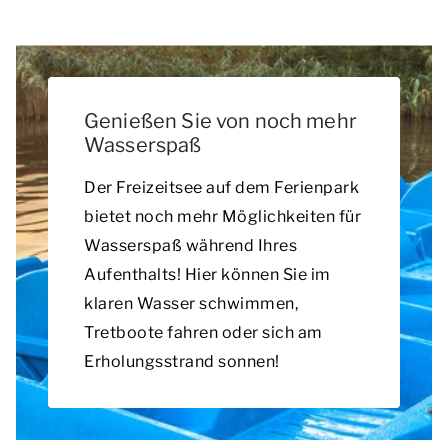
Genießen Sie von noch mehr
Wasserspaß
Der Freizeitsee auf dem Ferienpark
bietet noch mehr Möglichkeiten für
Wasserspaß während Ihres
Aufenthalts! Hier können Sie im
klaren Wasser schwimmen,
Tretboote fahren oder sich am
Erholungsstrand sonnen!