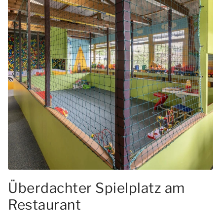
Überdachter Spielplatz am
Restaurant