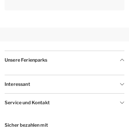
Unsere Ferienparks
Interessant
Service und Kontakt
Sicher bezahlen mit