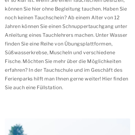
er so klar ist. Wenn Sie einen Tauchschein besitzen,
können Sie hier ohne Begleitung tauchen. Haben Sie
noch keinen Tauchschein? Ab einem Alter von 12
Jahren können Sie einen Schnuppertauchgang unter
Anleitung eines Tauchlehrers machen. Unter Wasser
finden Sie eine Reihe von Übungsplattformen,
Süßwasserkrebse, Muscheln und verschiedene
Fische. Möchten Sie mehr über die Möglichkeiten
erfahren? In der Tauchschule und im Geschäft des
Ferienparks hilft man Ihnen gerne weiter! Hier finden
Sie auch eine Füllstation.