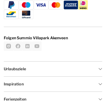
Folgen Summio Villapark Akenveen
Urlaubsziele
Inspiration
Ferienzeiten