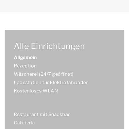
Alle Einrichtungen
Allgemein
Rezeption
Wäscherei (24/7 geöffnet)
Ladestation für Elektrofahrräder
Kostenloses WLAN
Essen & Trinken
Restaurant mit Snackbar
Cafeteria