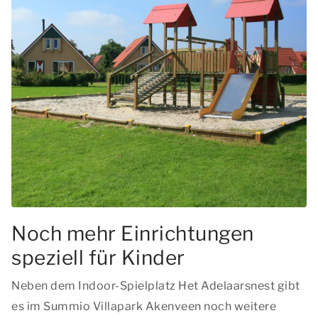
Noch mehr Einrichtungen
speziell für Kinder
Neben dem Indoor-Spielplatz Het Adelaarsnest gibt
es im Summio Villapark Akenveen noch weitere