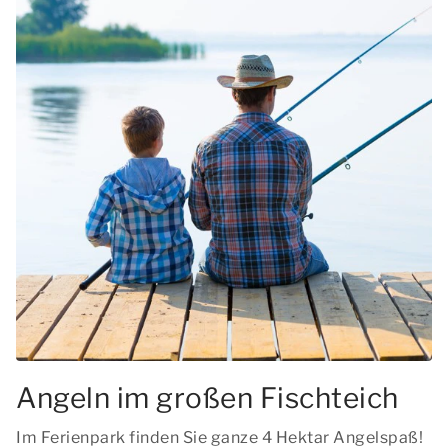
Angeln im großen Fischteich
Im Ferienpark finden Sie ganze 4 Hektar Angelspaß!