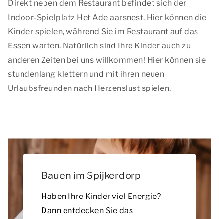
Direkt neben dem Restaurant befindet sich der
Indoor-Spielplatz Het Adelaarsnest. Hier können die
Kinder spielen, während Sie im Restaurant auf das
Essen warten. Natürlich sind Ihre Kinder auch zu
anderen Zeiten bei uns willkommen! Hier können sie
stundenlang klettern und mit ihren neuen
Urlaubsfreunden nach Herzenslust spielen.
Bauen im Spijkerdorp
Haben Ihre Kinder viel Energie?
Dann entdecken Sie das