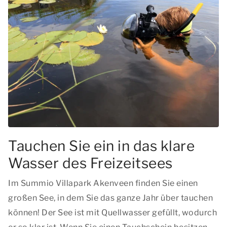
Tauchen Sie ein in das klare
Wasser des Freizeitsees
Im Summio Villapark Akenveen finden Sie einen
großen See, in dem Sie das ganze Jahr über tauchen
können! Der See ist mit Quellwasser gefüllt, wodurch