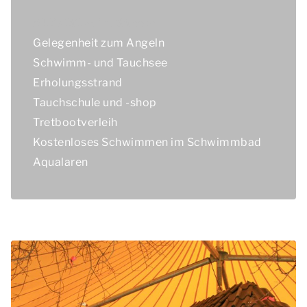
Aktivitäten im Wasser
Gelegenheit zum Angeln
Schwimm- und Tauchsee
Erholungsstrand
Tauchschule und -shop
Tretbootverleih
Kostenloses Schwimmen im Schwimmbad
Aqualaren