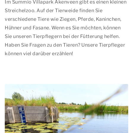
Im Summio Villapark Akenveen gibt es einen kleinen
Streichelzoo. Auf der Tierweide finden Sie
verschiedene Tiere wie Ziegen, Pferde, Kaninchen,
Hühner und Fasane. Wenn es Sie möchten, können
Sie unseren Tierpflegern bei der Fütterung helfen.
Haben Sie Fragen zu den Tieren? Unsere Tierpfleger
können viel darüber erzählen!