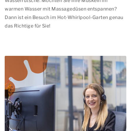
Wasserrutsche. Möchten Sie Ihre Muskeln im
warmen Wasser mit Massagedüsen entspannen?
Dann ist ein Besuch im Hot-Whirlpool-Garten genau
das Richtige für Sie!