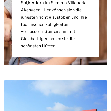
Spijkerdorp im Summio Villapark
Akenveen! Hier können sich die
jüngsten richtig austoben und ihre
technischen Fähigkeiten
verbessern. Gemeinsam mit
Gleichaltrigen bauen sie die
schönsten Hütten.