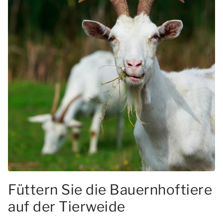
Füttern Sie die Bauernhoftiere
auf der Tierweide