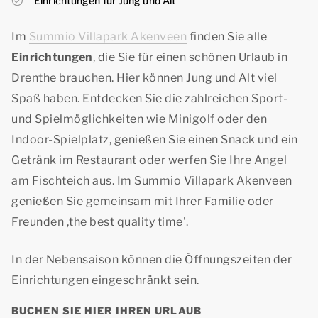
Einrichtungen für Jung und Alt
Im
Summio Villapark Akenveen
finden Sie alle
Einrichtungen
, die Sie für einen schönen Urlaub in
Drenthe brauchen. Hier können Jung und Alt viel
Spaß haben. Entdecken Sie die zahlreichen Sport-
und Spielmöglichkeiten wie Minigolf oder den
Indoor-Spielplatz, genießen Sie einen Snack und ein
Getränk im Restaurant oder werfen Sie Ihre Angel
am Fischteich aus. Im Summio Villapark Akenveen
genießen Sie gemeinsam mit Ihrer Familie oder
Freunden ,
the best quality time'
.
In der Nebensaison können die Öffnungszeiten der
Einrichtungen eingeschränkt sein.
BUCHEN SIE HIER IHREN URLAUB