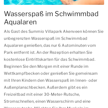
Wasserspaß im Schwimmbad
Aqualaren
Als Gast des Summio Villapark Akenveen können Sie
unbegrenzten Wasserspaß im Schwimmbad
Aqualaren genießen, das nur 6 Autominuten vom
Park entfernt ist. An der Rezeption erhalten Sie
kostenlose Eintrittskarten für das Schwimmbad.
Beginnen Sie den Morgen mit einer Runde im
Wettkampfbecken oder genießen Sie gemeinsam
mit Ihren Kindern den Wasserspaß im Innen- oder
Außenplanschbecken. Außerdem gibt es ein
Freizeitbad mit einer 30-Meter-Rutsche,
Stromschnellen, einen Wasserschirm und eine