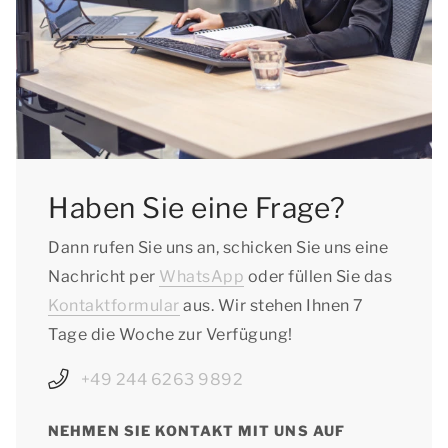
Haben Sie eine Frage?
Dann rufen Sie uns an, schicken Sie uns eine
Nachricht per
WhatsApp
oder füllen Sie das
Kontaktformular
aus. Wir stehen Ihnen 7
Tage die Woche zur Verfügung!
+49 244 6263 9892
NEHMEN SIE KONTAKT MIT UNS AUF