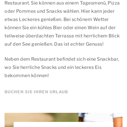
Restaurant. Sie können aus einem Tagesmenü, Pizza
oder Pommes und Snacks wählen. Hier kann jeder
etwas Leckeres genießen. Bei schönem Wetter
können Sie ein kühles Bier oder einen Wein auf der
teilweise überdachten Terrasse mit herrlichem Blick
auf den See genießen. Das ist echter Genuss!
Neben dem Restaurant befindet sich eine Snackbar,
wo Sie herrliche Snacks und ein leckeres Eis
bekommen können!
BUCHEN SIE IHREN URLAUB