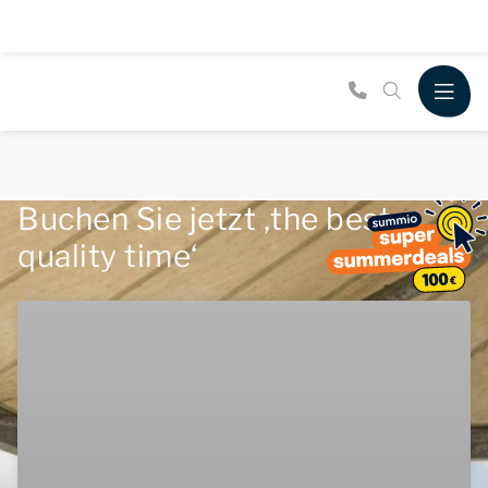
Buchen Sie jetzt ‚the best
quality time‘