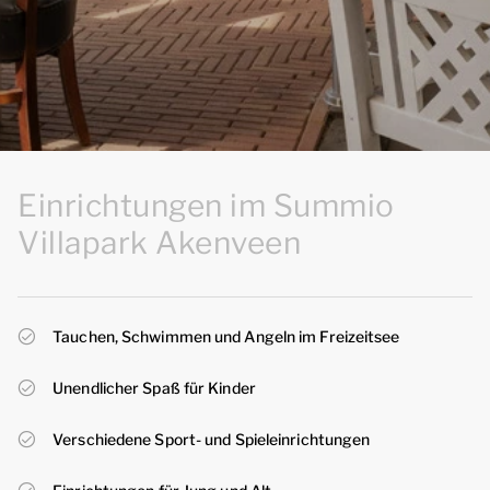
Einrichtungen im Summio
Villapark Akenveen
Tauchen, Schwimmen und Angeln im Freizeitsee
Unendlicher Spaß für Kinder
Verschiedene Sport- und Spieleinrichtungen