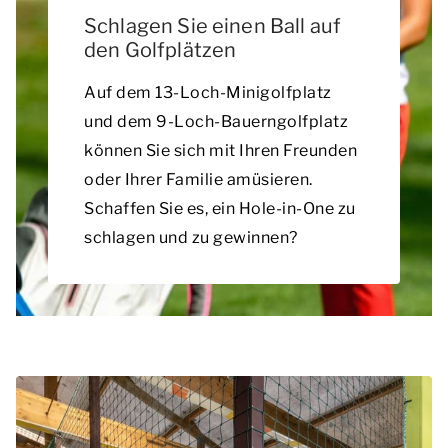
Schlagen Sie einen Ball auf
den Golfplätzen
Auf dem 13-Loch-Minigolfplatz
und dem 9-Loch-Bauerngolfplatz
können Sie sich mit Ihren Freunden
oder Ihrer Familie amüsieren.
Schaffen Sie es, ein Hole-in-One zu
schlagen und zu gewinnen?