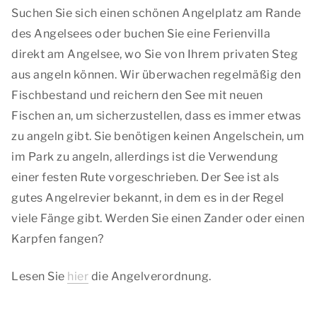
Suchen Sie sich einen schönen Angelplatz am Rande
des Angelsees oder buchen Sie eine Ferienvilla
direkt am Angelsee, wo Sie von Ihrem privaten Steg
aus angeln können. Wir überwachen regelmäßig den
Fischbestand und reichern den See mit neuen
Fischen an, um sicherzustellen, dass es immer etwas
zu angeln gibt. Sie benötigen keinen Angelschein, um
im Park zu angeln, allerdings ist die Verwendung
einer festen Rute vorgeschrieben. Der See ist als
gutes Angelrevier bekannt, in dem es in der Regel
viele Fänge gibt. Werden Sie einen Zander oder einen
Karpfen fangen?
Lesen Sie
hier
die Angelverordnung.