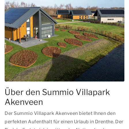
Über den Summio Villapark
Akenveen
Der Summio Villapark Akenveen bietet Ihnen den
perfekten Aufenthalt für einen Urlaub in Drenthe. Der