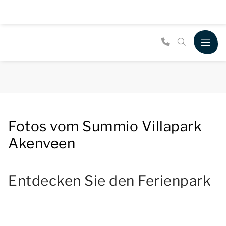
Fotos vom Summio Villapark
Akenveen
Entdecken Sie den Ferienpark