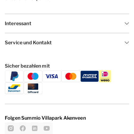
Interessant
Service und Kontakt
Sicher bezahlen mit
Folgen Summio Villapark Akenveen