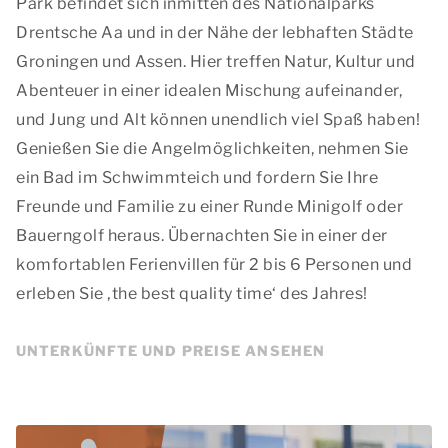
Park befindet sich inmitten des Nationalparks
Drentsche
Aa und in der Nähe der lebhaften Städte
Groningen und Assen. Hier treffen Natur, Kultur und
Abenteuer in einer idealen Mischung aufeinander,
und Jung und Alt können unendlich viel Spaß haben!
Genießen Sie die Angelmöglichkeiten, nehmen Sie
ein Bad im Schwimmteich und fordern Sie Ihre
Freunde und Familie zu einer Runde Minigolf oder
Bauerngolf heraus. Übernachten Sie in einer der
komfortablen Ferienvillen für 2 bis 6 Personen und
erleben Sie
‚the best quality time‘
des Jahres!
UNTERKÜNFTE UND PREISE ANSEHEN