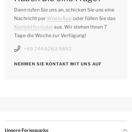
Dann rufen Sie uns an, schicken Sie uns eine
Nachricht per
WhatsApp
oder füllen Sie das
Kontaktformular
aus. Wir stehen Ihnen 7
Tage die Woche zur Verfügung!
+49 244 6263 9892
NEHMEN SIE KONTAKT MIT UNS AUF
Unsere Ferienparks