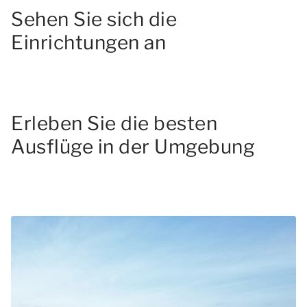
Sehen Sie sich die
Einrichtungen an
Erleben Sie die besten
Ausflüge in der Umgebung