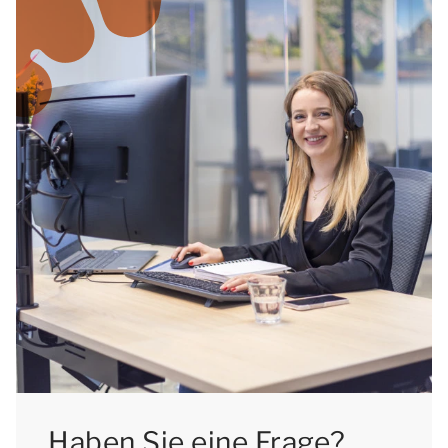
Haben Sie eine Frage?