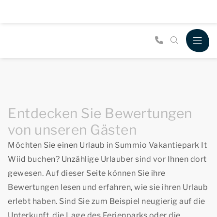
Entdecken Sie Bewertungen
von unseren Gästen
Möchten Sie einen Urlaub in Summio Vakantiepark It
Wiid buchen? Unzählige Urlauber sind vor Ihnen dort
gewesen. Auf dieser Seite können Sie ihre
Bewertungen lesen und erfahren, wie sie ihren Urlaub
erlebt haben. Sind Sie zum Beispiel neugierig auf die
Unterkunft, die Lage des Ferienparks oder die