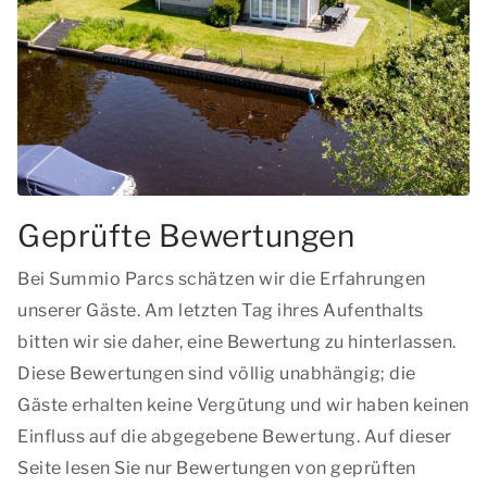
Geprüfte Bewertungen
Bei Summio Parcs schätzen wir die Erfahrungen
unserer Gäste. Am letzten Tag ihres Aufenthalts
bitten wir sie daher, eine Bewertung zu hinterlassen.
Diese Bewertungen sind völlig unabhängig; die
Gäste erhalten keine Vergütung und wir haben keinen
Einfluss auf die abgegebene Bewertung. Auf dieser
Seite lesen Sie nur Bewertungen von geprüften