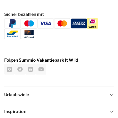
Sicher bezahlen mit
Folgen Summio Vakantiepark It Wiid
Urlaubsziele
Inspiration