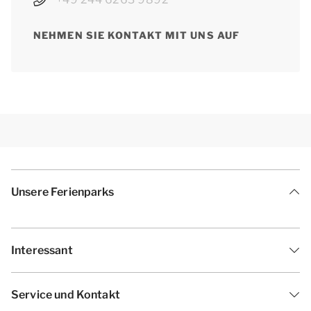
NEHMEN SIE KONTAKT MIT UNS AUF
Unsere Ferienparks
Interessant
Service und Kontakt