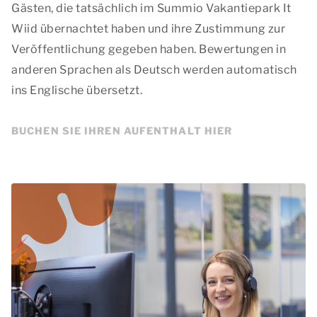
Gästen, die tatsächlich im Summio Vakantiepark It
Wiid übernachtet haben und ihre Zustimmung zur
Veröffentlichung gegeben haben. Bewertungen in
anderen Sprachen als Deutsch werden automatisch
ins Englische übersetzt.
BUCHEN SIE IHREN AUFENTHALT HIER