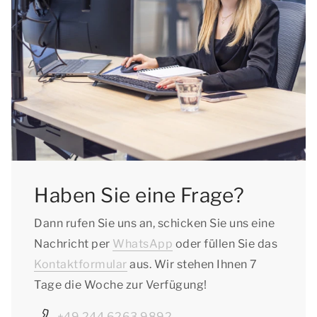
Haben Sie eine Frage?
Dann rufen Sie uns an, schicken Sie uns eine
Nachricht per
WhatsApp
oder füllen Sie das
Kontaktformular
aus. Wir stehen Ihnen 7
Tage die Woche zur Verfügung!
+49 244 6263 9892