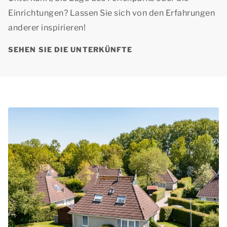
Einrichtungen? Lassen Sie sich von den Erfahrungen
anderer inspirieren!
SEHEN SIE DIE UNTERKÜNFTE