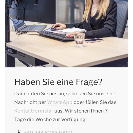
Haben Sie eine Frage?
Dann rufen Sie uns an, schicken Sie uns eine
Nachricht per
WhatsApp
oder füllen Sie das
Kontaktformular
aus. Wir stehen Ihnen 7
Tage die Woche zur Verfügung!
+49 244 6263 9892