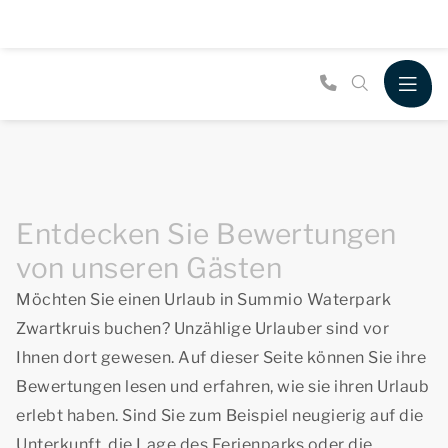
Entdecken Sie Bewertungen
von unseren Gästen
Möchten Sie einen Urlaub in Summio Waterpark
Zwartkruis buchen? Unzählige Urlauber sind vor
Ihnen dort gewesen. Auf dieser Seite können Sie ihre
Bewertungen lesen und erfahren, wie sie ihren Urlaub
erlebt haben. Sind Sie zum Beispiel neugierig auf die
Unterkunft, die Lage des Ferienparks oder die