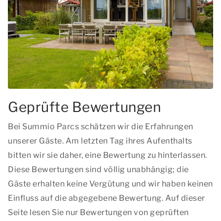
Geprüfte Bewertungen
Bei Summio Parcs schätzen wir die Erfahrungen
unserer Gäste. Am letzten Tag ihres Aufenthalts
bitten wir sie daher, eine Bewertung zu hinterlassen.
Diese Bewertungen sind völlig unabhängig; die
Gäste erhalten keine Vergütung und wir haben keinen
Einfluss auf die abgegebene Bewertung. Auf dieser
Seite lesen Sie nur Bewertungen von geprüften