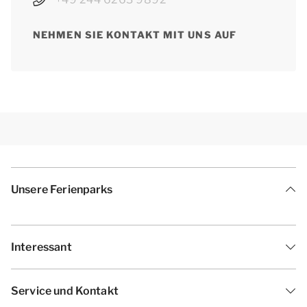
NEHMEN SIE KONTAKT MIT UNS AUF
Unsere Ferienparks
Interessant
Service und Kontakt