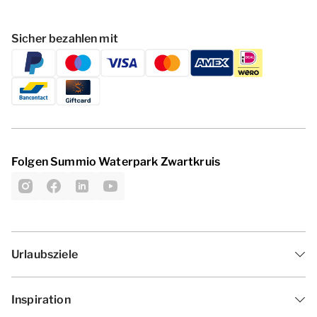
Sicher bezahlen mit
Folgen Summio Waterpark Zwartkruis
Urlaubsziele
Inspiration