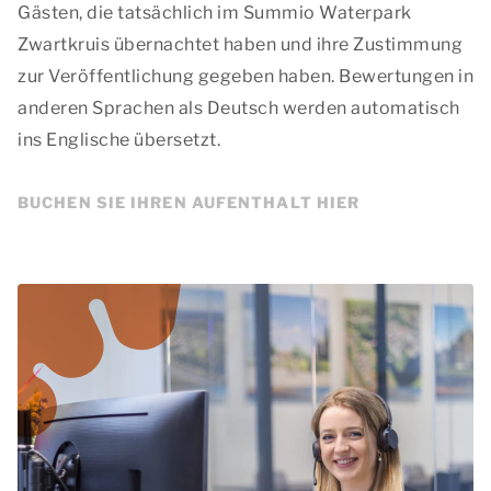
Gästen, die tatsächlich im Summio Waterpark
Zwartkruis übernachtet haben und ihre Zustimmung
zur Veröffentlichung gegeben haben. Bewertungen in
anderen Sprachen als Deutsch werden automatisch
ins Englische übersetzt.
BUCHEN SIE IHREN AUFENTHALT HIER