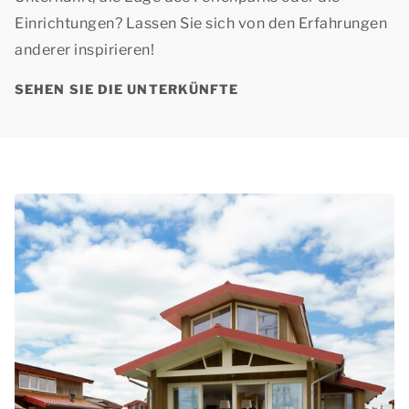
Einrichtungen? Lassen Sie sich von den Erfahrungen
anderer inspirieren!
SEHEN SIE DIE UNTERKÜNFTE