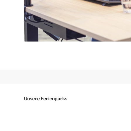
Unsere Ferienparks