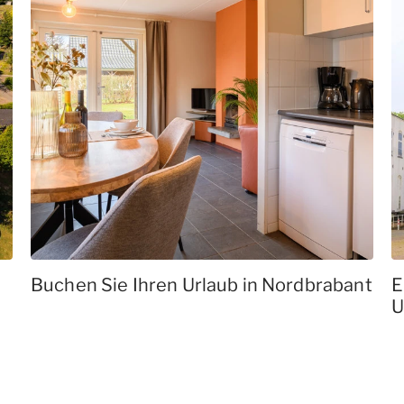
Buchen Sie Ihren Urlaub in Nordbrabant
E
U