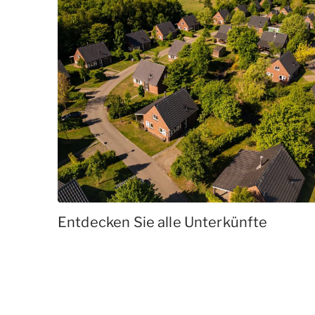
Entdecken Sie alle Unterkünfte