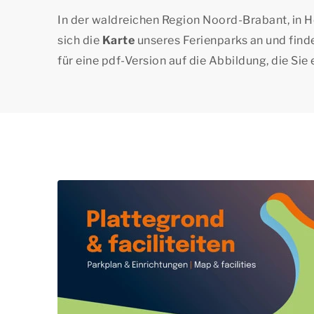
In der waldreichen Region Noord-Brabant, in H
sich die
Karte
unseres Ferienparks an und finde
für eine pdf-Version auf die Abbildung, die Si