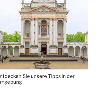
ntdecken Sie unsere Tipps in der
mgebung