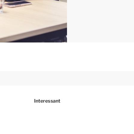
Interessant