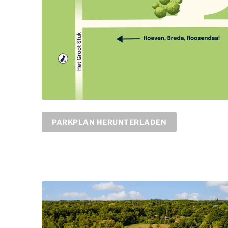
PARKPLAN HERUNTERLADEN