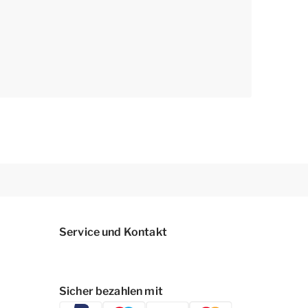
Service und Kontakt
Sicher bezahlen mit