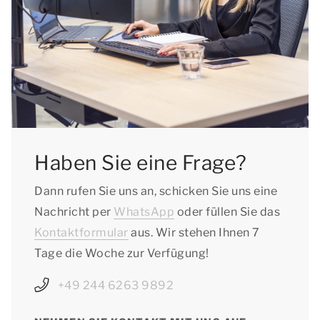
Haben Sie eine Frage?
Dann rufen Sie uns an, schicken Sie uns eine
Nachricht per
WhatsApp
oder füllen Sie das
Kontaktformular
aus. Wir stehen Ihnen 7
Tage die Woche zur Verfügung!
+49 244 6263 9892