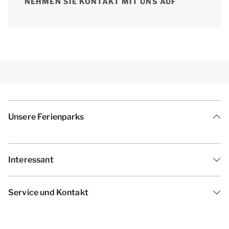
NEHMEN SIE KONTAKT MIT UNS AUF
Unsere Ferienparks
Interessant
Service und Kontakt