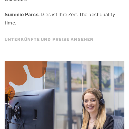
Summio Parcs.
Dies ist Ihre Zeit.
The best quality
time.
UNTERKÜNFTE UND PREISE ANSEHEN