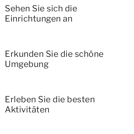
Sehen Sie sich die
Einrichtungen an
Erkunden Sie die schöne
Umgebung
Erleben Sie die besten
Aktivitäten