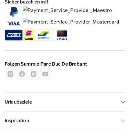
Sicher bezahlen mit
Folgen Summio Parc Duc De Brabant
Urlaubsziele
Inspiration