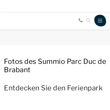
Fotos des Summio Parc Duc de
Brabant
Entdecken Sie den Ferienpark