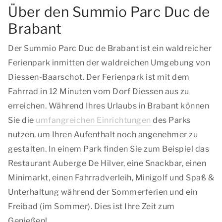
Über den Summio Parc Duc de
Brabant
Der Summio Parc Duc de Brabant ist ein waldreicher
Ferienpark inmitten der waldreichen Umgebung von
Diessen-Baarschot. Der Ferienpark ist mit dem
Fahrrad in 12 Minuten vom Dorf Diessen aus zu
erreichen. Während Ihres Urlaubs in Brabant können
Sie die
umfangreichen Einrichtungen
des Parks
nutzen, um Ihren Aufenthalt noch angenehmer zu
gestalten. In einem Park finden Sie zum Beispiel das
Restaurant Auberge De Hilver, eine Snackbar, einen
Minimarkt, einen Fahrradverleih, Minigolf und Spaß &
Unterhaltung während der Sommerferien und ein
Freibad (im Sommer). Dies ist Ihre Zeit zum
Genießen!