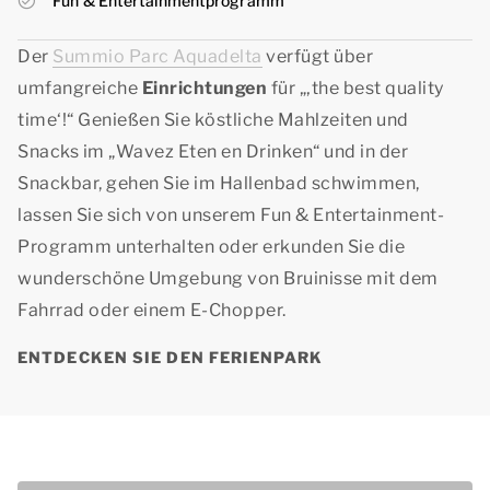
Fun & Entertainmentprogramm
Der
Summio Parc Aquadelta
verfügt über
umfangreiche
Einrichtungen
für „
‚the best quality
time‘
!“ Genießen Sie köstliche Mahlzeiten und
Snacks im „Wavez Eten en Drinken“ und in der
Snackbar, gehen Sie im Hallenbad schwimmen,
lassen Sie sich von unserem Fun & Entertainment-
Programm unterhalten oder erkunden Sie die
wunderschöne Umgebung von Bruinisse mit dem
Fahrrad oder einem E-Chopper.
ENTDECKEN SIE DEN FERIENPARK