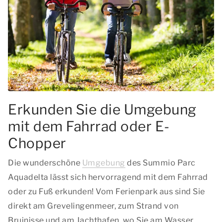
Erkunden Sie die Umgebung
mit dem Fahrrad oder E-
Chopper
Die wunderschöne
Umgebung
des Summio Parc
Aquadelta lässt sich hervorragend mit dem Fahrrad
oder zu Fuß erkunden! Vom Ferienpark aus sind Sie
direkt am Grevelingenmeer, zum Strand von
Bruinisse und am Jachthafen, wo Sie am Wasser