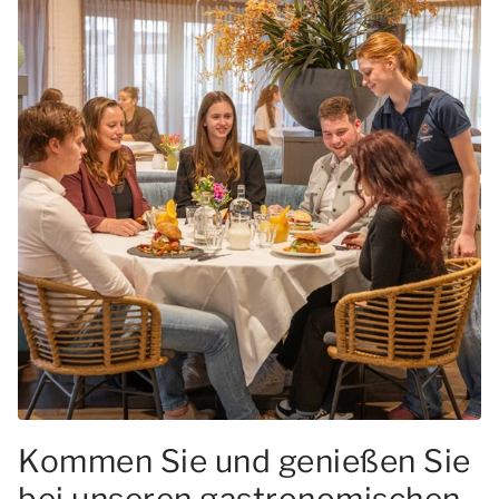
Kommen Sie und genießen Sie