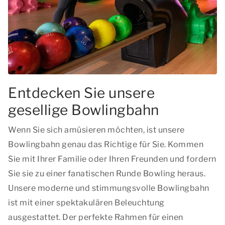
Entdecken Sie unsere
gesellige Bowlingbahn
Wenn Sie sich amüsieren möchten, ist unsere
Bowlingbahn genau das Richtige für Sie. Kommen
Sie mit Ihrer Familie oder Ihren Freunden und fordern
Sie sie zu einer fanatischen Runde Bowling heraus.
Unsere moderne und stimmungsvolle Bowlingbahn
ist mit einer spektakulären Beleuchtung
ausgestattet. Der perfekte Rahmen für einen