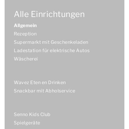
Alle Einrichtungen
Allgemein
Rezeption
Supermarkt mit Geschenkeladen
Ladestation für elektrische Autos
Wäscherei
Essen & Trinken
Wavez Eten en Drinken
Snackbar mit Abholservice
Kids
Senno Kids Club
Spielgeräte