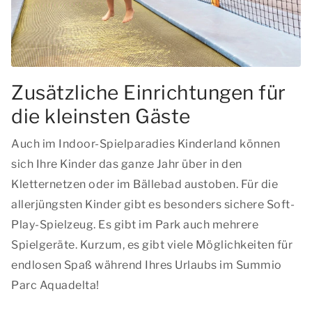
Zusätzliche Einrichtungen für
die kleinsten Gäste
Auch im Indoor-Spielparadies Kinderland können
sich Ihre Kinder das ganze Jahr über in den
Kletternetzen oder im Bällebad austoben. Für die
allerjüngsten Kinder gibt es besonders sichere Soft-
Play-Spielzeug. Es gibt im Park auch mehrere
Spielgeräte. Kurzum, es gibt viele Möglichkeiten für
endlosen Spaß während Ihres Urlaubs im Summio
Parc Aquadelta!