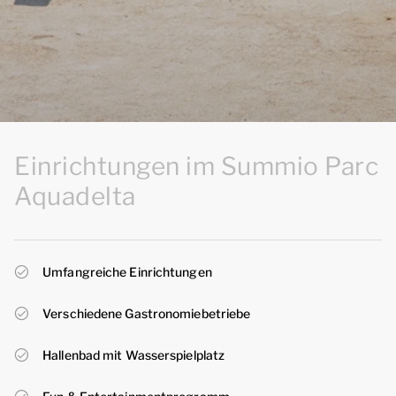
Einrichtungen im Summio Parc
Aquadelta
Umfangreiche Einrichtungen
Verschiedene Gastronomiebetriebe
Hallenbad mit Wasserspielplatz