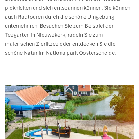
picknicken und sich entspannen können. Sie können
auch Radtouren durch die schöne Umgebung
unternehmen. Besuchen Sie zum Beispiel den
Teegarten in Nieuwekerk, radeln Sie zum
malerischen Zierikzee oder entdecken Sie die
schöne Natur im Nationalpark Oosterschelde.