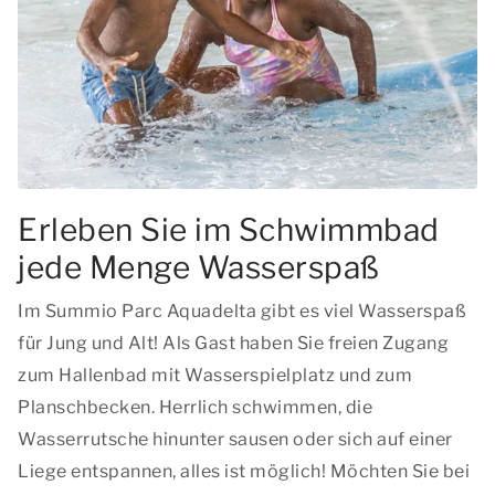
Erleben Sie im Schwimmbad
jede Menge Wasserspaß
Im Summio Parc Aquadelta gibt es viel Wasserspaß
für Jung und Alt! Als Gast haben Sie freien Zugang
zum Hallenbad mit Wasserspielplatz und zum
Planschbecken. Herrlich schwimmen, die
Wasserrutsche hinunter sausen oder sich auf einer
Liege entspannen, alles ist möglich! Möchten Sie bei