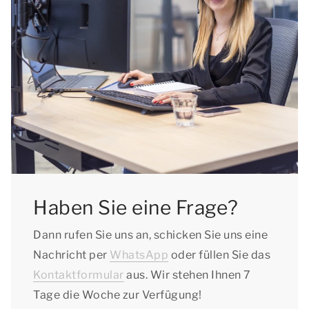
Haben Sie eine Frage?
Dann rufen Sie uns an, schicken Sie uns eine
Nachricht per
WhatsApp
oder füllen Sie das
Kontaktformular
aus. Wir stehen Ihnen 7
Tage die Woche zur Verfügung!