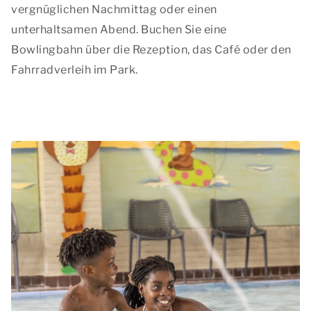
vergnüglichen Nachmittag oder einen
unterhaltsamen Abend. Buchen Sie eine
Bowlingbahn über die Rezeption, das Café oder den
Fahrradverleih im Park.