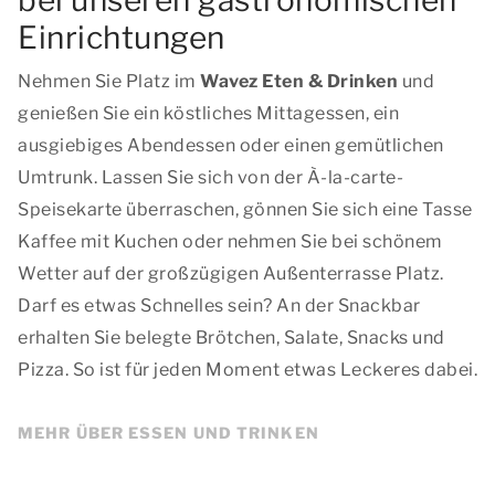
bei unseren gastronomischen
Einrichtungen
Nehmen Sie Platz im
Wavez Eten & Drinken
und
genießen Sie ein köstliches Mittagessen, ein
ausgiebiges Abendessen oder einen gemütlichen
Umtrunk. Lassen Sie sich von der À-la-carte-
Speisekarte überraschen, gönnen Sie sich eine Tasse
Kaffee mit Kuchen oder nehmen Sie bei schönem
Wetter auf der großzügigen Außenterrasse Platz.
Darf es etwas Schnelles sein? An der Snackbar
erhalten Sie belegte Brötchen, Salate, Snacks und
Pizza. So ist für jeden Moment etwas Leckeres dabei.
MEHR ÜBER ESSEN UND TRINKEN