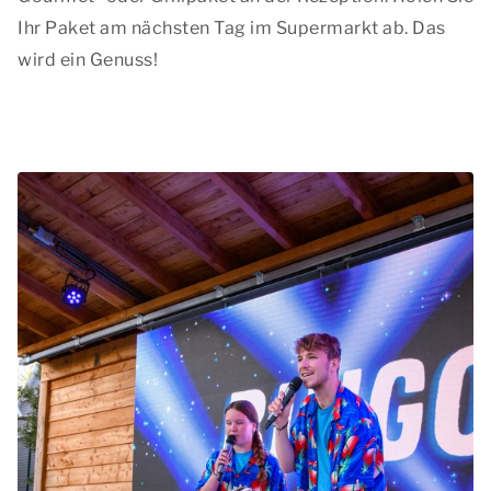
Ihr Paket am nächsten Tag im Supermarkt ab. Das
wird ein Genuss!