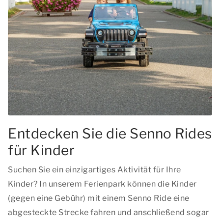
Entdecken Sie die Senno Rides
für Kinder
Suchen Sie ein einzigartiges Aktivität für Ihre
Kinder? In unserem Ferienpark können die Kinder
(gegen eine Gebühr) mit einem Senno Ride eine
abgesteckte Strecke fahren und anschließend sogar