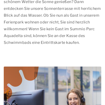
schönem Wetter die Sonne genießen? Dann
entdecken Sie unsere Sonnenterrasse mit herrlichem
Blick auf das Wasser. Ob Sie nun als Gast in unserem
Ferienpark wohnen oder nicht, Sie sind herzlich
willkommen! Wenn Sie kein Gast im Summio Parc
Aquadelta sind, können Sie an der Kasse des
Schwimmbads eine Eintrittskarte kaufen.