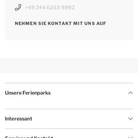
+49 244 6263 9892
NEHMEN SIE KONTAKT MIT UNS AUF
Unsere Ferienparks
Interessant