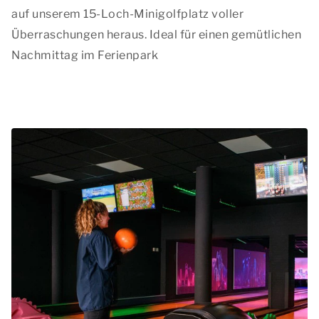
auf unserem 15-Loch-Minigolfplatz voller
Überraschungen heraus. Ideal für einen gemütlichen
Nachmittag im Ferienpark