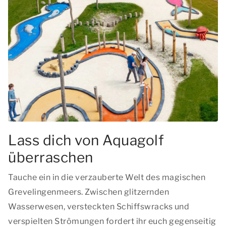
Lass dich von Aquagolf
überraschen
Tauche ein in die verzauberte Welt des magischen
Grevelingenmeers. Zwischen glitzernden
Wasserwesen, versteckten Schiffswracks und
verspielten Strömungen fordert ihr euch gegenseitig