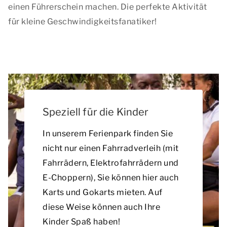
einen Führerschein machen. Die perfekte Aktivität
für kleine Geschwindigkeitsfanatiker!
Speziell für die Kinder
In unserem Ferienpark finden Sie
nicht nur einen Fahrradverleih (mit
Fahrrädern, Elektrofahrrädern und
E-Choppern), Sie können hier auch
Karts und Gokarts mieten. Auf
diese Weise können auch Ihre
Kinder Spaß haben!