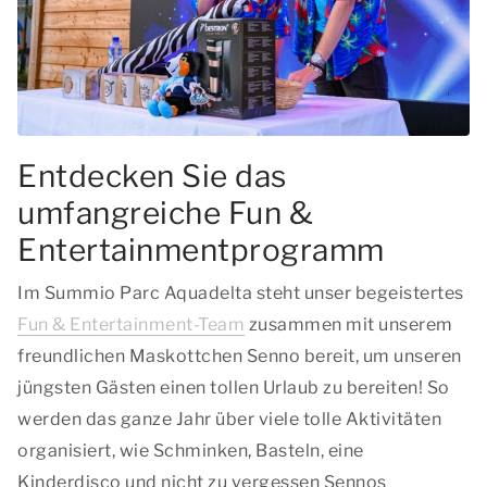
Entdecken Sie das
umfangreiche Fun &
Entertainmentprogramm
Im Summio Parc Aquadelta steht unser begeistertes
Fun & Entertainment-Team
zusammen mit unserem
freundlichen Maskottchen Senno bereit, um unseren
jüngsten Gästen einen tollen Urlaub zu bereiten! So
werden das ganze Jahr über viele tolle Aktivitäten
organisiert, wie Schminken, Basteln, eine
Kinderdisco und nicht zu vergessen Sennos