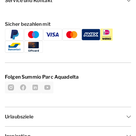
Service und Kontakt
Sicher bezahlen mit
Folgen Summio Parc Aquadelta
Urlaubsziele