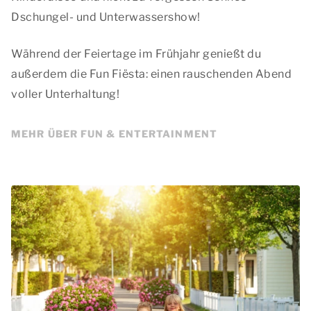
Dschungel- und Unterwassershow!
Während der Feiertage im Frühjahr genießt du
außerdem die Fun Fiësta: einen rauschenden Abend
voller Unterhaltung!
MEHR ÜBER FUN & ENTERTAINMENT