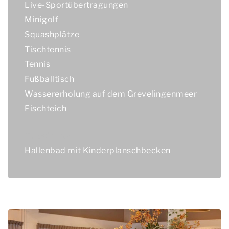
Live-Sportübertragungen
Minigolf
Squashplätze
Tischtennis
Tennis
Fußballtisch
Wassererholung auf dem Grevelingenmeer
Fischteich
Schwimmen
Hallenbad mit Kinderplanschbecken