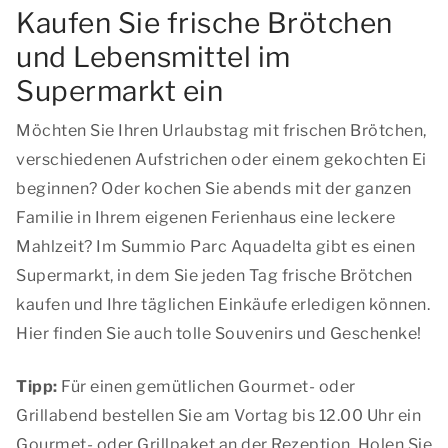
Kaufen Sie frische Brötchen
und Lebensmittel im
Supermarkt ein
Möchten Sie Ihren Urlaubstag mit frischen Brötchen,
verschiedenen Aufstrichen oder einem gekochten Ei
beginnen? Oder kochen Sie abends mit der ganzen
Familie in Ihrem eigenen Ferienhaus eine leckere
Mahlzeit? Im Summio Parc Aquadelta gibt es einen
Supermarkt, in dem Sie jeden Tag frische Brötchen
kaufen und Ihre täglichen Einkäufe erledigen können.
Hier finden Sie auch tolle Souvenirs und Geschenke!
Tipp:
Für einen gemütlichen Gourmet- oder
Grillabend bestellen Sie am Vortag bis 12.00 Uhr ein
Gourmet- oder Grillpaket an der Rezeption. Holen Sie