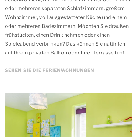
oder mehreren separaten Schlafzimmern, großem
Wohnzimmer, voll ausgestatteter Küche und einem
oder mehreren Badezimmern. Möchten Sie draußen
frühstücken, einen Drink nehmen oder einen
Spieleabend verbringen? Das können Sie natürlich
auf Ihrem privaten Balkon oder Ihrer Terrasse tun!
SEHEN SIE DIE FERIENWOHNUNGEN