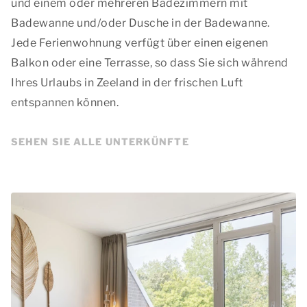
und einem oder mehreren Badezimmern mit
Badewanne und/oder Dusche in der Badewanne.
Jede Ferienwohnung verfügt über einen eigenen
Balkon oder eine Terrasse, so dass Sie sich während
Ihres Urlaubs in Zeeland in der frischen Luft
entspannen können.
SEHEN SIE ALLE UNTERKÜNFTE