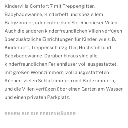
Kindervilla Comfort 7 mit Treppengitter,
Babybadewanne, Kinderbett und speziellem
Babyzimmer, oder entdecken Sie eine dieser Villen.
Auch die anderen kinderfreundlichen Villen verfügen
über zusätzliche Einrichtungen für Kinder, wie z. B.
Kinderbett, Treppenschutzgitter, Hochstuhl und
Babybadewanne. Darüber hinaus sind alle
kinderfreundlichen Ferienhäuser voll ausgestattet,
mit großen Wohnzimmern, voll ausgestatteten
Küchen, vielen Schlafzimmern und Badezimmern,
und die Villen verfügen über einen Garten am Wasser
und einen privaten Parkplatz.
SEHEN SIE DIE FERIENHÄUSER