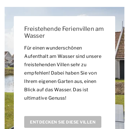
Freistehende Ferienvillen am
Wasser
Für einen wunderschönen
Aufenthalt am Wasser sind unsere
freistehenden Villen sehr zu
empfehlen! Dabei haben Sie von
Ihrem eigenen Garten aus, einen
Blick auf das Wasser. Das ist
ultimative Genuss!
ENTDECKEN SIE DIESE VILLEN