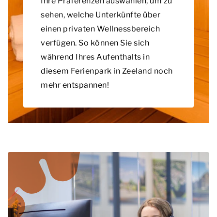
Ihre Präferenzen auswählen, um zu
sehen, welche Unterkünfte über
einen privaten Wellnessbereich
verfügen. So können Sie sich
während Ihres Aufenthalts in
diesem Ferienpark in Zeeland noch
mehr entspannen!