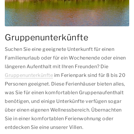
Gruppenunterkünfte
Suchen Sie eine geeignete Unterkunft für einen
Familienurlaub oder für ein Wochenende oder einen
längeren Aufenthalt mit Ihren Freunden? Die
Gruppenunterkünfte
im Ferienpark sind für 8 bis 20
Personen geeignet. Diese Ferienhäuser bieten alles,
was Sie für einen komfortablen Gruppenaufenthalt
benötigen, und einige Unterkünfte verfügen sogar
über einen eigenen Wellnessbereich. Übernachten
Sie in einer komfortablen Ferienwohnung oder
entdecken Sie eine unserer Villen.