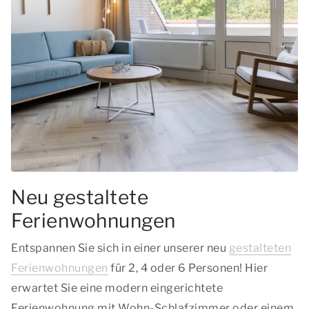
Neu gestaltete
Ferienwohnungen
Entspannen Sie sich in einer unserer neu
gestalteten
Ferienwohnungen
für 2, 4 oder 6 Personen! Hier
erwartet Sie eine modern eingerichtete
Ferienwohnung mit Wohn-Schlafzimmer oder einem