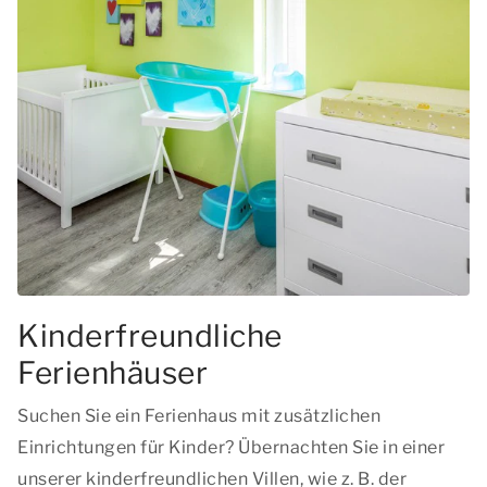
Kinderfreundliche
Ferienhäuser
Suchen Sie ein Ferienhaus mit zusätzlichen
Einrichtungen für Kinder? Übernachten Sie in einer
unserer kinderfreundlichen Villen, wie z. B. der