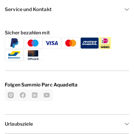
Service und Kontakt
Sicher bezahlen mit
Folgen Summio Parc Aquadelta
Urlaubsziele