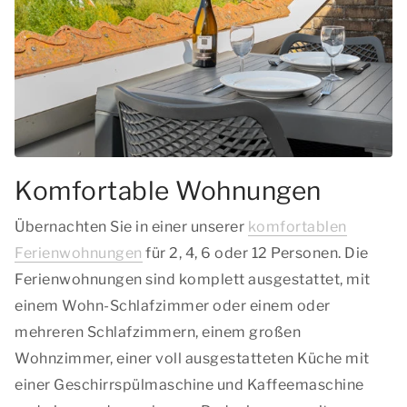
Komfortable Wohnungen
Übernachten Sie in einer unserer
komfortablen
Ferienwohnungen
für 2, 4, 6 oder 12 Personen. Die
Ferienwohnungen sind komplett ausgestattet, mit
einem Wohn-Schlafzimmer oder einem oder
mehreren Schlafzimmern, einem großen
Wohnzimmer, einer voll ausgestatteten Küche mit
einer Geschirrspülmaschine und Kaffeemaschine