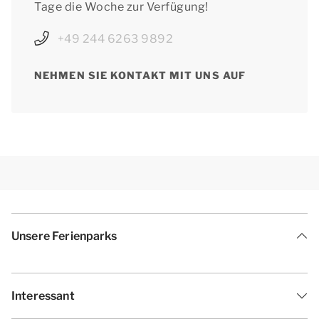
Tage die Woche zur Verfügung!
+49 244 6263 9892
NEHMEN SIE KONTAKT MIT UNS AUF
Unsere Ferienparks
Interessant