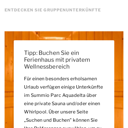
ENTDECKEN SIE GRUPPENUNTERKÜNFTE
Tipp: Buchen Sie ein
Ferienhaus mit privatem
Wellnessbereich
Für einen besonders erholsamen
Urlaub verfügen einige Unterkünfte
im Summio Parc Aquadelta über
eine private Sauna und/oder einen
Whirlpool. Über unsere Seite
„Suchen und Buchen" können Sie