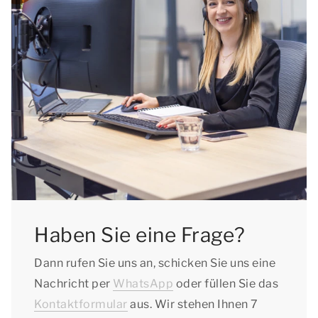
Haben Sie eine Frage?
Dann rufen Sie uns an, schicken Sie uns eine
Nachricht per
WhatsApp
oder füllen Sie das
Kontaktformular
aus. Wir stehen Ihnen 7