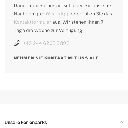
Dann rufen Sie uns an, schicken Sie uns eine
Nachricht per
WhatsApp
oder füllen Sie das
Kontaktformular
aus. Wir stehen Ihnen 7
Tage die Woche zur Verfügung!
+49 244 6263 9892
NEHMEN SIE KONTAKT MIT UNS AUF
Unsere Ferienparks