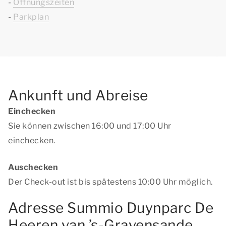
-
Öffnungszeiten
-
Parkplan
Ankunft und Abreise
Einchecken
Sie können zwischen 16:00 und 17:00 Uhr
einchecken.
Auschecken
Der Check-out ist bis spätestens 10:00 Uhr möglich.
Adresse Summio Duynparc De
Heeren van ’s-Gravensande