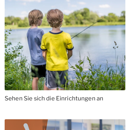
Sehen Sie sich die Einrichtungen an