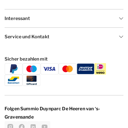
Interessant
Service und Kontakt
Sicher bezahlen mit
Folgen Summio Duynparc De Heeren van ‘s-
Gravensande