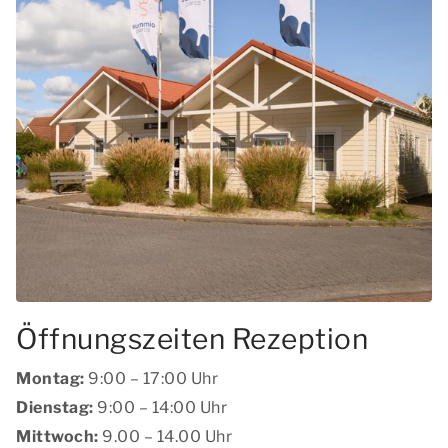
Öffnungszeiten Rezeption
Montag:
9:00 – 17:00 Uhr
Dienstag:
9:00 – 14:00 Uhr
Mittwoch:
9.00 – 14.00 Uhr