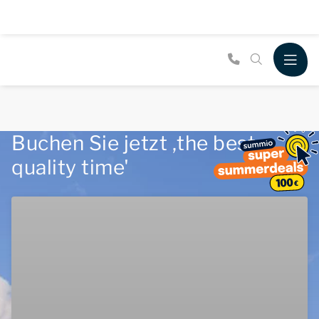
Buchen Sie jetzt ,the best
quality time'