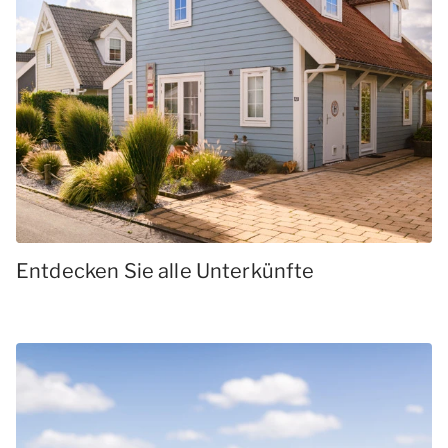
Entdecken Sie alle Unterkünfte