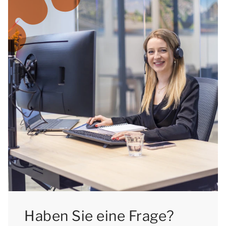
Haben Sie eine Frage?