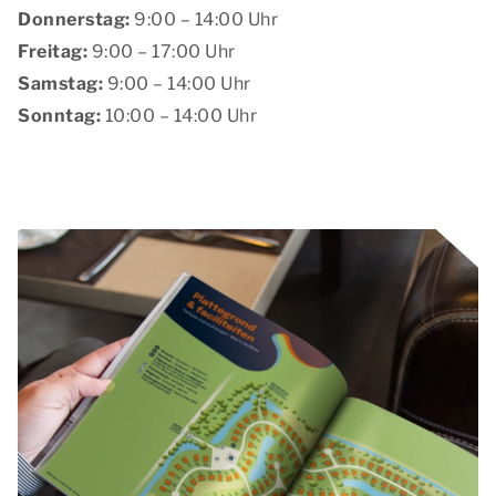
Donnerstag:
9:00 – 14:00 Uhr
Freitag:
9:00 – 17:00 Uhr
Samstag:
9:00 – 14:00 Uhr
Sonntag:
10:00 – 14:00 Uhr