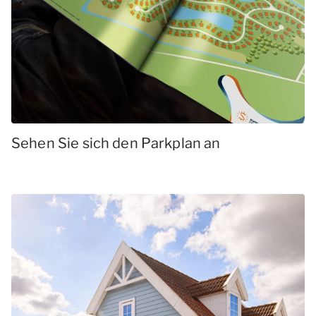
Sehen Sie sich den Parkplan an