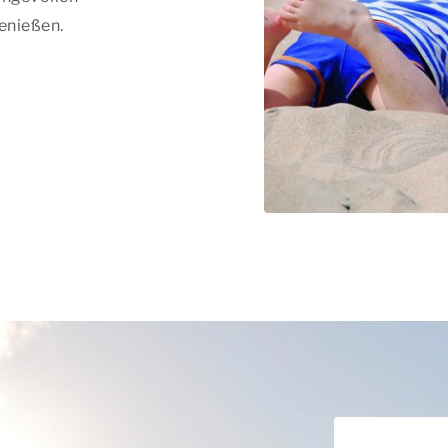
enießen.