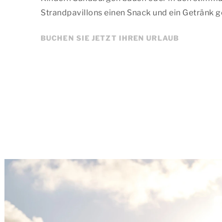
Strandpavillons einen Snack und ein Getränk g
BUCHEN SIE JETZT IHREN URLAUB