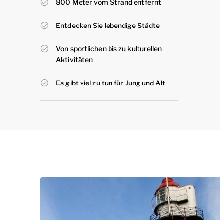
800 Meter vom Strand entfernt
Entdecken Sie lebendige Städte
Von sportlichen bis zu kulturellen
Aktivitäten
Es gibt viel zu tun für Jung und Alt