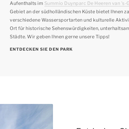
Aufenthalts im
Summio Duynparc De Heeren van 's-
Gebiet an der südholländischen Küste bietet Ihnen za
verschiedene Wassersportarten und kulturelle Aktivitä
Ort für historische Sehenswürdigkeiten, unterhaltsa
Städte. Wir geben Ihnen gerne unsere Tipps!
ENTDECKEN SIE DEN PARK