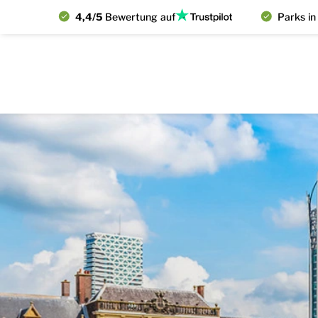
4,4/5
Bewertung auf
Parks in