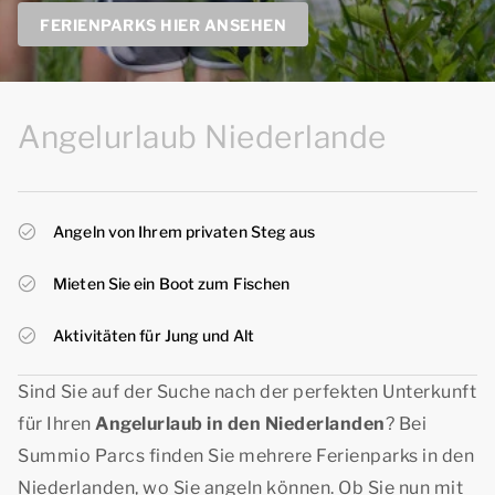
FERIENPARKS HIER ANSEHEN
Angelurlaub Niederlande
Angeln von Ihrem privaten Steg aus
Mieten Sie ein Boot zum Fischen
Aktivitäten für Jung und Alt
Sind Sie auf der Suche nach der perfekten Unterkunft
für Ihren
Angelurlaub in den Niederlanden
? Bei
Summio Parcs finden Sie mehrere Ferienparks in den
Niederlanden, wo Sie angeln können. Ob Sie nun mit