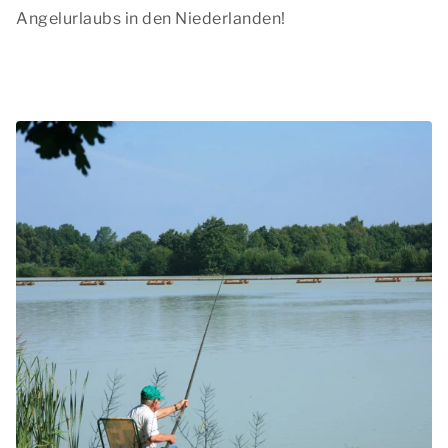
Angelurlaubs in den Niederlanden!