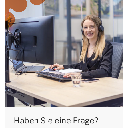
Haben Sie eine Frage?