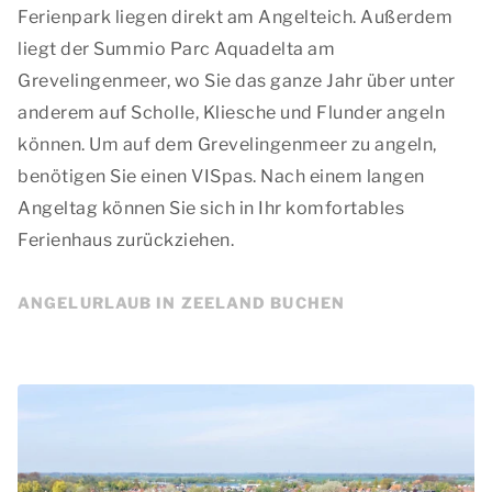
Ferienpark liegen direkt am Angelteich. Außerdem
liegt der Summio Parc Aquadelta am
Grevelingenmeer, wo Sie das ganze Jahr über unter
anderem auf Scholle, Kliesche und Flunder angeln
können. Um auf dem Grevelingenmeer zu angeln,
benötigen Sie einen VISpas. Nach einem langen
Angeltag können Sie sich in Ihr komfortables
Ferienhaus zurückziehen.
ANGELURLAUB IN ZEELAND BUCHEN