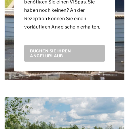
benötigen Sie einen VISpas. Sie
haben noch keinen? An der
Rezeption können Sie einen
vorläufigen Angelschein erhalten.
BUCHEN SIE IHREN
ANGELURLAUB