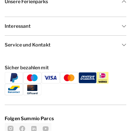
Unsere Ferienparks
Interessant
Service und Kontakt
Sicher bezahlen mit
Folgen Summio Parcs