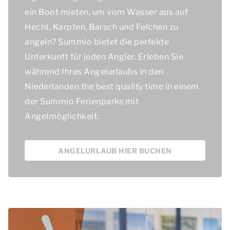
ein Boot mieten, um vom Wasser aus auf
Hecht, Karpfen, Barsch und Felchen zu
angeln? Summio bietet die perfekte
Unterkunft für jeden Angler. Erleben Sie
während Ihres Angelurlaubs in den
Niederlanden
the best quality time
in einem
der Summio Ferienparks mit
Angelmöglichkeit.
ANGELURLAUB HIER BUCHEN