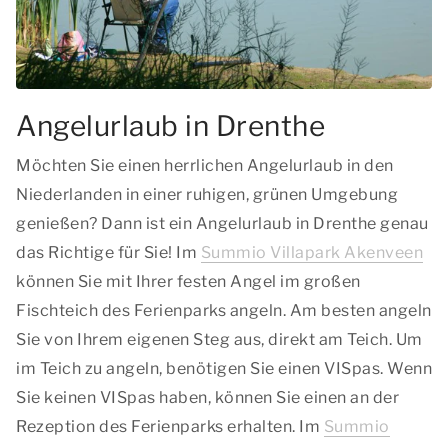
Angelurlaub in Drenthe
Möchten Sie einen herrlichen Angelurlaub in den
Niederlanden in einer ruhigen, grünen Umgebung
genießen? Dann ist ein Angelurlaub in Drenthe genau
das Richtige für Sie! Im
Summio Villapark Akenveen
können Sie mit Ihrer festen Angel im großen
Fischteich des Ferienparks angeln. Am besten angeln
Sie von Ihrem eigenen Steg aus, direkt am Teich. Um
im Teich zu angeln, benötigen Sie einen VISpas. Wenn
Sie keinen VISpas haben, können Sie einen an der
Rezeption des Ferienparks erhalten. Im
Summio