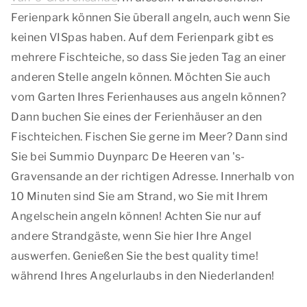
Ferienpark können Sie überall angeln, auch wenn Sie
keinen VISpas haben. Auf dem Ferienpark gibt es
mehrere Fischteiche, so dass Sie jeden Tag an einer
anderen Stelle angeln können. Möchten Sie auch
vom Garten Ihres Ferienhauses aus angeln können?
Dann buchen Sie eines der Ferienhäuser an den
Fischteichen. Fischen Sie gerne im Meer? Dann sind
Sie bei Summio Duynparc De Heeren van 's-
Gravensande an der richtigen Adresse. Innerhalb von
10 Minuten sind Sie am Strand, wo Sie mit Ihrem
Angelschein angeln können! Achten Sie nur auf
andere Strandgäste, wenn Sie hier Ihre Angel
auswerfen. Genießen Sie
the best quality time!
während Ihres Angelurlaubs in den Niederlanden!