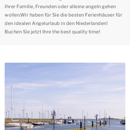
Ihrer Familie, Freunden oder alleine angeln gehen
wollen.Wir haben für Sie die besten Ferienhäuser für
den idealen Angelurlaub in den Niederlanden!
Buchen Sie jetzt Ihre
the best quality time!