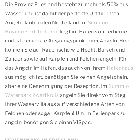
Die Provinz Friesland besteht zu mehr als 50% aus
Wasser und ist damit der perfekte Ort für Ihren
Angelurlaub in den Niederlanden!
Summio
Havenresort Terherne
liegt im Hafen von Terherne
und ist der ideale Ausgangspunkt zum Angeln. Hier
können Sie auf Raubfische wie Hecht, Barsch und
Zander sowie auf Karpfen und Felchen angeln. Für
das Angeln im Hafen, das auch von Ihrem
Hafenhaus
aus möglich ist, benötigen Sie keinen Angelschein,
aber eine Genehmigung der Rezeption. Im
Summio
Waterpark Zwartkruis
angeln Sie direkt vom Steg
Ihrer Wasservilla aus auf verschiedene Arten von
Felchen oder sogar Karpfen! Um im Ferienpark zu
angeln, benötigen Sie einen VISpas.