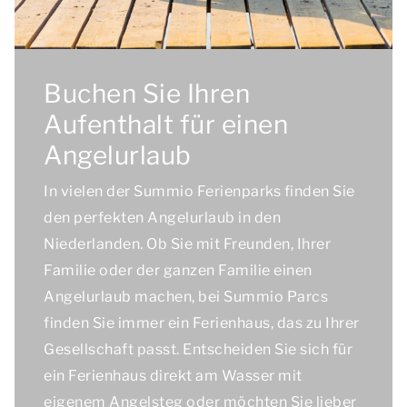
Buchen Sie Ihren
Aufenthalt für einen
Angelurlaub
In vielen der Summio Ferienparks finden Sie
den perfekten Angelurlaub in den
Niederlanden. Ob Sie mit Freunden, Ihrer
Familie oder der ganzen Familie einen
Angelurlaub machen, bei Summio Parcs
finden Sie immer ein Ferienhaus, das zu Ihrer
Gesellschaft passt. Entscheiden Sie sich für
ein Ferienhaus direkt am Wasser mit
eigenem Angelsteg oder möchten Sie lieber