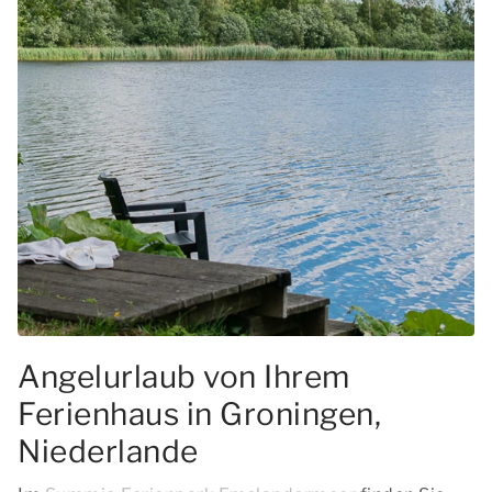
Angelurlaub von Ihrem
Ferienhaus in Groningen,
Niederlande