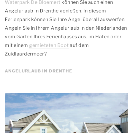
Waterpark De Bloemert
können Sie auch einen
Angelurlaub in Drenthe genießen. In diesem
Ferienpark können Sie Ihre Angel überall auswerfen.
Angeln Sie in Ihrem Angelurlaub in den Niederlanden
vom Garten Ihres Ferienhauses aus, im Hafen oder
mit einem
gemieteten Boot
auf dem
Zuidlaardermeer?
ANGELURLAUB IN DRENTHE