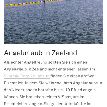
Angelurlaub in Zeeland
Als echter Angelfreund sollten Sie sich einen
Angelurlaub in Zeeland nicht entgehen lassen. Im
Summio Parc Aquadelta
finden Sie einen großen
Fischteich, in dem Sie während Ihres Angelurlaubs in
den Niederlanden Karpfen bis zu 10 Pfund angeln
können. Sie brauchen keinen VISpas, um im
Fischteich zu angeln. Einige der Unterkünfte im