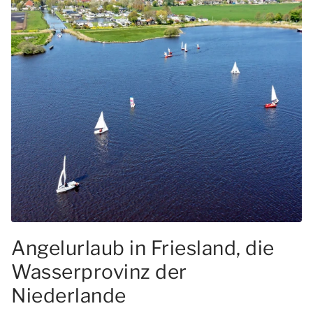
Angelurlaub in Friesland, die
Wasserprovinz der
Niederlande