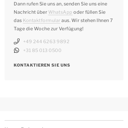
Dann rufen Sie uns an, senden Sie uns eine
Nachricht über
WhatsApp
oder füllen Sie
das
Kontaktformular
aus. Wir stehen Ihnen 7
Tage die Woche zur Verfügung!
+49 244 6263 9892
+31 85 013 0500
KONTAKTIEREN SIE UNS