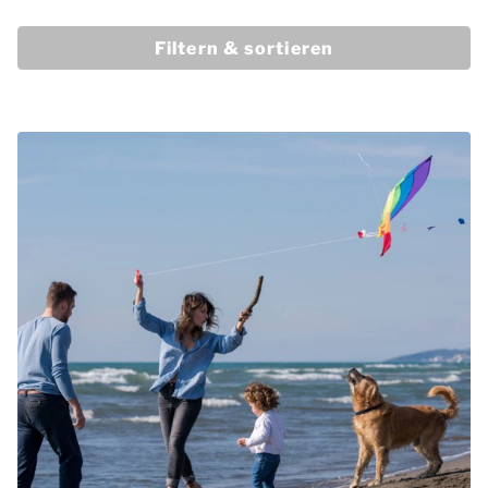
Filtern & sortieren