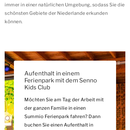
immer in einer natürlichen Umgebung, sodass Sie die
schönsten Gebiete der Niederlande erkunden
können.
Aufenthalt in einem
Ferienpark mit dem Senno
Kids Club
Möchten Sie am Tag der Arbeit mit
der ganzen Familie in einen
Summio Ferienpark fahren? Dann
buchen Sie einen Aufenthalt in