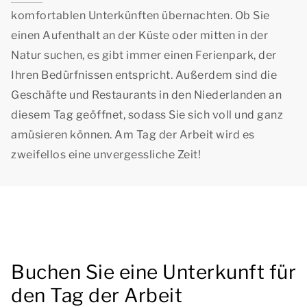
komfortablen Unterkünften übernachten. Ob Sie
einen Aufenthalt an der Küste oder mitten in der
Natur suchen, es gibt immer einen Ferienpark, der
Ihren Bedürfnissen entspricht. Außerdem sind die
Geschäfte und Restaurants in den Niederlanden an
diesem Tag geöffnet, sodass Sie sich voll und ganz
amüsieren können. Am Tag der Arbeit wird es
zweifellos eine unvergessliche Zeit!
Buchen Sie eine Unterkunft für
den Tag der Arbeit