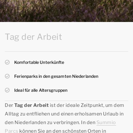
Tag der Arbeit
Komfortable Unterkünfte
Ferienparks in den gesamten Niederlanden
Ideal für alle Altersgruppen
Der
Tag der Arbeit
ist der ideale Zeitpunkt, um dem
Alltag zu entfliehen und einen erholsamen Urlaub in
den Niederlanden zu verbringen. In den
Summio
Parcs
können Sie an den schönsten Orten in