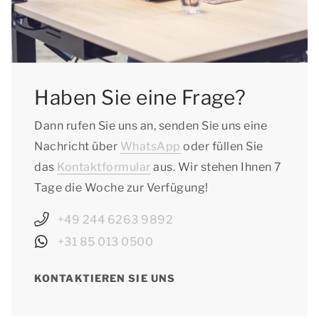
Haben Sie eine Frage?
Dann rufen Sie uns an, senden Sie uns eine
Nachricht über
WhatsApp
oder füllen Sie
das
Kontaktformular
aus. Wir stehen Ihnen 7
Tage die Woche zur Verfügung!
+49 244 6263 9892
+31 85 013 0500
KONTAKTIEREN SIE UNS