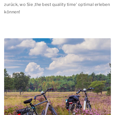
zurück, wo Sie ,
the best quality time'
optimal erleben
können!