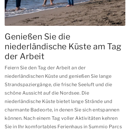
Genießen Sie die
niederländische Küste am Tag
der Arbeit
Feiern Sie den Tag der Arbeit
an der
niederländischen Küste
und genießen Sie lange
Strandspaziergänge, die frische Seeluft und die
schöne Aussicht auf die Nordsee. Die
niederländische Küste bietet lange Strände und
charmante Badeorte, in denen Sie sich entspannen
können. Nach einem Tag voller Aktivitäten kehren
Sie in Ihr komfortables Ferienhaus in Summio Parcs