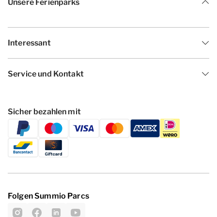
Unsere Ferienparks
Interessant
Service und Kontakt
Sicher bezahlen mit
Folgen Summio Parcs