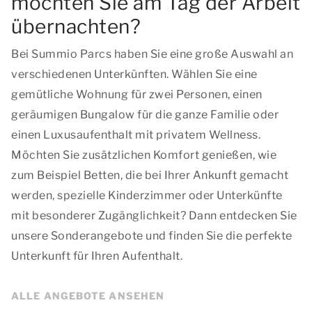
möchten Sie am Tag der Arbeit
übernachten?
Bei Summio Parcs haben Sie eine große Auswahl an
verschiedenen Unterkünften. Wählen Sie eine
gemütliche Wohnung für zwei Personen, einen
geräumigen Bungalow für die ganze Familie oder
einen Luxusaufenthalt mit privatem Wellness.
Möchten Sie zusätzlichen Komfort genießen, wie
zum Beispiel Betten, die bei Ihrer Ankunft gemacht
werden, spezielle Kinderzimmer oder Unterkünfte
mit besonderer Zugänglichkeit? Dann entdecken Sie
unsere Sonderangebote und finden Sie die perfekte
Unterkunft für Ihren Aufenthalt.
ALLE ANGEBOTE ANSEHEN