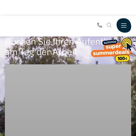
Buchen Sie Ihren Aufenthalt
am Tag der Arbeit