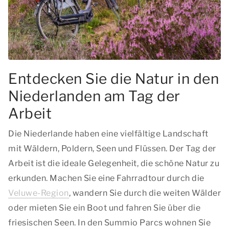
Entdecken Sie die Natur in den
Niederlanden am Tag der
Arbeit
Die Niederlande haben eine vielfältige Landschaft
mit Wäldern, Poldern, Seen und Flüssen. Der Tag der
Arbeit ist die ideale Gelegenheit, die schöne Natur zu
erkunden. Machen Sie eine Fahrradtour durch die
Veluwe-Region
, wandern Sie durch die weiten Wälder
oder mieten Sie ein Boot und fahren Sie über die
friesischen Seen. In den Summio Parcs wohnen Sie