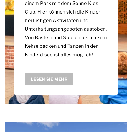
einem Park mit dem Senno Kids
Club. Hier können sich die Kinder
bei lustigen Aktivitäten und
Unterhaltungsangeboten austoben.
Von Basteln und Spielen bis hin zum
Kekse backen und Tanzen in der
Kinderdisco ist alles möglich!
LESEN SIE MEHR