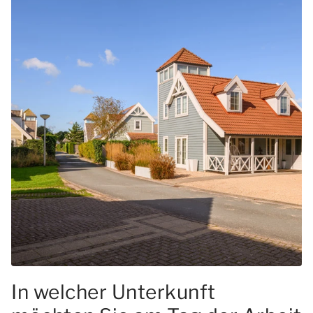
In welcher Unterkunft