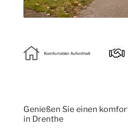
Komfortabler Aufenthalt
Genießen Sie einen komfor
in Drenthe