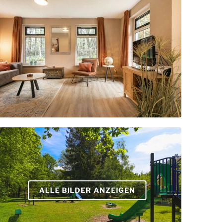
ALLE BILDER ANZEIGEN