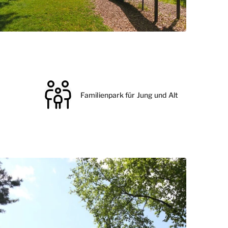
Familienpark für Jung und Alt