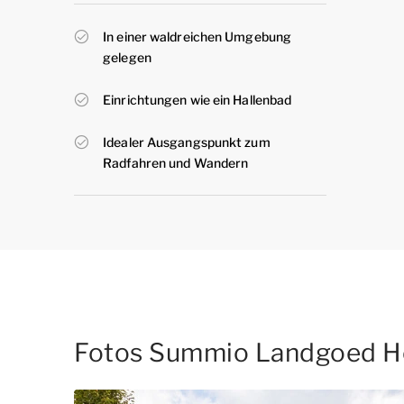
In einer waldreichen Umgebung
gelegen
Einrichtungen wie ein Hallenbad
Idealer Ausgangspunkt zum
Radfahren und Wandern
Fotos Summio Landgoed H