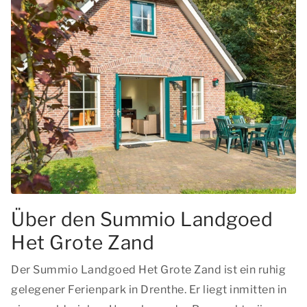
Über den Summio Landgoed
Het Grote Zand
Der Summio Landgoed Het Grote Zand ist ein ruhig
gelegener Ferienpark in Drenthe. Er liegt inmitten in