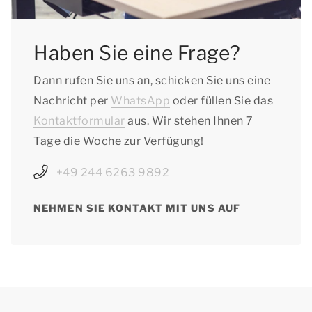
Haben Sie eine Frage?
Dann rufen Sie uns an, schicken Sie uns eine
Nachricht per
WhatsApp
oder füllen Sie das
Kontaktformular
aus. Wir stehen Ihnen 7
Tage die Woche zur Verfügung!
+49 244 6263 9892
NEHMEN SIE KONTAKT MIT UNS AUF