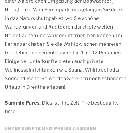
einer waldreichen Umgebung der Boswachterij
Hooghalen. Vom Ferienpark aus gelangen Sie direkt
in das Naturschutzgebiet, wo Sie schöne
Wanderungen und Radtouren durch die weiten
Heideflächen und Wälder unternehmen können. Im
Ferienpark haben Sie die Wahl zwischen mehreren
freistehenden Ferienhäusern für 4 bis 12 Personen.
Einige der Unterkünfte bieten auch private
Wellnesseinrichtungen wie Sauna, Whirlpool oder
Sonnendusche. So werden Sie einen noch schöneren
Urlaub in Drenthe erleben!
Summio Parcs.
Dies ist Ihre Zeit.
The best quality
time.
UNTERKÜNFTE UND PREISE ANSEHEN