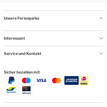
Unsere Ferienparks
Interessant
Service und Kontakt
Sicher bezahlen mit