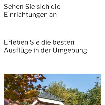
Sehen Sie sich die
Einrichtungen an
Erleben Sie die besten
Ausflüge in der Umgebung