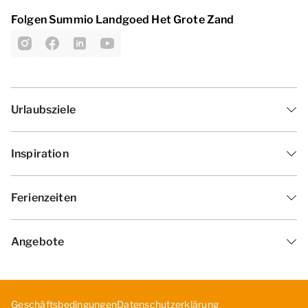
Folgen Summio Landgoed Het Grote Zand
Urlaubsziele
Inspiration
Ferienzeiten
Angebote
Geschäftsbedingungen
Datenschutzerklärung