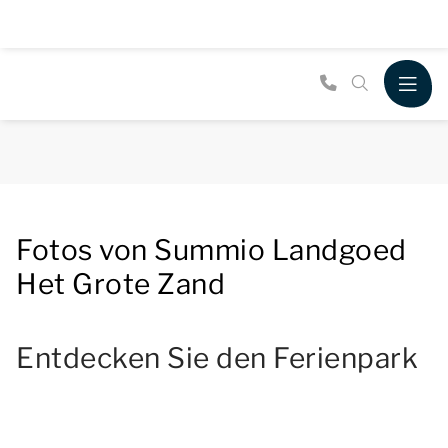
Fotos von Summio Landgoed
Het Grote Zand
Entdecken Sie den Ferienpark