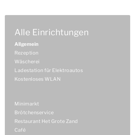
Alle Einrichtungen
Allgemein
Rezeption
Wäscherei
Ladestation für Elektroautos
Kostenloses WLAN
Essen und Trinken
Minimarkt
Brötchenservice
Restaurant Het Grote Zand
Café