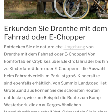
Erkunden Sie Drenthe mit dem
Fahrrad oder E-Chopper
Entdecken Sie die naturreiche
Umgebung
von
Drenthe mit dem Fahrrad oder E-Chopper! Von
komfortablen Citybikes über Elektrofahrräder bis hin
zu Kinderfahrrädern oder E-Choppern - die Auswahl
beim Fahrradverleih im Park ist groß. Kindersitze
sind ebenfalls erhältlich. Von Summio Landgoed Het
Grote Zand aus können Sie die schönsten Routen
entdecken, wie zum Beispiel die Route zum Kamp
Westerbork, die an außergewöhnlichen