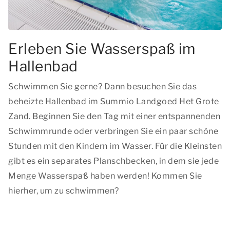
Erleben Sie Wasserspaß im
Hallenbad
Schwimmen Sie gerne? Dann besuchen Sie das
beheizte Hallenbad im Summio Landgoed Het Grote
Zand. Beginnen Sie den Tag mit einer entspannenden
Schwimmrunde oder verbringen Sie ein paar schöne
Stunden mit den Kindern im Wasser. Für die Kleinsten
gibt es ein separates Planschbecken, in dem sie jede
Menge Wasserspaß haben werden! Kommen Sie
hierher, um zu schwimmen?