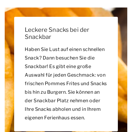
Leckere Snacks bei der
Snackbar
Haben Sie Lust auf einen schnellen
Snack? Dann besuchen Sie die
Snackbar! Es gibt eine große
Auswahl für jeden Geschmack: von
frischen Pommes Frites und Snacks
bis hin zu Burgern. Sie können an
der Snackbar Platz nehmen oder
Ihre Snacks abholen und in Ihrem
eigenen Ferienhaus essen.