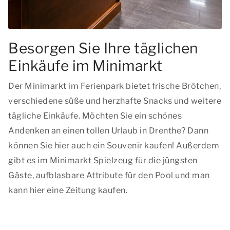
Besorgen Sie Ihre täglichen
Einkäufe im Minimarkt
Der Minimarkt im Ferienpark bietet frische Brötchen,
verschiedene süße und herzhafte Snacks und weitere
tägliche Einkäufe. Möchten Sie ein schönes
Andenken an einen tollen Urlaub in Drenthe? Dann
können Sie hier auch ein Souvenir kaufen! Außerdem
gibt es im Minimarkt Spielzeug für die jüngsten
Gäste, aufblasbare Attribute für den Pool und man
kann hier eine Zeitung kaufen.