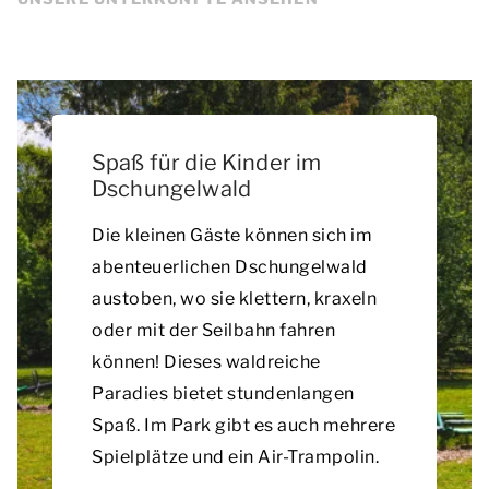
Spaß für die Kinder im
Dschungelwald
Die kleinen Gäste können sich im
abenteuerlichen Dschungelwald
austoben, wo sie klettern, kraxeln
oder mit der Seilbahn fahren
können! Dieses waldreiche
Paradies bietet stundenlangen
Spaß. Im Park gibt es auch mehrere
Spielplätze und ein Air-Trampolin.