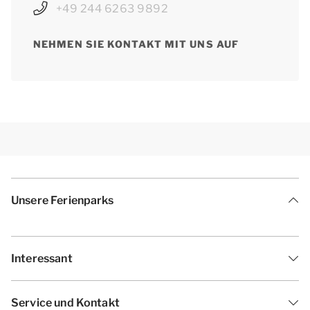
+49 244 6263 9892
NEHMEN SIE KONTAKT MIT UNS AUF
Unsere Ferienparks
Interessant
Service und Kontakt