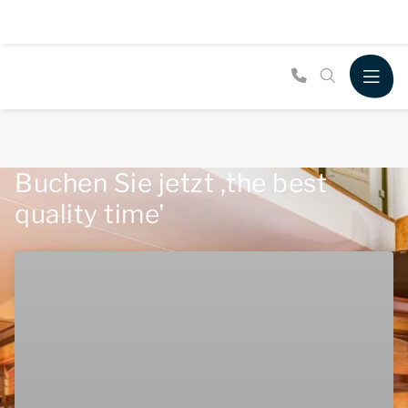
Buchen Sie jetzt ,the best
quality time'