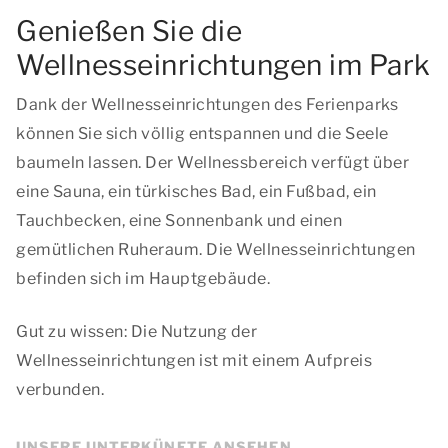
Genießen Sie die
Wellnesseinrichtungen im Park
Dank der Wellnesseinrichtungen des Ferienparks
können Sie sich völlig entspannen und die Seele
baumeln lassen. Der Wellnessbereich verfügt über
eine Sauna, ein türkisches Bad, ein Fußbad, ein
Tauchbecken, eine Sonnenbank und einen
gemütlichen Ruheraum. Die Wellnesseinrichtungen
befinden sich im Hauptgebäude.
Gut zu wissen: Die Nutzung der
Wellnesseinrichtungen ist mit einem Aufpreis
verbunden.
UNSERE UNTERKÜNFTE ANSEHEN