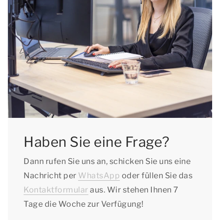
Haben Sie eine Frage?
Dann rufen Sie uns an, schicken Sie uns eine
Nachricht per
WhatsApp
oder füllen Sie das
Kontaktformular
aus. Wir stehen Ihnen 7
Tage die Woche zur Verfügung!