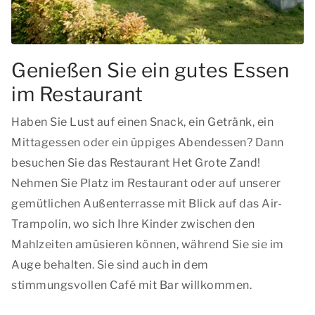
Genießen Sie ein gutes Essen
im Restaurant
Haben Sie Lust auf einen Snack, ein Getränk, ein
Mittagessen oder ein üppiges Abendessen? Dann
besuchen Sie das Restaurant Het Grote Zand!
Nehmen Sie Platz im Restaurant oder auf unserer
gemütlichen Außenterrasse mit Blick auf das Air-
Trampolin, wo sich Ihre Kinder zwischen den
Mahlzeiten amüsieren können, während Sie sie im
Auge behalten. Sie sind auch in dem
stimmungsvollen Café mit Bar willkommen.