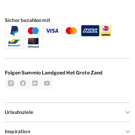
Sicher bezahlen mit
Folgen Summio Landgoed Het Grote Zand
Urlaubsziele
Inspiration