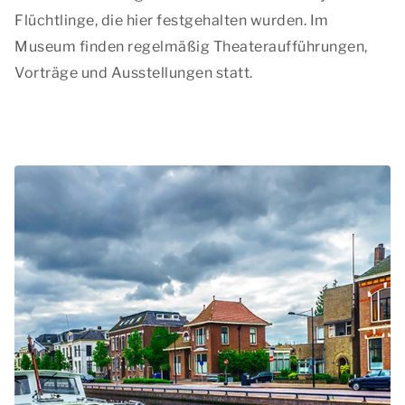
Flüchtlinge, die hier festgehalten wurden. Im
Museum finden regelmäßig Theateraufführungen,
Vorträge und Ausstellungen statt.