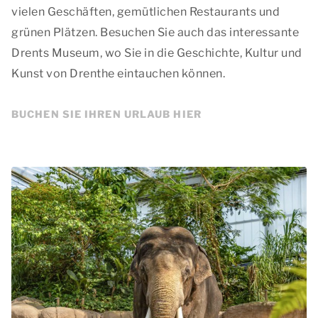
vielen Geschäften, gemütlichen Restaurants und
grünen Plätzen. Besuchen Sie auch das interessante
Drents Museum, wo Sie in die Geschichte, Kultur und
Kunst von Drenthe eintauchen können.
BUCHEN SIE IHREN URLAUB HIER