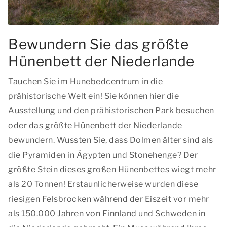
Bewundern Sie das größte
Hünenbett der Niederlande
Tauchen Sie im Hunebedcentrum in die
prähistorische Welt ein! Sie können hier die
Ausstellung und den prähistorischen Park besuchen
oder das größte Hünenbett der Niederlande
bewundern. Wussten Sie, dass Dolmen älter sind als
die Pyramiden in Ägypten und Stonehenge? Der
größte Stein dieses großen Hünenbettes wiegt mehr
als 20 Tonnen! Erstaunlicherweise wurden diese
riesigen Felsbrocken während der Eiszeit vor mehr
als 150.000 Jahren von Finnland und Schweden in