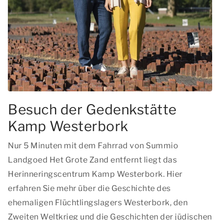
Besuch der Gedenkstätte
Kamp Westerbork
Nur 5 Minuten mit dem Fahrrad von Summio
Landgoed Het Grote Zand entfernt liegt das
Herinneringscentrum Kamp Westerbork. Hier
erfahren Sie mehr über die Geschichte des
ehemaligen Flüchtlingslagers Westerbork, den
Zweiten Weltkrieg und die Geschichten der jüdischen