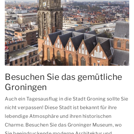
Besuchen Sie das gemütliche
Groningen
Auch ein Tagesausflug in die Stadt Groning sollte Sie
nicht verpassen! Diese Stadt ist bekannt für ihre
lebendige Atmosphäre und ihren historischen
Charme. Besuchen Sie das Groninger Museum, wo
Sie beeindruckende moderne Architektur und