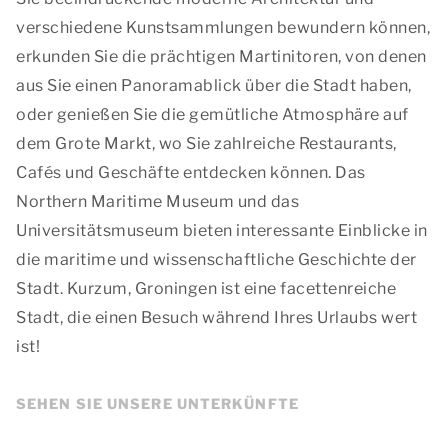
verschiedene Kunstsammlungen bewundern können,
erkunden Sie die prächtigen Martinitoren, von denen
aus Sie einen Panoramablick über die Stadt haben,
oder genießen Sie die gemütliche Atmosphäre auf
dem Grote Markt, wo Sie zahlreiche Restaurants,
Cafés und Geschäfte entdecken können. Das
Northern Maritime Museum und das
Universitätsmuseum bieten interessante Einblicke in
die maritime und wissenschaftliche Geschichte der
Stadt. Kurzum, Groningen ist eine facettenreiche
Stadt, die einen Besuch während Ihres Urlaubs wert
ist!
SEHEN SIE UNSERE UNTERKÜNFTE