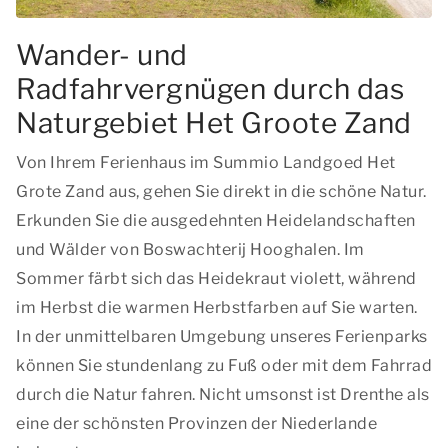
Wander- und
Radfahrvergnügen durch das
Naturgebiet Het Groote Zand
Von Ihrem Ferienhaus im Summio Landgoed Het
Grote Zand aus, gehen Sie direkt in die schöne Natur.
Erkunden Sie die ausgedehnten Heidelandschaften
und Wälder von Boswachterij Hooghalen. Im
Sommer färbt sich das Heidekraut violett, während
im Herbst die warmen Herbstfarben auf Sie warten.
In der unmittelbaren Umgebung unseres Ferienparks
können Sie stundenlang zu Fuß oder mit dem Fahrrad
durch die Natur fahren. Nicht umsonst ist Drenthe als
eine der schönsten Provinzen der Niederlande