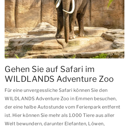
Gehen Sie auf Safari im
WILDLANDS Adventure Zoo
Für eine unvergessliche Safari können Sie den
WILDLANDS Adventure Zoo in Emmen besuchen,
der eine halbe Autostunde vom Ferienpark entfernt
ist. Hier können Sie mehr als 1.000 Tiere aus aller
Welt bewundern, darunter Elefanten, Löwen,