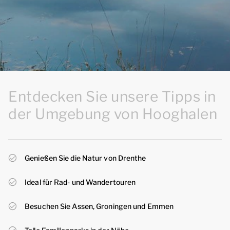
Entdecken Sie unsere Tipps in
der Umgebung von Hooghalen
Genießen Sie die Natur von Drenthe
Ideal für Rad- und Wandertouren
Besuchen Sie Assen, Groningen und Emmen