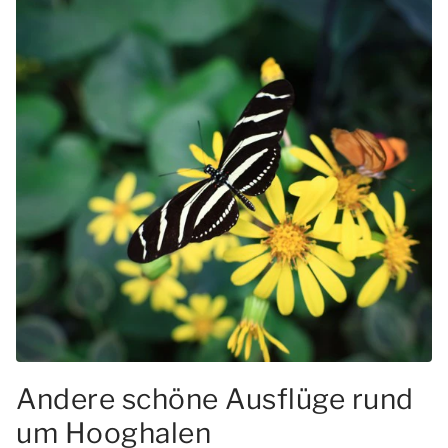
Andere schöne Ausflüge rund
um Hooghalen