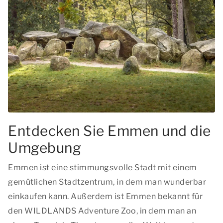
Entdecken Sie Emmen und die
Umgebung
Emmen ist eine stimmungsvolle Stadt mit einem
gemütlichen Stadtzentrum, in dem man wunderbar
einkaufen kann. Außerdem ist Emmen bekannt für
den WILDLANDS Adventure Zoo, in dem man an