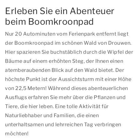
Erleben Sie ein Abenteuer
beim Boomkroonpad
Nur 20 Autominuten vom Ferienpark entfernt liegt
der Boomkroonpad im schönen Wald von Drouwen.
Hier spazieren Sie buchstäblich durch die Wipfel der
Bäume auf einem erhöhten Steg, der Ihnen einen
atemberaubenden Blick auf den Wald bietet. Der
höchste Punkt ist der Aussichtsturm mit einer Höhe
von 22,5 Metern! Während dieses abenteuerlichen
Ausflugs erfahren Sie mehr über die Pflanzen und
Tiere, die hier leben. Eine tolle Aktivität für
Naturliebhaber und Familien, die einen
unterhaltsamen und lehrreichen Tag verbringen
möchten!