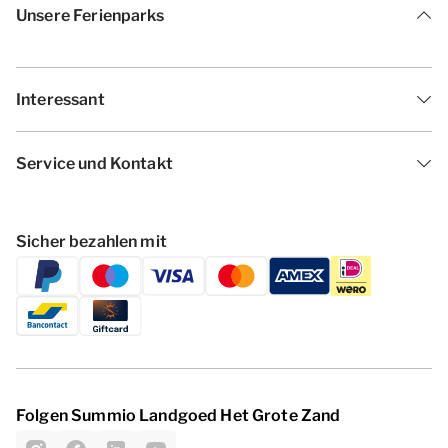
Unsere Ferienparks
Interessant
Service und Kontakt
Sicher bezahlen mit
Folgen Summio Landgoed Het Grote Zand