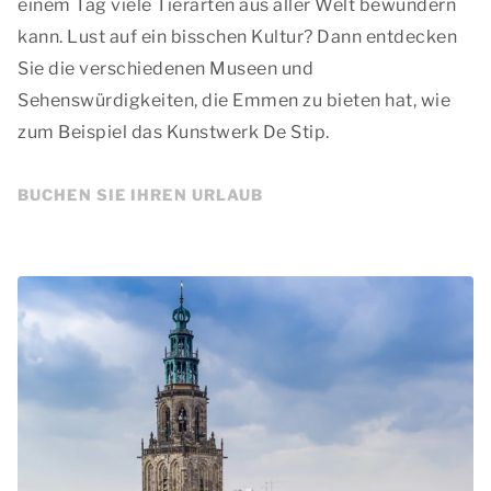
einem Tag viele Tierarten aus aller Welt bewundern
kann. Lust auf ein bisschen Kultur? Dann entdecken
Sie die verschiedenen Museen und
Sehenswürdigkeiten, die Emmen zu bieten hat, wie
zum Beispiel das Kunstwerk De Stip.
BUCHEN SIE IHREN URLAUB