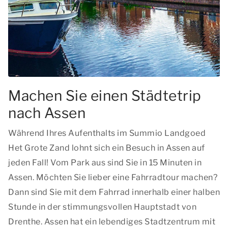
Machen Sie einen Städtetrip
nach Assen
Während Ihres Aufenthalts im Summio Landgoed
Het Grote Zand lohnt sich ein Besuch in Assen auf
jeden Fall! Vom Park aus sind Sie in 15 Minuten in
Assen. Möchten Sie lieber eine Fahrradtour machen?
Dann sind Sie mit dem Fahrrad innerhalb einer halben
Stunde in der stimmungsvollen Hauptstadt von
Drenthe. Assen hat ein lebendiges Stadtzentrum mit