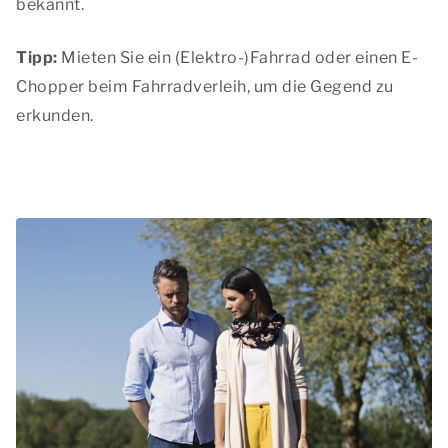
bekannt.
Tipp:
Mieten Sie ein (Elektro-)Fahrrad oder einen E-
Chopper beim Fahrradverleih, um die Gegend zu
erkunden.