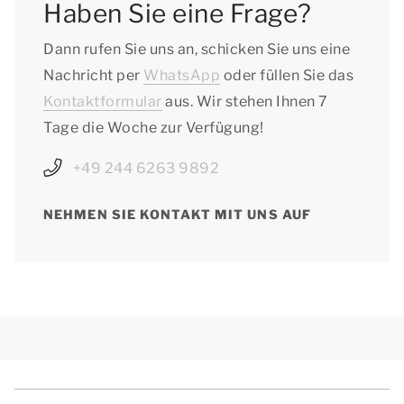
Haben Sie eine Frage?
Dann rufen Sie uns an, schicken Sie uns eine
Nachricht per
WhatsApp
oder füllen Sie das
Kontaktformular
aus. Wir stehen Ihnen 7
Tage die Woche zur Verfügung!
+49 244 6263 9892
NEHMEN SIE KONTAKT MIT UNS AUF