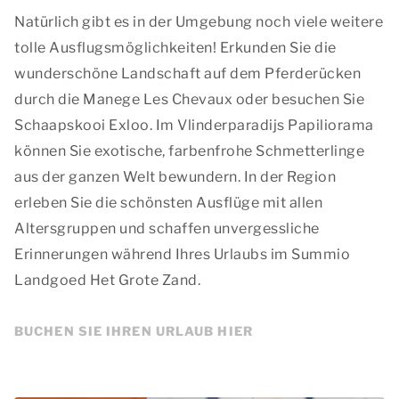
Natürlich gibt es in der Umgebung noch viele weitere
tolle Ausflugsmöglichkeiten! Erkunden Sie die
wunderschöne Landschaft auf dem Pferderücken
durch die Manege Les Chevaux oder besuchen Sie
Schaapskooi Exloo. Im Vlinderparadijs Papiliorama
können Sie exotische, farbenfrohe Schmetterlinge
aus der ganzen Welt bewundern. In der Region
erleben Sie die schönsten Ausflüge mit allen
Altersgruppen und schaffen unvergessliche
Erinnerungen während Ihres Urlaubs im Summio
Landgoed Het Grote Zand.
BUCHEN SIE IHREN URLAUB HIER