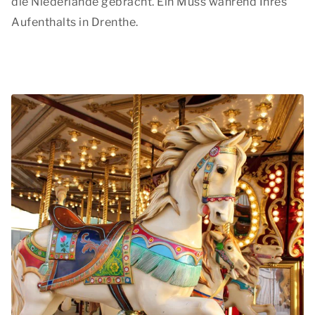
die Niederlande gebracht. Ein Muss während Ihres
Aufenthalts in Drenthe.