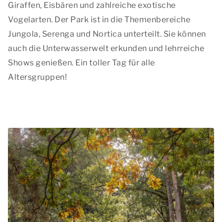
Giraffen, Eisbären und zahlreiche exotische
Vogelarten. Der Park ist in die Themenbereiche
Jungola, Serenga und Nortica unterteilt. Sie können
auch die Unterwasserwelt erkunden und lehrreiche
Shows genießen. Ein toller Tag für alle
Altersgruppen!