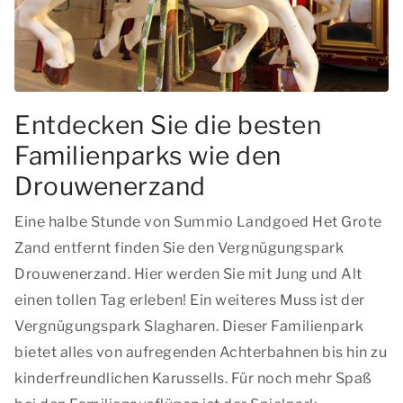
Entdecken Sie die besten
Familienparks wie den
Drouwenerzand
Eine halbe Stunde von Summio Landgoed Het Grote
Zand entfernt finden Sie den Vergnügungspark
Drouwenerzand. Hier werden Sie mit Jung und Alt
einen tollen Tag erleben! Ein weiteres Muss ist der
Vergnügungspark Slagharen. Dieser Familienpark
bietet alles von aufregenden Achterbahnen bis hin zu
kinderfreundlichen Karussells. Für noch mehr Spaß