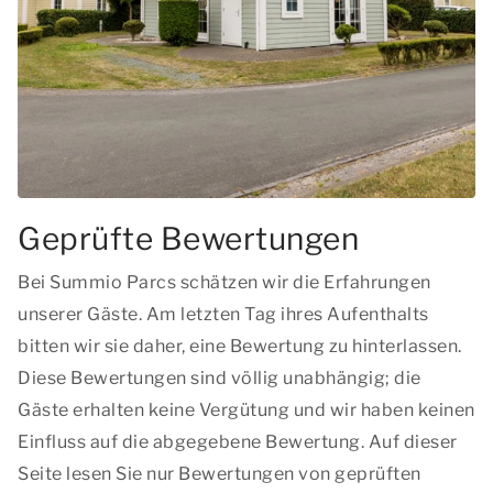
Geprüfte Bewertungen
Bei Summio Parcs schätzen wir die Erfahrungen
unserer Gäste. Am letzten Tag ihres Aufenthalts
bitten wir sie daher, eine Bewertung zu hinterlassen.
Diese Bewertungen sind völlig unabhängig; die
Gäste erhalten keine Vergütung und wir haben keinen
Einfluss auf die abgegebene Bewertung. Auf dieser
Seite lesen Sie nur Bewertungen von geprüften