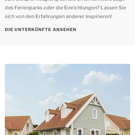
des Ferienparks oder die Einrichtungen? Lassen Sie
sich von den Erfahrungen anderer inspirieren!
DIE UNTERKÜNFTE ANSEHEN