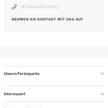
+49 244 6263 9892
NEHMEN SIE KONTAKT MIT UNS AUF
Unsere Ferienparks
Interessant