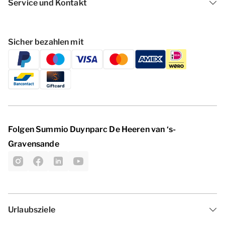
Service und Kontakt
Sicher bezahlen mit
Folgen Summio Duynparc De Heeren van ‘s-
Gravensande
Urlaubsziele