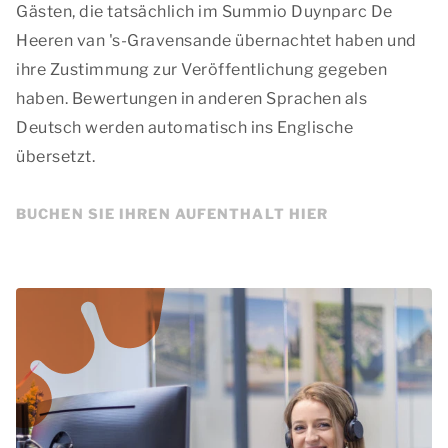
Gästen, die tatsächlich im Summio Duynparc De
Heeren van 's-Gravensande übernachtet haben und
ihre Zustimmung zur Veröffentlichung gegeben
haben. Bewertungen in anderen Sprachen als
Deutsch werden automatisch ins Englische
übersetzt.
BUCHEN SIE IHREN AUFENTHALT HIER