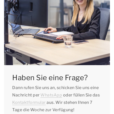
Haben Sie eine Frage?
Dann rufen Sie uns an, schicken Sie uns eine
Nachricht per
WhatsApp
oder füllen Sie das
Kontaktformular
aus. Wir stehen Ihnen 7
Tage die Woche zur Verfügung!