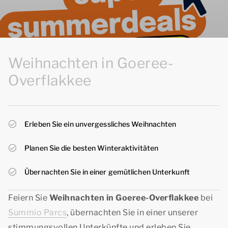
Weihnachten in Goeree-
Overflakkee
Erleben Sie ein unvergessliches Weihnachten
Planen Sie die besten Winteraktivitäten
Übernachten Sie in einer gemütlichen Unterkunft
Feiern Sie
Weihnachten in Goeree-Overflakkee
bei
Summio Parcs
, übernachten Sie in einer unserer
stimmungsvollen Unterkünfte und erleben Sie