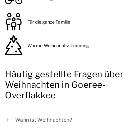
Für die ganze Familie
Warme Weihnachtsstimmung
Häufig gestellte Fragen über
Weihnachten in Goeree-
Overflakkee
Wann ist Weihnachten?
Im Jahr 2025 fällt der Weihnachtstag auf