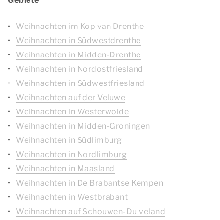
Gebiete
Weihnachten im Kop van Drenthe
Weihnachten in Südwestdrenthe
Weihnachten in Midden-Drenthe
Weihnachten in Nordostfriesland
Weihnachten in Südwestfriesland
Weihnachten auf der Veluwe
Weihnachten in Westerwolde
Weihnachten in Midden-Groningen
Weihnachten in Südlimburg
Weihnachten in Nordlimburg
Weihnachten in Maasland
Weihnachten in De Brabantse Kempen
Weihnachten in Westbrabant
Weihnachten auf Schouwen-Duiveland