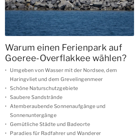
Warum einen Ferienpark auf
Goeree-Overflakkee wählen?
Umgeben von Wasser mit der Nordsee, dem
Haringvliet und dem Grevelingenmeer
Schöne Naturschutzgebiete
Saubere Sandstrände
Atemberaubende Sonnenaufgänge und
Sonnenuntergänge
Gemütliche Städte und Badeorte
Paradies für Radfahrer und Wanderer