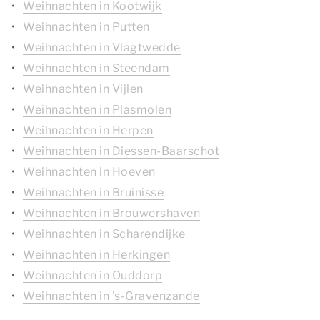
Weihnachten in Kootwijk
Weihnachten in Putten
Weihnachten in Vlagtwedde
Weihnachten in Steendam
Weihnachten in Vijlen
Weihnachten in Plasmolen
Weihnachten in Herpen
Weihnachten in Diessen-Baarschot
Weihnachten in Hoeven
Weihnachten in Bruinisse
Weihnachten in Brouwershaven
Weihnachten in Scharendijke
Weihnachten in Herkingen
Weihnachten in Ouddorp
Weihnachten in 's-Gravenzande