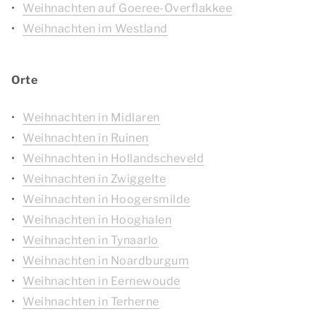
Weihnachten auf Goeree-Overflakkee
Weihnachten im Westland
Orte
Weihnachten in Midlaren
Weihnachten in Ruinen
Weihnachten in Hollandscheveld
Weihnachten in Zwiggelte
Weihnachten in Hoogersmilde
Weihnachten in Hooghalen
Weihnachten in Tynaarlo
Weihnachten in Noardburgum
Weihnachten in Eernewoude
Weihnachten in Terherne