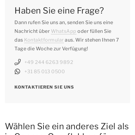
Haben Sie eine Frage?
Dann rufen Sie uns an, senden Sie uns eine
Nachricht über
WhatsApp
oder füllen Sie
das
Kontaktformular
aus. Wir stehen Ihnen 7
Tage die Woche zur Verfügung!
+49 244 6263 9892
+31 85 013 0500
KONTAKTIEREN SIE UNS
Wählen Sie ein anderes Ziel als