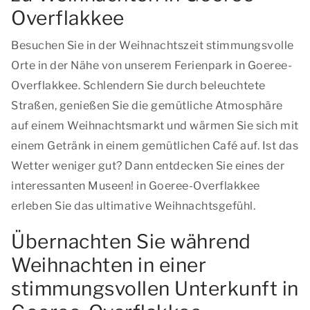
Overflakkee
Besuchen Sie in der Weihnachtszeit stimmungsvolle
Orte in der Nähe von unserem Ferienpark in Goeree-
Overflakkee. Schlendern Sie durch beleuchtete
Straßen, genießen Sie die gemütliche Atmosphäre
auf einem Weihnachtsmarkt und wärmen Sie sich mit
einem Getränk in einem gemütlichen Café auf. Ist das
Wetter weniger gut? Dann entdecken Sie eines der
interessanten Museen! in Goeree-Overflakkee
erleben Sie das ultimative Weihnachtsgefühl.
Übernachten Sie während
Weihnachten in einer
stimmungsvollen Unterkunft in