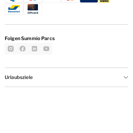
Folgen Summio Parcs
Urlaubsziele
Inspiration
Ferienzeiten