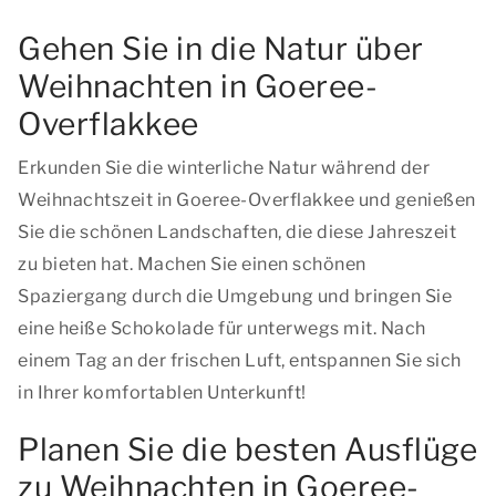
Gehen Sie in die Natur über
Weihnachten in Goeree-
Overflakkee
Erkunden Sie die winterliche Natur während der
Weihnachtszeit in Goeree-Overflakkee und genießen
Sie die schönen Landschaften, die diese Jahreszeit
zu bieten hat. Machen Sie einen schönen
Spaziergang durch die Umgebung und bringen Sie
eine heiße Schokolade für unterwegs mit. Nach
einem Tag an der frischen Luft, entspannen Sie sich
in Ihrer komfortablen Unterkunft!
Planen Sie die besten Ausflüge
zu Weihnachten in Goeree-