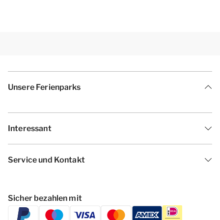
Unsere Ferienparks
Interessant
Service und Kontakt
Sicher bezahlen mit