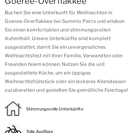
Goeree-Overflakkee
Buchen Sie eine Unterkunft für Weihnachten in
Goeree-Overflakkee bei Summio Parcs und erleben
Sie einen komfortablen und stimmungsvollen
Aufenthalt. Unsere Unterkünfte sind komplett
ausgestattet, damit Sie ein unvergessliches
Weihnachtsfest mit Ihrer Familie, Verwandten oder
Freunden feiern können. Nutzen Sie die voll
ausgestattete Küche, um ein üppiges
Weihnachtsfrühstück oder ein leckeres Abendessen
zuzubereiten und genießen Sie gemütliche Feiertage!
Stimmungsvolle Unterkünfte
Tolle Ausflüge