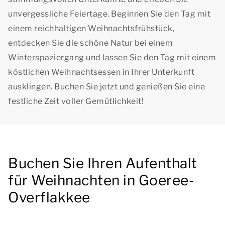
unvergessliche Feiertage. Beginnen Sie den Tag mit
einem reichhaltigen Weihnachtsfrühstück,
entdecken Sie die schöne Natur bei einem
Winterspaziergang und lassen Sie den Tag mit einem
köstlichen Weihnachtsessen in Ihrer Unterkunft
ausklingen. Buchen Sie jetzt und genießen Sie eine
festliche Zeit voller Gemütlichkeit!
Buchen Sie Ihren Aufenthalt
für Weihnachten in Goeree-
Overflakkee