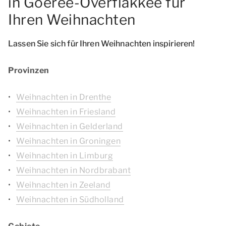
in Goeree-Overflakkee für
Ihren Weihnachten
Lassen Sie sich für Ihren Weihnachten inspirieren!
Provinzen
Weihnachten in Drenthe
Weihnachten in Friesland
Weihnachten in Gelderland
Weihnachten in Groningen
Weihnachten in Limburg
Weihnachten in Nordbrabant
Weihnachten in Zeeland
Weihnachten in Südholland