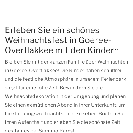
Erleben Sie ein schönes
Weihnachtsfest in Goeree-
Overflakkee mit den Kindern
Bleiben Sie mit der ganzen Familie über Weihnachten
in Goeree-Overflakkee! Die Kinder haben schulfrei
und die festliche Atmosphäre in unserem Ferienpark
sorgt für eine tolle Zeit. Bewundern Sie die
Weihnachtsdekoration in der Umgebung und planen
Sie einen gemütlichen Abend in Ihrer Unterkunft, um
Ihre Lieblingsweihnachtsfilme zu sehen. Buchen Sie
Ihren Aufenthalt und erleben Sie die schönste Zeit
des Jahres bei Summio Parcs!