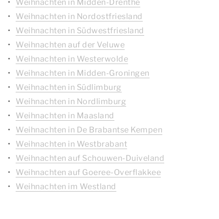
Weihnachten in Midden-Drenthe
Weihnachten in Nordostfriesland
Weihnachten in Südwestfriesland
Weihnachten auf der Veluwe
Weihnachten in Westerwolde
Weihnachten in Midden-Groningen
Weihnachten in Südlimburg
Weihnachten in Nordlimburg
Weihnachten in Maasland
Weihnachten in De Brabantse Kempen
Weihnachten in Westbrabant
Weihnachten auf Schouwen-Duiveland
Weihnachten auf Goeree-Overflakkee
Weihnachten im Westland