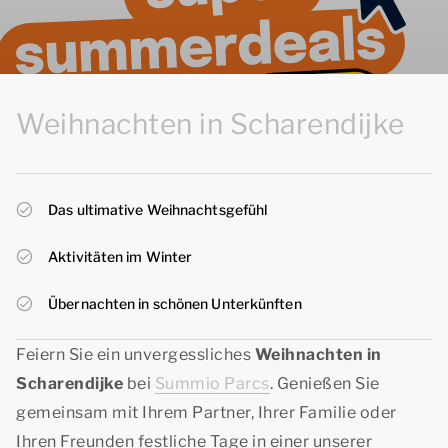
Weihnachten in Scharendijke
Das ultimative Weihnachtsgefühl
Aktivitäten im Winter
Übernachten in schönen Unterkünften
Feiern Sie ein unvergessliches
Weihnachten in
Scharendijke
bei
Summio Parcs
. Genießen Sie
gemeinsam mit Ihrem Partner, Ihrer Familie oder
Ihren Freunden festliche Tage in einer unserer