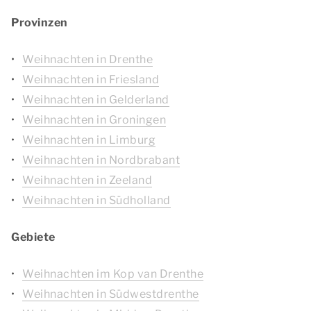
Provinzen
Weihnachten in Drenthe
Weihnachten in Friesland
Weihnachten in Gelderland
Weihnachten in Groningen
Weihnachten in Limburg
Weihnachten in Nordbrabant
Weihnachten in Zeeland
Weihnachten in Südholland
Gebiete
Weihnachten im Kop van Drenthe
Weihnachten in Südwestdrenthe