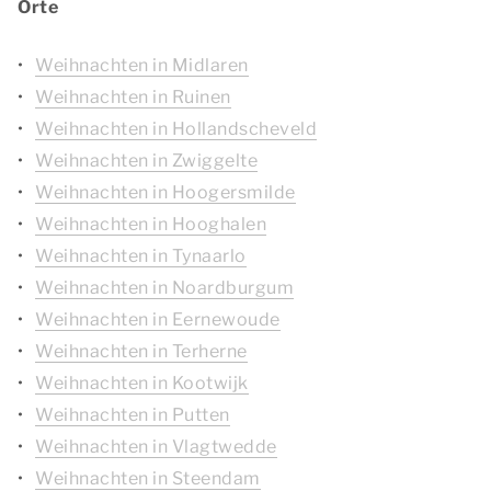
Orte
Weihnachten in Midlaren
Weihnachten in Ruinen
Weihnachten in Hollandscheveld
Weihnachten in Zwiggelte
Weihnachten in Hoogersmilde
Weihnachten in Hooghalen
Weihnachten in Tynaarlo
Weihnachten in Noardburgum
Weihnachten in Eernewoude
Weihnachten in Terherne
Weihnachten in Kootwijk
Weihnachten in Putten
Weihnachten in Vlagtwedde
Weihnachten in Steendam