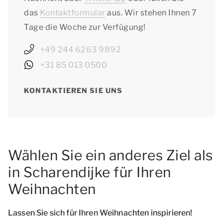
das
Kontaktformular
aus. Wir stehen Ihnen 7
Tage die Woche zur Verfügung!
+49 244 6263 9892
+31 85 013 0500
KONTAKTIEREN SIE UNS
Wählen Sie ein anderes Ziel als
in Scharendijke für Ihren
Weihnachten
Lassen Sie sich für Ihren Weihnachten inspirieren!