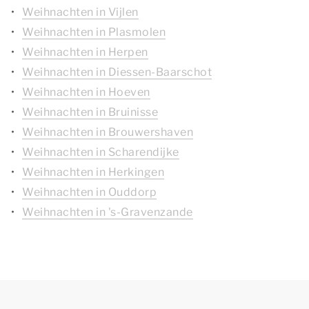
Weihnachten in Vijlen
Weihnachten in Plasmolen
Weihnachten in Herpen
Weihnachten in Diessen-Baarschot
Weihnachten in Hoeven
Weihnachten in Bruinisse
Weihnachten in Brouwershaven
Weihnachten in Scharendijke
Weihnachten in Herkingen
Weihnachten in Ouddorp
Weihnachten in 's-Gravenzande