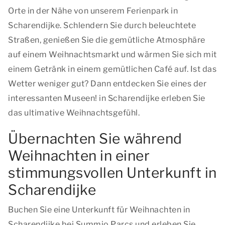
Orte in der Nähe von unserem Ferienpark in
Scharendijke. Schlendern Sie durch beleuchtete
Straßen, genießen Sie die gemütliche Atmosphäre
auf einem Weihnachtsmarkt und wärmen Sie sich mit
einem Getränk in einem gemütlichen Café auf. Ist das
Wetter weniger gut? Dann entdecken Sie eines der
interessanten Museen! in Scharendijke erleben Sie
das ultimative Weihnachtsgefühl.
Übernachten Sie während
Weihnachten in einer
stimmungsvollen Unterkunft in
Scharendijke
Buchen Sie eine Unterkunft für Weihnachten in
Scharendijke bei Summio Parcs und erleben Sie