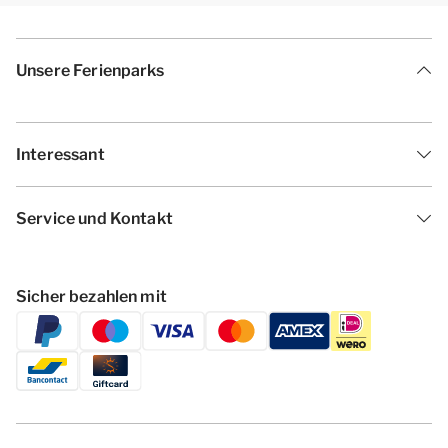
Unsere Ferienparks
Interessant
Service und Kontakt
Sicher bezahlen mit