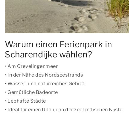
Warum einen Ferienpark in
Scharendijke wählen?
• Am Grevelingenmeer
• In der Nähe des Nordseestrands
• Wasser- und naturreiches Gebiet
• Gemütliche Badeorte
• Lebhafte Städte
• Ideal für einen Urlaub an der zeeländischen Küste