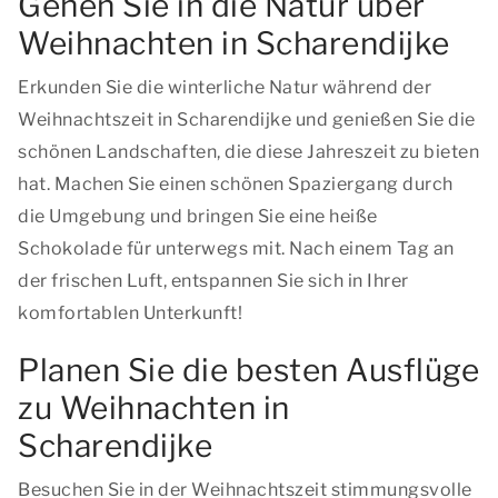
Gehen Sie in die Natur über
Weihnachten in Scharendijke
Erkunden Sie die winterliche Natur während der
Weihnachtszeit in Scharendijke und genießen Sie die
schönen Landschaften, die diese Jahreszeit zu bieten
hat. Machen Sie einen schönen Spaziergang durch
die Umgebung und bringen Sie eine heiße
Schokolade für unterwegs mit. Nach einem Tag an
der frischen Luft, entspannen Sie sich in Ihrer
komfortablen Unterkunft!
Planen Sie die besten Ausflüge
zu Weihnachten in
Scharendijke
Besuchen Sie in der Weihnachtszeit stimmungsvolle