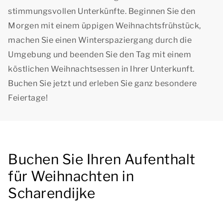
stimmungsvollen Unterkünfte. Beginnen Sie den
Morgen mit einem üppigen Weihnachtsfrühstück,
machen Sie einen Winterspaziergang durch die
Umgebung und beenden Sie den Tag mit einem
köstlichen Weihnachtsessen in Ihrer Unterkunft.
Buchen Sie jetzt und erleben Sie ganz besondere
Feiertage!
Buchen Sie Ihren Aufenthalt
für Weihnachten in
Scharendijke