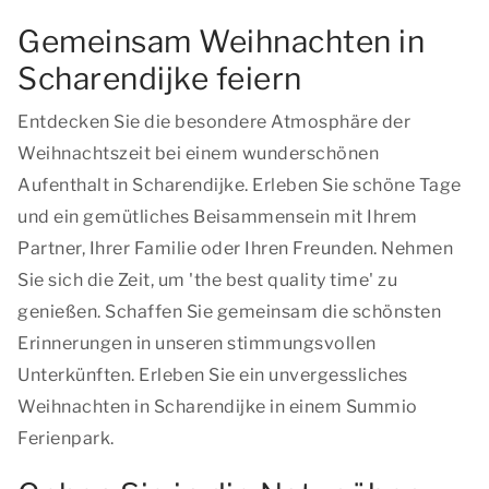
Gemeinsam Weihnachten in
Scharendijke feiern
Entdecken Sie die besondere Atmosphäre der
Weihnachtszeit bei einem wunderschönen
Aufenthalt in Scharendijke. Erleben Sie schöne Tage
und ein gemütliches Beisammensein mit Ihrem
Partner, Ihrer Familie oder Ihren Freunden. Nehmen
Sie sich die Zeit, um '
the best quality time
' zu
genießen. Schaffen Sie gemeinsam die schönsten
Erinnerungen in unseren stimmungsvollen
Unterkünften. Erleben Sie ein unvergessliches
Weihnachten in Scharendijke in einem Summio
Ferienpark.