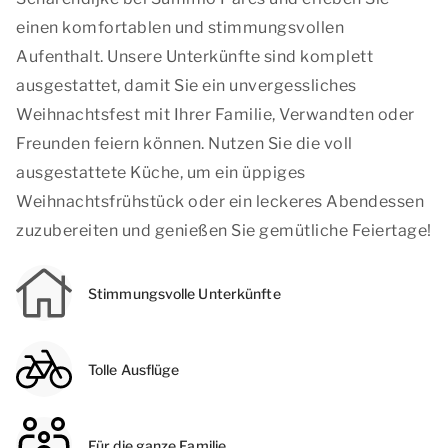
einen komfortablen und stimmungsvollen
Aufenthalt. Unsere Unterkünfte sind komplett
ausgestattet, damit Sie ein unvergessliches
Weihnachtsfest mit Ihrer Familie, Verwandten oder
Freunden feiern können. Nutzen Sie die voll
ausgestattete Küche, um ein üppiges
Weihnachtsfrühstück oder ein leckeres Abendessen
zuzubereiten und genießen Sie gemütliche Feiertage!
Stimmungsvolle Unterkünfte
Tolle Ausflüge
Für die ganze Familie