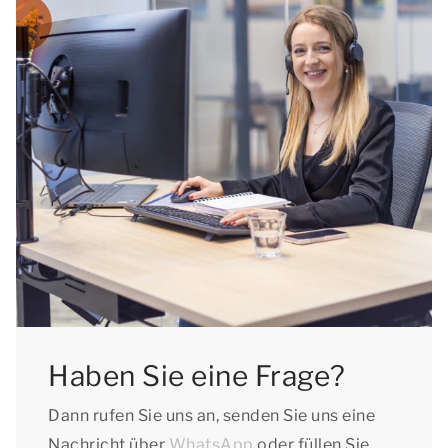
Haben Sie eine Frage?
Dann rufen Sie uns an, senden Sie uns eine
Nachricht über
WhatsApp
oder füllen Sie