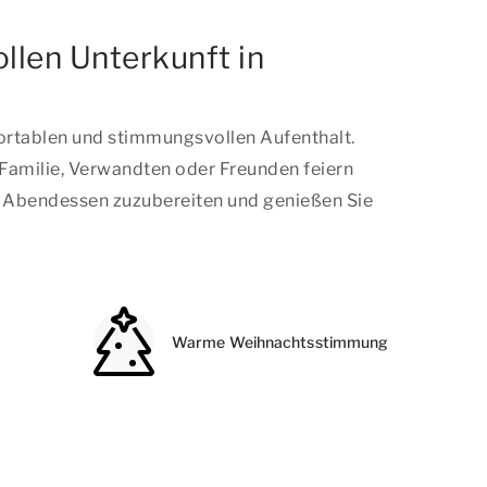
llen Unterkunft in
ortablen und stimmungsvollen Aufenthalt.
 Familie, Verwandten oder Freunden feiern
es Abendessen zuzubereiten und genießen Sie
Warme Weihnachtsstimmung