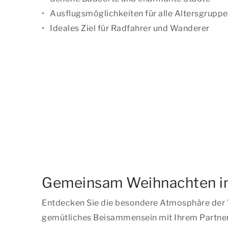
Ausflugsmöglichkeiten für alle Altersgrupp
Ideales Ziel für Radfahrer und Wanderer
Gemeinsam Weihnachten in
Entdecken Sie die besondere Atmosphäre der W
gemütliches Beisammensein mit Ihrem Partner, I