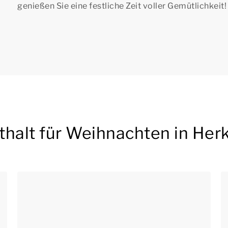
genießen Sie eine festliche Zeit voller Gemütlichkeit!
thalt für Weihnachten in Her