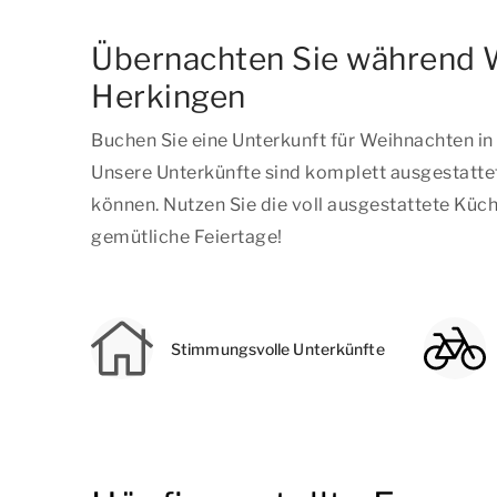
Übernachten Sie während W
Herkingen
Buchen Sie eine Unterkunft für Weihnachten i
Unsere Unterkünfte sind komplett ausgestattet
können. Nutzen Sie die voll ausgestattete Kü
gemütliche Feiertage!
Stimmungsvolle Unterkünfte