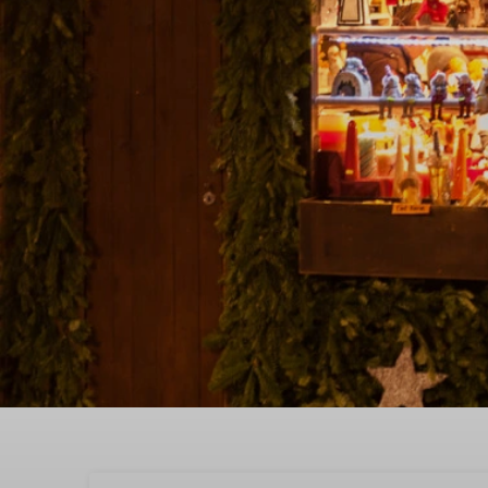
Entdecken Sie in Herki