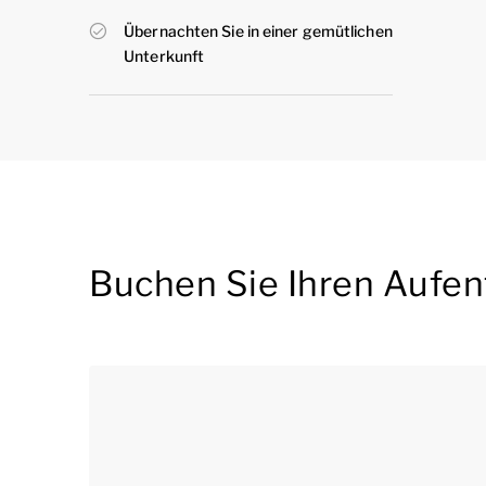
Übernachten Sie in einer gemütlichen
Unterkunft
Buchen Sie Ihren Aufen