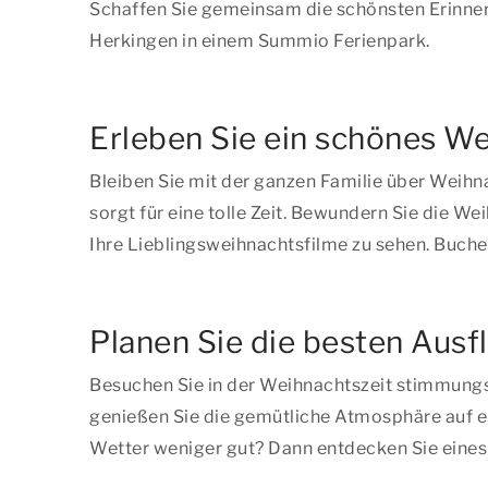
Schaffen Sie gemeinsam die schönsten Erinner
Herkingen in einem Summio Ferienpark.
Erleben Sie ein schönes We
Bleiben Sie mit der ganzen Familie über Weihn
sorgt für eine tolle Zeit. Bewundern Sie die 
Ihre Lieblingsweihnachtsfilme zu sehen. Buchen
Planen Sie die besten Ausf
Besuchen Sie in der Weihnachtszeit stimmungsv
genießen Sie die gemütliche Atmosphäre auf e
Wetter weniger gut? Dann entdecken Sie eines 