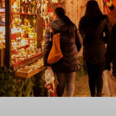
ngen zu Weihnachten