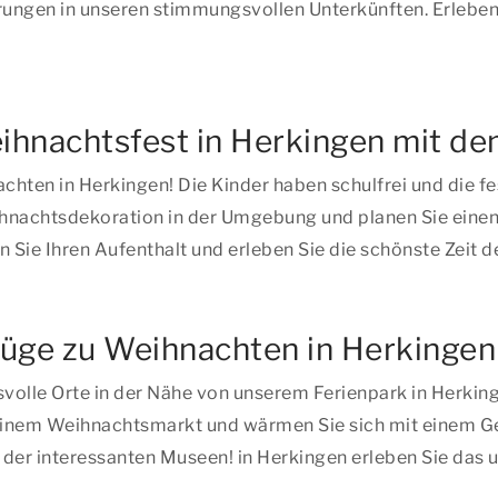
ungen in unseren stimmungsvollen Unterkünften. Erleben 
ihnachtsfest in Herkingen mit de
achten in Herkingen! Die Kinder haben schulfrei und die 
Weihnachtsdekoration in der Umgebung und planen Sie eine
 Sie Ihren Aufenthalt und erleben Sie die schönste Zeit 
lüge zu Weihnachten in Herkingen
olle Orte in der Nähe von unserem Ferienpark in Herking
inem Weihnachtsmarkt und wärmen Sie sich mit einem Get
der interessanten Museen! in Herkingen erleben Sie das 