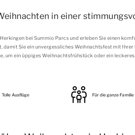
eihnachten in einer stimmungsvo
n Herkingen bei Summio Parcs und erleben Sie einen komf
, damit Sie ein unvergessliches Weihnachtsfest mit Ihrer
che, um ein üppiges Weihnachtsfrühstück oder ein lecker
Tolle Ausflüge
Für die ganze Familie