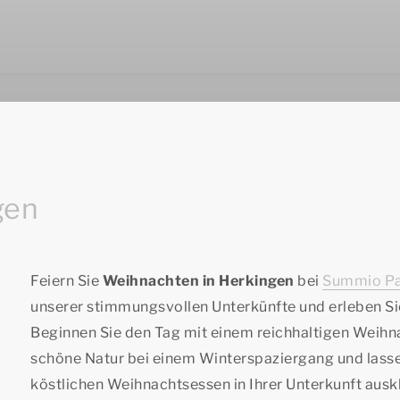
gen
Feiern Sie
Weihnachten in Herkingen
bei
Summio Pa
unserer stimmungsvollen Unterkünfte und erleben Si
Beginnen Sie den Tag mit einem reichhaltigen Weihn
schöne Natur bei einem Winterspaziergang und lasse
köstlichen Weihnachtsessen in Ihrer Unterkunft auskl