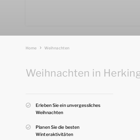
Home
Weihnachten
Weihnachten in Herkin
Erleben Sie ein unvergessliches
Weihnachten
Planen Sie die besten
Winteraktivitäten