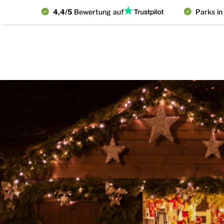
4,4/5
Bewertung auf
Parks in