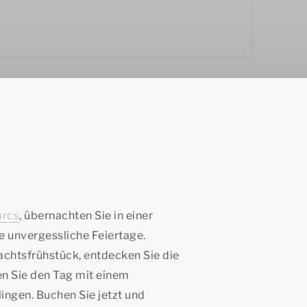
rcs
, übernachten Sie in einer
e unvergessliche Feiertage.
achtsfrühstück, entdecken Sie die
n Sie den Tag mit einem
ingen. Buchen Sie jetzt und